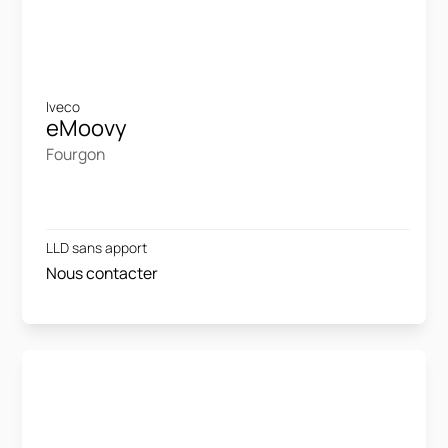
Iveco
eMoovy
Fourgon
LLD sans apport
Nous contacter