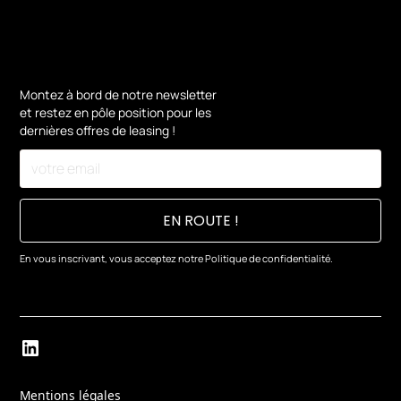
Montez à bord de notre newsletter
et restez en pôle position pour les
dernières offres de leasing !
En vous inscrivant, vous acceptez notre
Politique de confidentialité.
Mentions légales