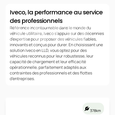
Iveco, la performance au service
des professionnels
Référence incontournable dans le monde du
véhicule utilitaire, Iveco s’appuie sur des décennies
d’expertise pour proposer des véhicules fiables,
innovants et conçus pour durer. En choisissant une
solution Iveco en LLD, vous optez pour des
véhicules reconnus pour leur robustesse, leur
capacité de chargement et leur efficacité
opérationnelle, parfaitement adaptés aux
contraintes des professionnels et des flottes
d’entreprises.
378km