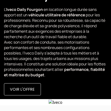
L’
Iveco Daily Fourgon
en location longue durée sans
apport est un
véhicule utilitaire de référence
pour les
professionnels. Reconnu pour sa robustesse, sa capacité
de charge élevée et sa grande polyvalence, il répond
parfaitement aux exigences des entreprises à la
recherche d’un outil de travail fiable et durable.
Avec son confort de conduite, ses motorisations
performantes et ses nombreuses configurations
possibles, l’Iveco Daily s’adapte à tous les métiers et à
tous les usages, des trajets urbains aux missions plus
intensives. Il constitue une solution idéale pour les flottes
professionnelles souhaitant allier
performance, fiabilité
et maîtrise du budget
.
VOIR L'OFFRE