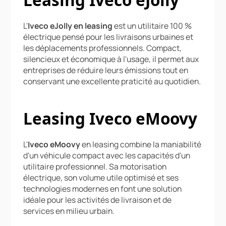
L'
Iveco eJolly en leasing
est un utilitaire 100 %
électrique pensé pour les livraisons urbaines et
les déplacements professionnels. Compact,
silencieux et économique à l'usage, il permet aux
entreprises de réduire leurs émissions tout en
conservant une excellente praticité au quotidien.
Leasing Iveco eMoovy
L'
Iveco eMoovy
en leasing combine la maniabilité
d'un véhicule compact avec les capacités d'un
utilitaire professionnel. Sa motorisation
électrique, son volume utile optimisé et ses
technologies modernes en font une solution
idéale pour les activités de livraison et de
services en milieu urbain.