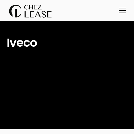
Iveco