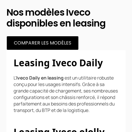
Nos modèles Iveco
disponibles en leasing
COMPARER LES MODÈLES
Leasing Iveco Daily
L'
Iveco Daily en leasing
est un utilitaire robuste
conçu pour les usages intensifs. Grâce à sa
grande capacité de chargement, ses nombreuses
configurations et son châssis renforcé, il répond
parfaitement aux besoins des professionnels du
transport, du BTP et de la logistique.
Leasing Iveco eJolly