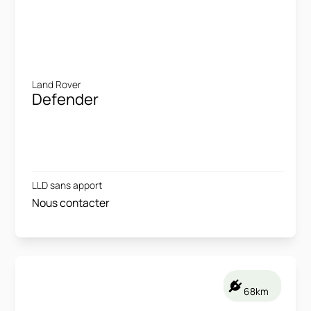
Land Rover
Defender
LLD sans apport
Nous contacter
68km