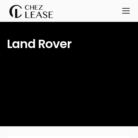
Land Rover