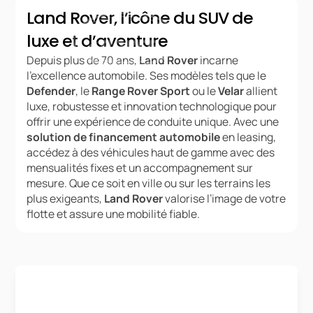
Land Rover, l’icône du SUV de
luxe et d’aventure
Depuis plus de 70 ans,
Land Rover
incarne
l’excellence automobile. Ses modèles tels que le
Defender
, le
Range Rover Sport
ou le
Velar
allient
luxe, robustesse et innovation technologique pour
offrir une expérience de conduite unique. Avec une
solution de financement automobile
en leasing,
accédez à des véhicules haut de gamme avec des
mensualités fixes et un accompagnement sur
mesure. Que ce soit en ville ou sur les terrains les
plus exigeants,
Land Rover
valorise l’image de votre
flotte et assure une mobilité fiable.