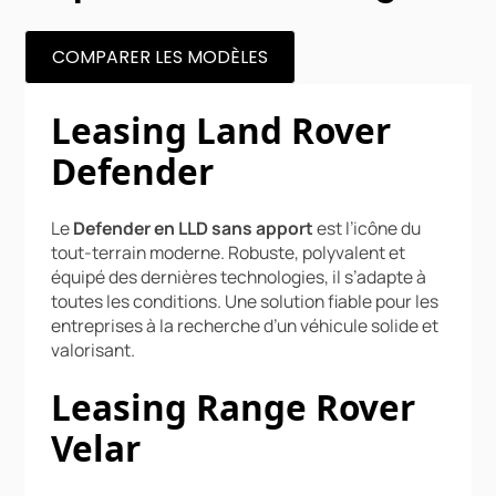
COMPARER LES MODÈLES
Leasing Land Rover
Defender
Le
Defender en LLD sans apport
est l’icône du
tout-terrain moderne. Robuste, polyvalent et
équipé des dernières technologies, il s’adapte à
toutes les conditions. Une solution fiable pour les
entreprises à la recherche d’un véhicule solide et
valorisant.
Leasing Range Rover
Velar