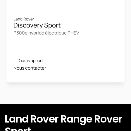
Land Rover
Discovery Sport
P300e hybride électrique PHEV
LLD sans apport
Nous contacter
Land Rover Range Rover