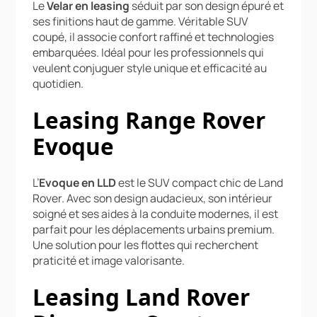
Le
Velar en leasing
séduit par son design épuré et
ses finitions haut de gamme. Véritable SUV
coupé, il associe confort raffiné et technologies
embarquées. Idéal pour les professionnels qui
veulent conjuguer style unique et efficacité au
quotidien.
Leasing Range Rover
Evoque
L’
Evoque en LLD
est le SUV compact chic de Land
Rover. Avec son design audacieux, son intérieur
soigné et ses aides à la conduite modernes, il est
parfait pour les déplacements urbains premium.
Une solution pour les flottes qui recherchent
praticité et image valorisante.
Leasing Land Rover