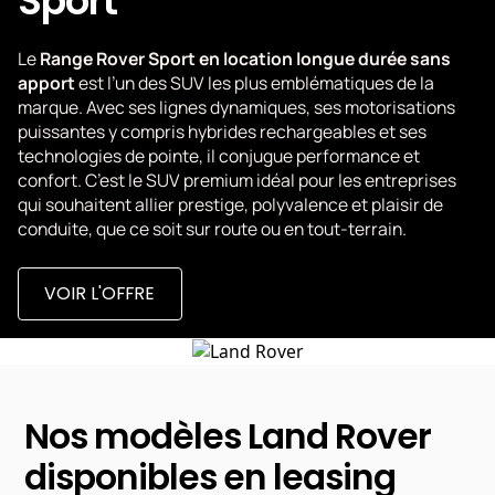
Sport
Le
Range Rover Sport en location longue durée sans
apport
est l’un des SUV les plus emblématiques de la
marque. Avec ses lignes dynamiques, ses motorisations
puissantes y compris hybrides rechargeables et ses
technologies de pointe, il conjugue performance et
confort. C’est le SUV premium idéal pour les entreprises
qui souhaitent allier prestige, polyvalence et plaisir de
conduite, que ce soit sur route ou en tout-terrain.
VOIR L'OFFRE
Nos modèles Land Rover
disponibles en leasing