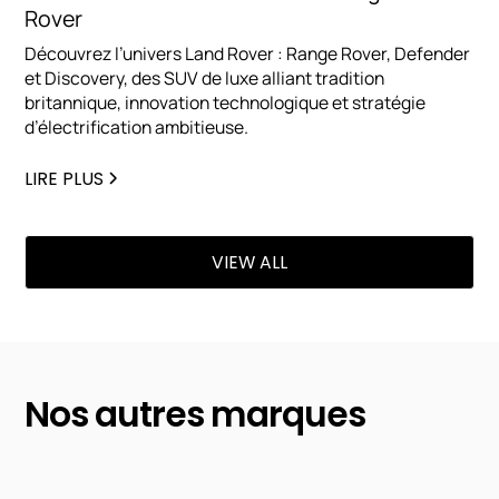
Rover
Découvrez l’univers Land Rover : Range Rover, Defender
et Discovery, des SUV de luxe alliant tradition
britannique, innovation technologique et stratégie
d’électrification ambitieuse.
LIRE PLUS
VIEW ALL
Nos autres marques