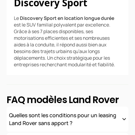
Discovery Sport
Le
Discovery Sport en location longue durée
est le SUV familial polyvalent par excellence.
Grâce à ses 7 places disponibles, ses
motorisations efficientes et ses nombreuses
aides à la conduite, il répond aussi bien aux
besoins des trajets urbains qu’aux longs
déplacements. Un choix stratégique pour les
entreprises recherchant modularité et fiabilité.
FAQ modèles Land Rover
Quelles sont les conditions pour un leasing
Land Rover sans apport ?
Nous proposons des solutions de financement sans apport