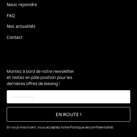
Nous rejoindre
FAQ
Nos actualités
Contact
Montez à bord de notre newsletter
et restez en pôle position pour les
dernières offres de leasing !
En vous inscrivant, vous acceptez notre
Politique de confidentialité.