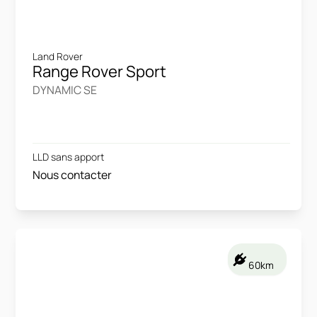
Land Rover
Range Rover Sport
DYNAMIC SE
LLD sans apport
Nous contacter
60km