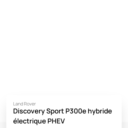
Land Rover
Discovery Sport P300e hybride
électrique PHEV