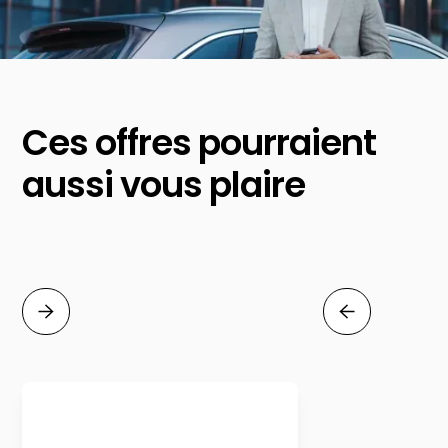
Ces offres pourraient
aussi vous plaire