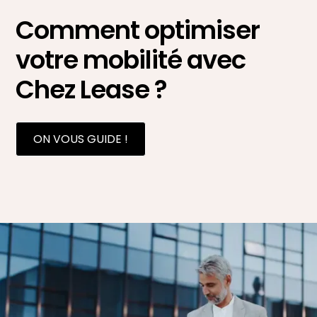
Comment optimiser
votre mobilité avec
Chez Lease ?
ON VOUS GUIDE !