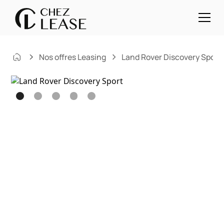
Nos offres Leasing
Land Rover Discovery Sport