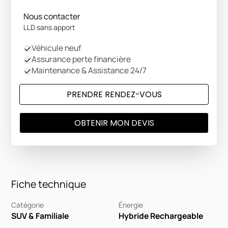
Nous contacter
LLD sans apport
Véhicule neuf
Assurance perte financière
Maintenance & Assistance 24/7
PRENDRE RENDEZ-VOUS
OBTENIR MON DEVIS
Fiche technique
Catégorie
Énergie
SUV & Familiale
Hybride Rechargeable