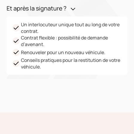
Et après la signature ?
Un interlocuteur unique tout au long de votre
contrat.
Contrat flexible : possibilité de demande
d’avenant.
Renouveler pour un nouveau véhicule.
Conseils pratiques pour la restitution de votre
véhicule.