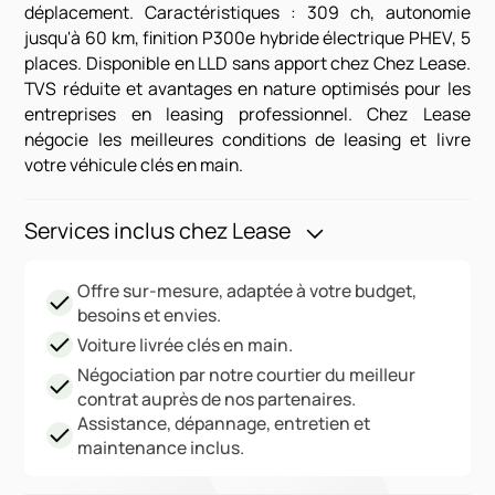
déplacement. Caractéristiques : 309 ch, autonomie
jusqu'à 60 km, finition P300e hybride électrique PHEV, 5
places. Disponible en LLD sans apport chez Chez Lease.
TVS réduite et avantages en nature optimisés pour les
entreprises en leasing professionnel. Chez Lease
négocie les meilleures conditions de leasing et livre
votre véhicule clés en main.
Services inclus chez Lease
Offre sur-mesure, adaptée à votre budget,
besoins et envies.
Voiture livrée clés en main.
Négociation par notre courtier du meilleur
contrat auprès de nos partenaires.
Assistance, dépannage, entretien et
maintenance inclus.