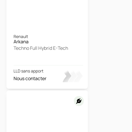
Renault
Arkana
Techno Full Hybrid E-Tech
LLD sans apport
Nous contacter