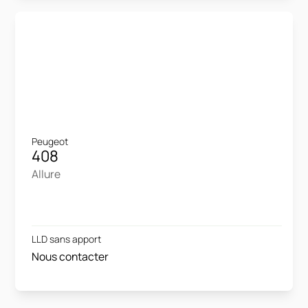
Peugeot
408
Allure
LLD sans apport
Nous contacter