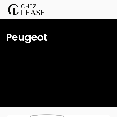
Peugeot