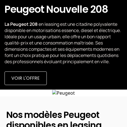
Peugeot Nouvelle 208
La Peugeot 208
en leasing est une citadine polyvalente
disponible en motorisations essence, diesel et électrique.
Idéale pour un usage urbain, elle offre un bon rapport
qualité-prix et une consommation maîtrisée. Ses
dimensions compactes et ses équipements modernes en
font un choix pratique pour les déplacements quotidiens
des professionnels évoluant principalement en ville.
VOIR L'OFFRE
Nos modèles Peugeot
disponibles en leasing