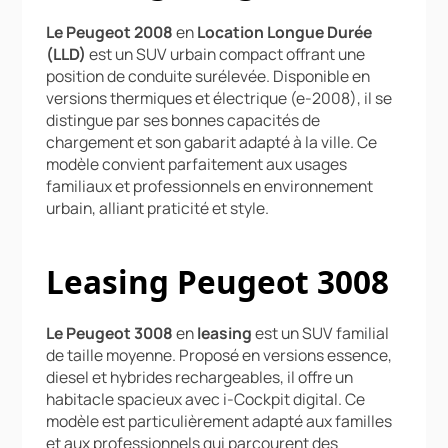
Le Peugeot 2008
en
Location Longue Durée
(LLD)
est un SUV urbain compact offrant une
position de conduite surélevée. Disponible en
versions thermiques et électrique (e-2008), il se
distingue par ses bonnes capacités de
chargement et son gabarit adapté à la ville. Ce
modèle convient parfaitement aux usages
familiaux et professionnels en environnement
urbain, alliant praticité et style.
Leasing Peugeot 3008
Le Peugeot 3008
en
leasing
est un SUV familial
de taille moyenne. Proposé en versions essence,
diesel et hybrides rechargeables, il offre un
habitacle spacieux avec i-Cockpit digital. Ce
modèle est particulièrement adapté aux familles
et aux professionnels qui parcourent des