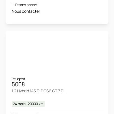
LLD sans apport
Nous contacter
Peugeot
5008
1.2 Hybrid 145 E-DCS6 GT 7 PL
24 mois
20000
km