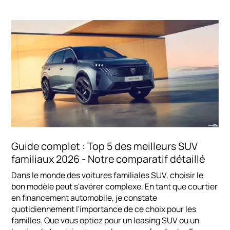
Guide complet : Top 5 des meilleurs SUV
familiaux 2026 - Notre comparatif détaillé
Dans le monde des voitures familiales SUV, choisir le
bon modèle peut s'avérer complexe. En tant que courtier
en financement automobile, je constate
quotidiennement l'importance de ce choix pour les
familles. Que vous optiez pour un leasing SUV ou un