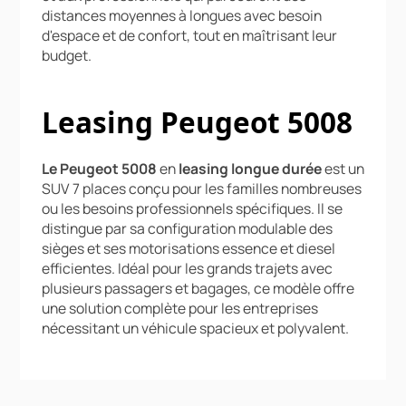
distances moyennes à longues avec besoin
d'espace et de confort, tout en maîtrisant leur
budget.
Leasing Peugeot 5008
Le Peugeot 5008
en
leasing longue durée
est un
SUV 7 places conçu pour les familles nombreuses
ou les besoins professionnels spécifiques. Il se
distingue par sa configuration modulable des
sièges et ses motorisations essence et diesel
efficientes. Idéal pour les grands trajets avec
plusieurs passagers et bagages, ce modèle offre
une solution complète pour les entreprises
nécessitant un véhicule spacieux et polyvalent.