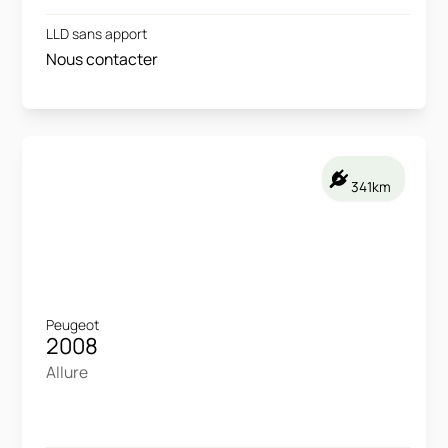
LLD sans apport
Nous contacter
341km
Peugeot
2008
Allure