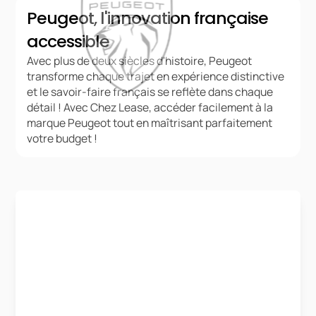
Peugeot, l'innovation française
accessible
Avec plus de deux siècles d'histoire, Peugeot
transforme chaque trajet en expérience distinctive
et le savoir-faire français se reflète dans chaque
détail ! Avec Chez Lease, accéder facilement à la
marque Peugeot tout en maîtrisant parfaitement
votre budget !