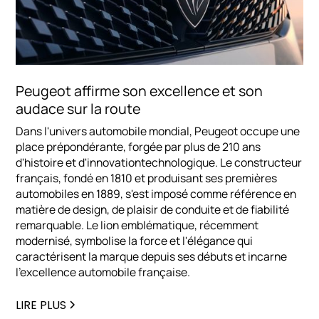
Peugeot affirme son excellence et son
audace sur la route
Dans l'univers automobile mondial, Peugeot occupe une
place prépondérante, forgée par plus de 210 ans
d'histoire et d'innovationtechnologique. Le constructeur
français, fondé en 1810 et produisant ses premières
automobiles en 1889, s'est imposé comme référence en
matière de design, de plaisir de conduite et de fiabilité
remarquable. Le lion emblématique, récemment
modernisé, symbolise la force et l'élégance qui
caractérisent la marque depuis ses débuts et incarne
l'excellence automobile française.
LIRE PLUS