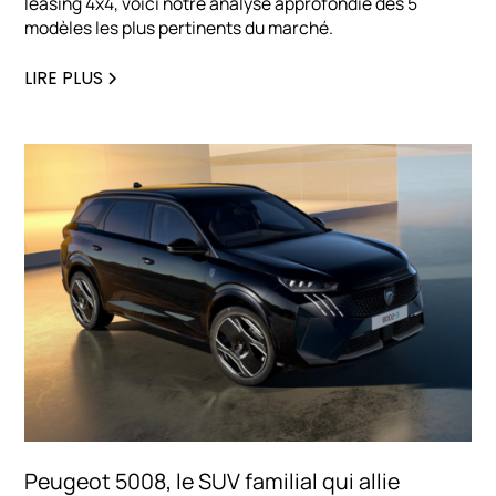
leasing 4x4, voici notre analyse approfondie des 5
modèles les plus pertinents du marché.
LIRE PLUS
Peugeot 5008, le SUV familial qui allie