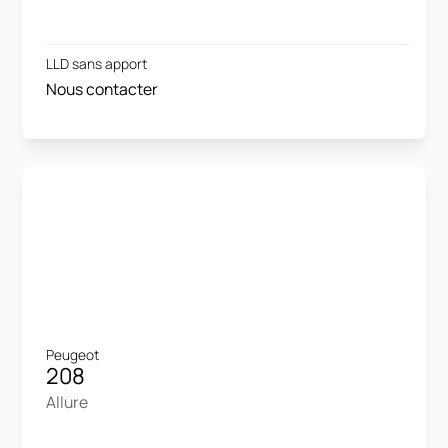
LLD sans apport
Nous contacter
Peugeot
208
Allure