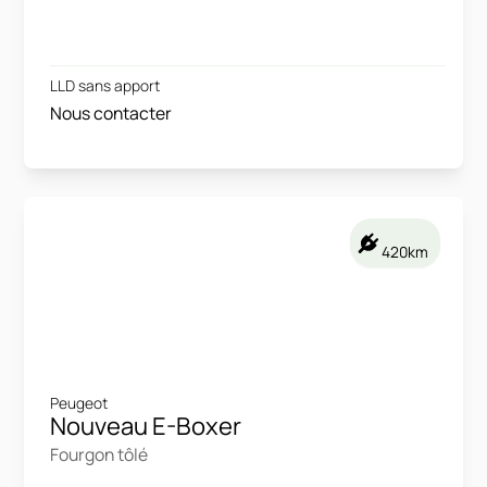
LLD sans apport
Nous contacter
420km
Peugeot
Nouveau E-Boxer
Fourgon tôlé