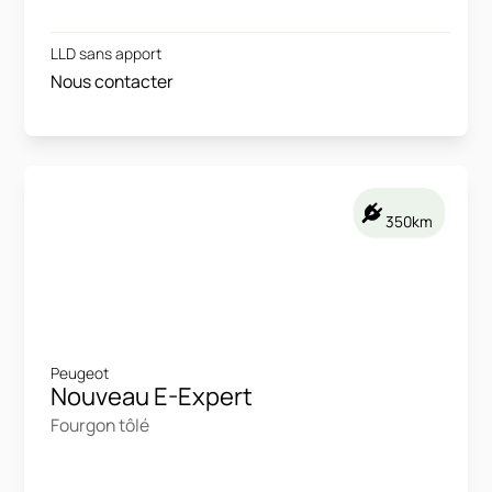
LLD sans apport
Nous contacter
350km
Peugeot
Nouveau E-Expert
Fourgon tôlé