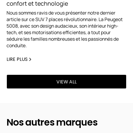
confort et technologie
Nous sommes ravis de vous présenter notre dernier
article sur ce SUV 7 places révolutionnaire. La Peugeot
5008, avec son design audacieux, son intérieur high-
tech, et ses motorisations efficientes, a tout pour
séduire les familles nombreuses et les passionnés de
conduite.
LIRE PLUS
VIEW ALL
Nos autres marques