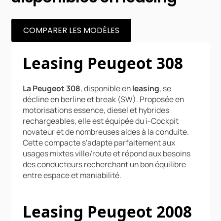
COMPARER LES MODÈLES
Leasing Peugeot 308
La Peugeot 308
, disponible en
leasing
, se
décline en berline et break (SW). Proposée en
motorisations essence, diesel et hybrides
rechargeables, elle est équipée du i-Cockpit
novateur et de nombreuses aides à la conduite.
Cette compacte s'adapte parfaitement aux
usages mixtes ville/route et répond aux besoins
des conducteurs recherchant un bon équilibre
entre espace et maniabilité.
Leasing Peugeot 2008