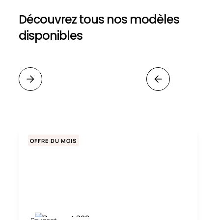
Découvrez tous nos modèles
disponibles
OFFRE DU MOIS