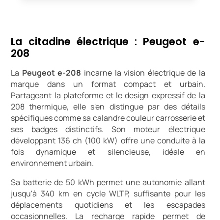
La citadine électrique : Peugeot e-
208
La
Peugeot e-208
incarne la vision électrique de la
marque dans un format compact et urbain.
Partageant la plateforme et le design expressif de la
208 thermique, elle s'en distingue par des détails
spécifiques comme sa calandre couleur carrosserie et
ses badges distinctifs. Son moteur électrique
développant 136 ch (100 kW) offre une conduite à la
fois dynamique et silencieuse, idéale en
environnement urbain.
Sa batterie de 50 kWh permet une autonomie allant
jusqu'à 340 km en cycle WLTP, suffisante pour les
déplacements quotidiens et les escapades
occasionnelles. La recharge rapide permet de