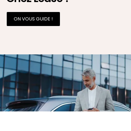
ON VOUS GUIDE !