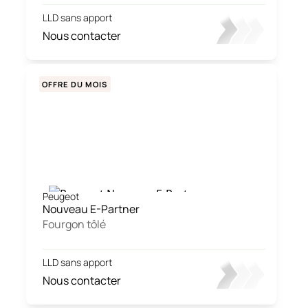
LLD sans apport
Nous contacter
OFFRE DU MOIS
Peugeot
Nouveau E-Partner
Fourgon tôlé
LLD sans apport
Nous contacter