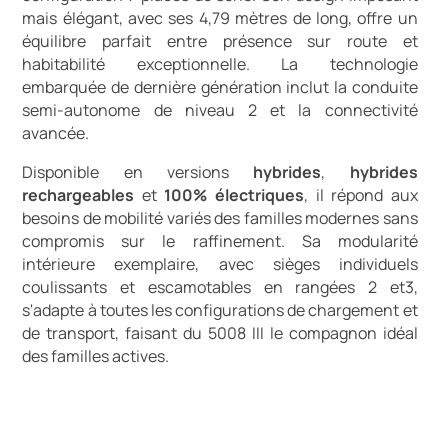
mais élégant, avec ses 4,79 mètres de long, offre un
équilibre parfait entre présence sur route et
habitabilité exceptionnelle. La technologie
embarquée de dernière génération inclut la conduite
semi-autonome de niveau 2 et la connectivité
avancée.
Disponible en versions
hybrides
,
hybrides
rechargeables
et
100% électriques
, il répond aux
besoins de mobilité variés des familles modernes sans
compromis sur le raffinement. Sa modularité
intérieure exemplaire, avec sièges individuels
coulissants et escamotables en rangées 2 et3,
s'adapte à toutes les configurations de chargement et
de transport, faisant du 5008 III le compagnon idéal
des familles actives.