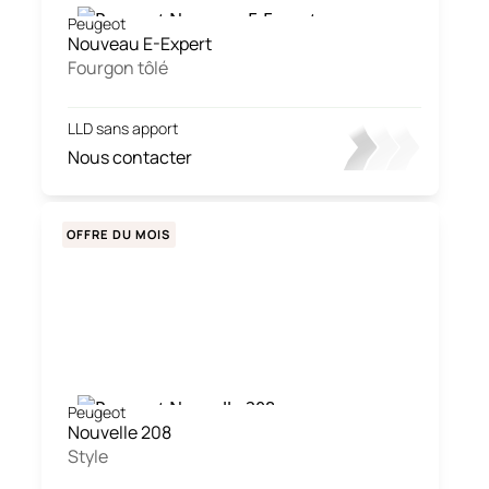
Peugeot
Nouveau E-Expert
Fourgon tôlé
LLD sans apport
Nous contacter
OFFRE DU MOIS
Peugeot
Nouvelle 208
Style