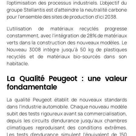
l'optimisation des processus industriels. L'objectif du
groupe Stellantis est d'atteindre la neutralité carbone
pour l'ensemble des sites de production d'ici 2038.
L'utilisation de matériaux recyclés progresse
constamment, avec l'intégration de 28% de matériaux
verts dans la construction des nouveaux modèles. Le
Nouveau 3008 intègre jusqu'à 50 kg de plastiques
recyclés et de matériaux bio-sourcés dans son
habitacle.
La Qualité Peugeot : une valeur
fondamentale
La qualité Peugeot établit de nouveaux standards
dans l'industrie automobile. Chaque nouveau modèle
subit des tests rigoureux avant sa commercialisation,
depuis les circuits d'endurance jusqu'aux chambres
climatiques reproduisant des conditions extrêmes.
Les tests d'endurance simulent l'équivalent de 150