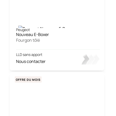
Peugeot
Nouveau E-Boxer
Fourgon tôlé
LLD sans apport
Nous contacter
OFFRE DU MOIS