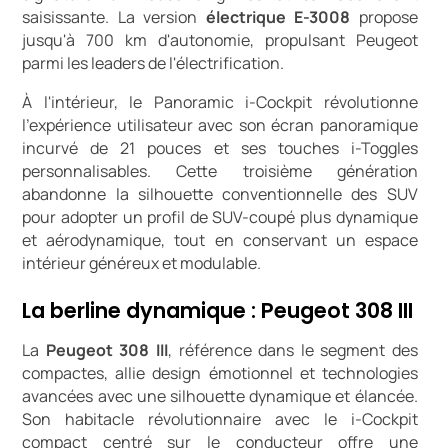
saisissante. La version
électrique E-3008
propose
jusqu'à 700 km d'autonomie, propulsant Peugeot
parmi les leaders de l'électrification.
À l'intérieur, le Panoramic i-Cockpit révolutionne
l'expérience utilisateur avec son écran panoramique
incurvé de 21 pouces et ses touches i-Toggles
personnalisables. Cette troisième génération
abandonne la silhouette conventionnelle des SUV
pour adopter un profil de SUV-coupé plus dynamique
et aérodynamique, tout en conservant un espace
intérieur généreux et modulable.
La berline dynamique : Peugeot 308 III
La
Peugeot 308 III
, référence dans le segment des
compactes, allie design émotionnel et technologies
avancées avec une silhouette dynamique et élancée.
Son habitacle révolutionnaire avec le i-Cockpit
compact centré sur le conducteur offre une