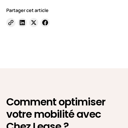
Partager cet article
Comment optimiser
votre mobilité avec
Chez Lease ?