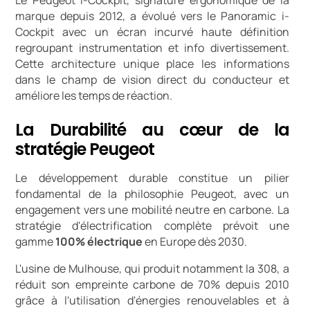
marque depuis 2012, a évolué vers le Panoramic i-
Cockpit avec un écran incurvé haute définition
regroupant instrumentation et info divertissement.
Cette architecture unique place les informations
dans le champ de vision direct du conducteur et
améliore les temps de réaction.
La Durabilité au cœur de la
stratégie Peugeot
Le développement durable constitue un pilier
fondamental de la philosophie Peugeot, avec un
engagement vers une mobilité neutre en carbone. La
stratégie d'électrification complète prévoit une
gamme
100% électrique
en Europe dès 2030.
L'usine de Mulhouse, qui produit notamment la 308, a
réduit son empreinte carbone de 70% depuis 2010
grâce à l'utilisation d'énergies renouvelables et à