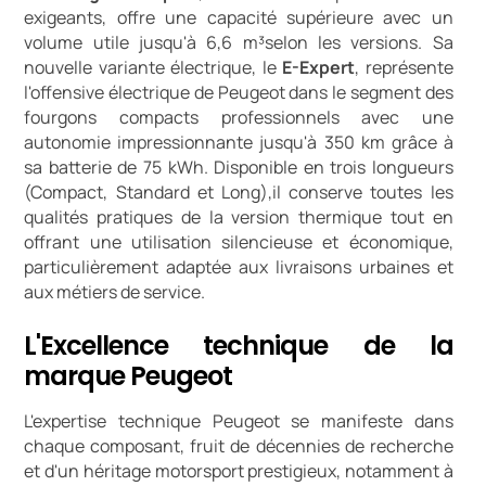
exigeants, offre une capacité supérieure avec un
volume utile jusqu'à 6,6 m³selon les versions. Sa
nouvelle variante électrique, le
E-Expert
, représente
l'offensive électrique de Peugeot dans le segment des
fourgons compacts professionnels avec une
autonomie impressionnante jusqu'à 350 km grâce à
sa batterie de 75 kWh. Disponible en trois longueurs
(Compact, Standard et Long),il conserve toutes les
qualités pratiques de la version thermique tout en
offrant une utilisation silencieuse et économique,
particulièrement adaptée aux livraisons urbaines et
aux métiers de service.
L'Excellence technique de la
marque Peugeot
L'expertise technique Peugeot se manifeste dans
chaque composant, fruit de décennies de recherche
et d'un héritage motorsport prestigieux, notamment à