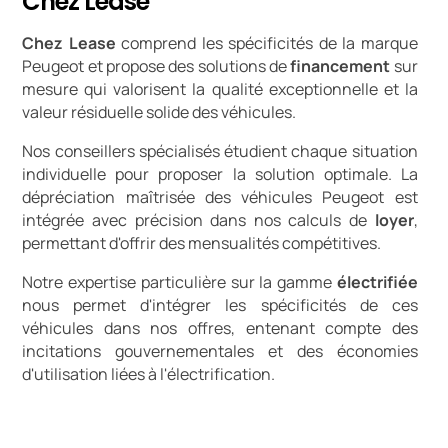
Chez Lease
Chez Lease
comprend les spécificités de la marque
Peugeot et propose des solutions de
financement
sur
mesure qui valorisent la qualité exceptionnelle et la
valeur résiduelle solide des véhicules.
Nos conseillers spécialisés étudient chaque situation
individuelle pour proposer la solution optimale. La
dépréciation maîtrisée des véhicules Peugeot est
intégrée avec précision dans nos calculs de
loyer
,
permettant d'offrir des mensualités compétitives.
Notre expertise particulière sur la gamme
électrifiée
nous permet d'intégrer les spécificités de ces
véhicules dans nos offres, entenant compte des
incitations gouvernementales et des économies
d'utilisation liées à l'électrification.