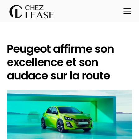
Peugeot affirme son
excellence et son
audace sur la route