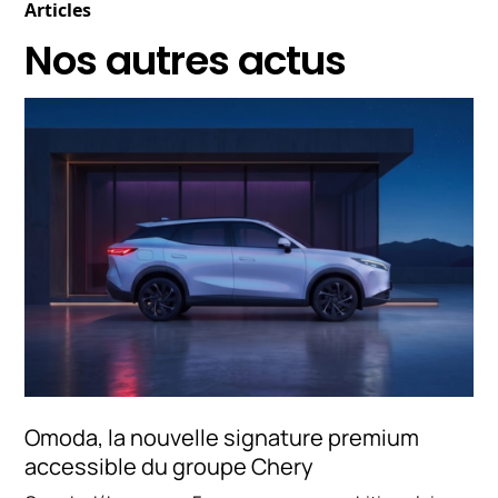
Articles
Nos autres actus
Omoda, la nouvelle signature premium
accessible du groupe Chery