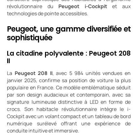
révolutionnaire du
Peugeot i-Cockpit
et aux
technologies de pointe accessibles.
Peugeot, une gamme diversifiée et
sophistiquée
La citadine polyvalente : Peugeot 208
II
La
Peugeot 208 II
, avec 5 984 unités vendues en
janvier 2025, confirme sa position de voiture la plus
populaire en France. Ce modèle emblématique séduit
par son design audacieux et contemporain, avec sa
signature lumineuse distinctive à LED en forme de
crocs. Son habitacle révolutionnaire intègre le i-
Cockpit avec un volant compact et un tableau de bord
numérique surélevé offrant une expérience de
conduite intuitive et immersive.