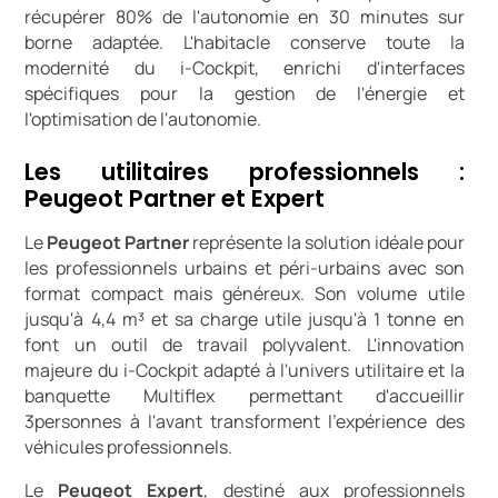
récupérer 80% de l'autonomie en 30 minutes sur
borne adaptée. L'habitacle conserve toute la
modernité du i-Cockpit, enrichi d'interfaces
spécifiques pour la gestion de l'énergie et
l'optimisation de l'autonomie.
Les utilitaires professionnels :
Peugeot Partner et Expert
Le
Peugeot Partner
représente la solution idéale pour
les professionnels urbains et péri-urbains avec son
format compact mais généreux. Son volume utile
jusqu'à 4,4 m³ et sa charge utile jusqu'à 1 tonne en
font un outil de travail polyvalent. L'innovation
majeure du i-Cockpit adapté à l'univers utilitaire et la
banquette Multiflex permettant d'accueillir
3personnes à l'avant transforment l'expérience des
véhicules professionnels.
Le
Peugeot Expert
, destiné aux professionnels