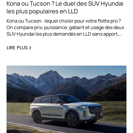
Kona ou Tucson ? Le duel des SUV Hyundai
les plus populaires en LLD
Kona ou Tucson : lequel choisir pour votre flotte pro ?
On compare prix, puissance, gabarit et usage des deux
SUV Hyundai les plus demandés en LLD sans apport,
pour vous aider à trancher rapidement.
LIRE PLUS