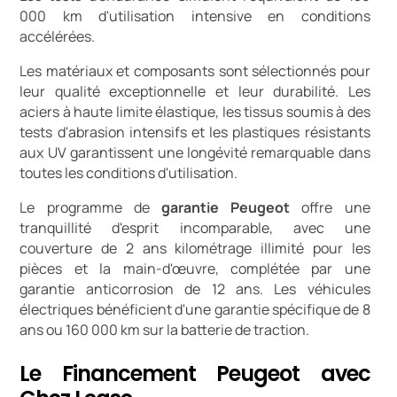
000 km d'utilisation intensive en conditions
accélérées.
Les matériaux et composants sont sélectionnés pour
leur qualité exceptionnelle et leur durabilité. Les
aciers à haute limite élastique, les tissus soumis à des
tests d'abrasion intensifs et les plastiques résistants
aux UV garantissent une longévité remarquable dans
toutes les conditions d'utilisation.
Le programme de
garantie Peugeot
offre une
tranquillité d'esprit incomparable, avec une
couverture de 2 ans kilométrage illimité pour les
pièces et la main-d'œuvre, complétée par une
garantie anticorrosion de 12 ans. Les véhicules
électriques bénéficient d'une garantie spécifique de 8
ans ou 160 000 km sur la batterie de traction.
Le Financement Peugeot avec