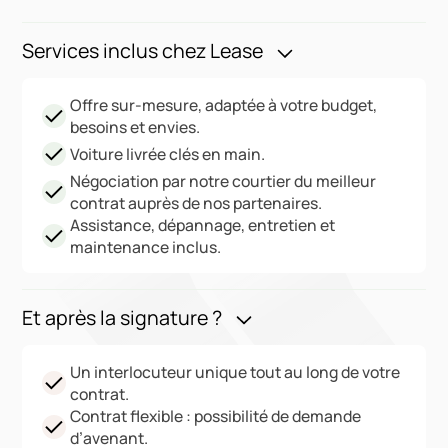
Services inclus chez Lease
Offre sur-mesure, adaptée à votre budget,
besoins et envies.
Voiture livrée clés en main.
Négociation par notre courtier du meilleur
contrat auprès de nos partenaires.
Assistance, dépannage, entretien et
maintenance inclus.
Et après la signature ?
Un interlocuteur unique tout au long de votre
contrat.
Contrat flexible : possibilité de demande
d’avenant.