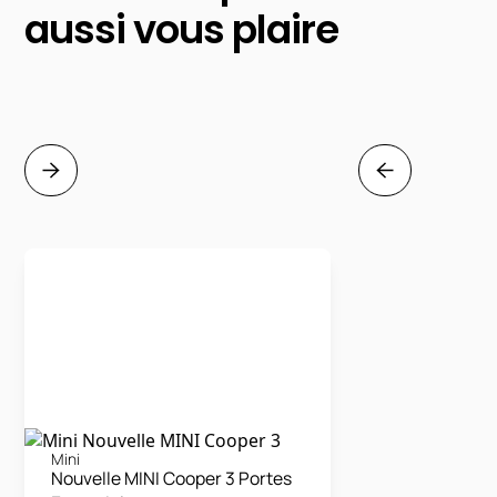
aussi vous plaire
Mini
Nouvelle MINI Cooper 3 Portes