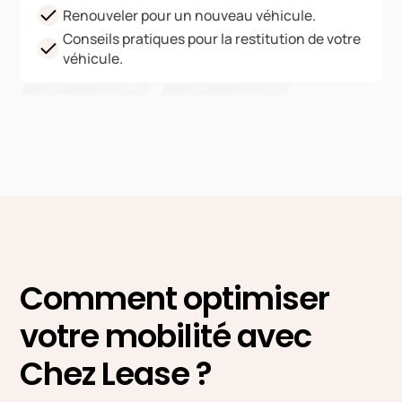
Renouveler pour un nouveau véhicule.
Conseils pratiques pour la restitution de votre
véhicule.
Comment optimiser
votre mobilité avec
Chez Lease ?