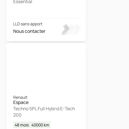
Essential
LLD sans apport
Nous contacter
Renault
Espace
Techno 5PL Full Hybrid E-Tech
200
48 mois
40000
km