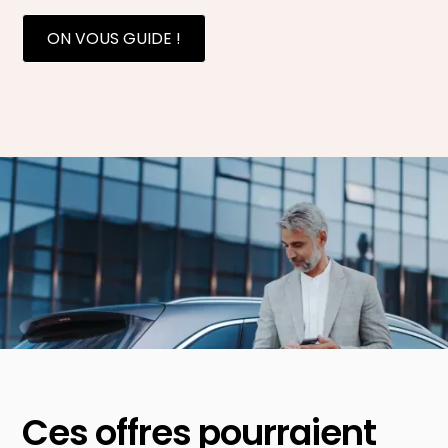
ON VOUS GUIDE !
Ces offres pourraient