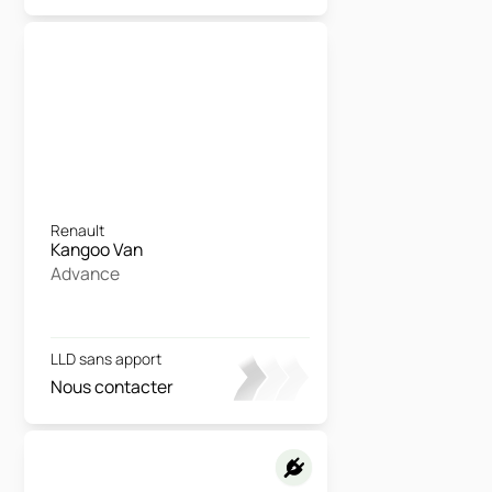
Renault
Kangoo Van
Advance
LLD sans apport
Nous contacter