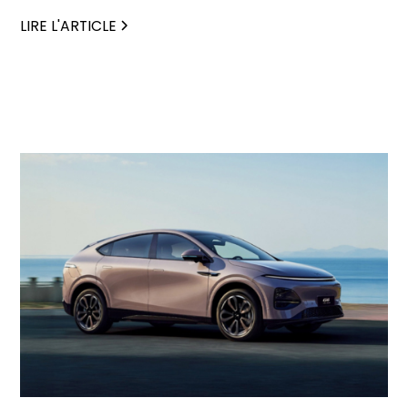
performances remarquables et un haut niveau de
technologie embarquée. Découvrez quelle version
LIRE L'ARTICLE
choisir pour répondre aux besoins de votre activité et
optimiser votre flotte automobile.