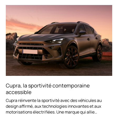
Cupra, la sportivité contemporaine
accessible
Cupra réinvente la sportivité avec des véhicules au
design affirmé, aux technologies innovantes et aux
motorisations électrifiées. Une marque qui allie
performance, style et accessibilité.