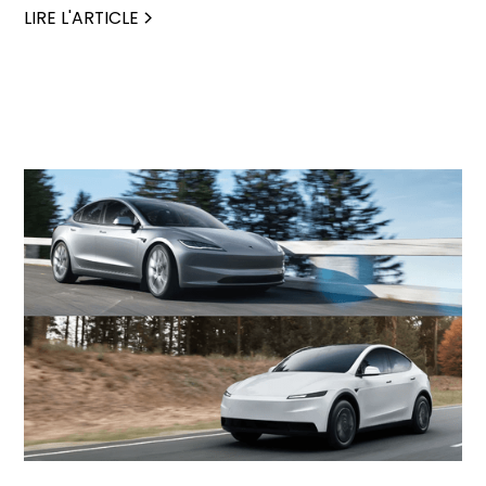
LIRE L'ARTICLE