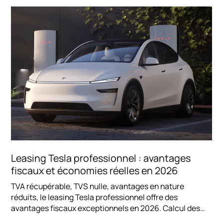
Leasing Tesla professionnel : avantages
fiscaux et économies réelles en 2026
TVA récupérable, TVS nulle, avantages en nature
réduits, le leasing Tesla professionnel offre des
avantages fiscaux exceptionnels en 2026. Calcul des
économies réelles pour dirigeants, TPE et PME.