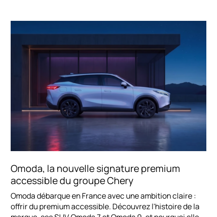
Omoda, la nouvelle signature premium
accessible du groupe Chery
Omoda débarque en France avec une ambition claire :
offrir du premium accessible. Découvrez l'histoire de la