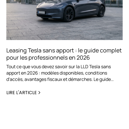
Leasing Tesla sans apport : le guide complet
pour les professionnels en 2026
Tout ce que vous devez savoir sur la LLD Tesla sans
apport en 2026 : modèles disponibles, conditions
d'accès, avantages fiscaux et démarches. Le guide
complet par Chez Lease.
LIRE L'ARTICLE