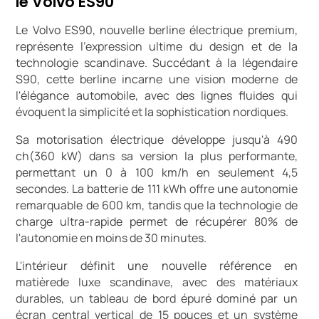
le Volvo ES90
Le Volvo ES90, nouvelle berline électrique premium,
représente l'expression ultime du design et de la
technologie scandinave. Succédant à la légendaire
S90, cette berline incarne une vision moderne de
l'élégance automobile, avec des lignes fluides qui
évoquent la simplicité et la sophistication nordiques.
Sa motorisation électrique développe jusqu'à 490
ch(360 kW) dans sa version la plus performante,
permettant un 0 à 100 km/h en seulement 4,5
secondes. La batterie de 111 kWh offre une autonomie
remarquable de 600 km, tandis que la technologie de
charge ultra-rapide permet de récupérer 80% de
l'autonomie en moins de 30 minutes.
L'intérieur définit une nouvelle référence en
matièrede luxe scandinave, avec des matériaux
durables, un tableau de bord épuré dominé par un
écran central vertical de 15 pouces et un système