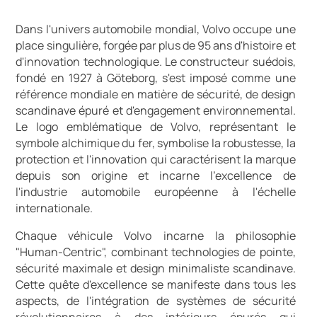
Dans l'univers automobile mondial, Volvo occupe une
place singulière, forgée par plus de 95 ans d'histoire et
d'innovation technologique. Le constructeur suédois,
fondé en 1927 à Göteborg, s'est imposé comme une
référence mondiale en matière de sécurité, de design
scandinave épuré et d'engagement environnemental.
Le logo emblématique de Volvo, représentant le
symbole alchimique du fer, symbolise la robustesse, la
protection et l'innovation qui caractérisent la marque
depuis son origine et incarne l'excellence de
l'industrie automobile européenne à l'échelle
internationale.
Chaque véhicule Volvo incarne la philosophie
"Human-Centric", combinant technologies de pointe,
sécurité maximale et design minimaliste scandinave.
Cette quête d'excellence se manifeste dans tous les
aspects, de l'intégration de systèmes de sécurité
révolutionnaires à des intérieurs épurés qui