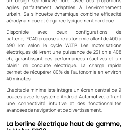
un design scandinave pure, avec des proportions
agiles parfaitement adaptées à l'environnement
urbain. Sa silhouette dynamique combine efficacité
aérodynamique et élégance typiquement nordique.
Disponible avec deux configurations de
batterie,l'EC40 propose une autonomie allant de 400 à
490 km selon le cycle WLTP. Les motorisations
électriques délivrent une puissance de 231 ch à 408
ch, garantissant des performances réactives et un
plaisir de conduite électrique. La charge rapide
permet de récupérer 80% de l'autonomie en environ
40 minutes.
L'habitacle minimaliste intègre un écran central de 9
pouces avec le système Android Automotive, offrant
une connectivité intuitive et des fonctionnalités
avancées de navigation et de divertissement.
La berline électrique haut de gamme,