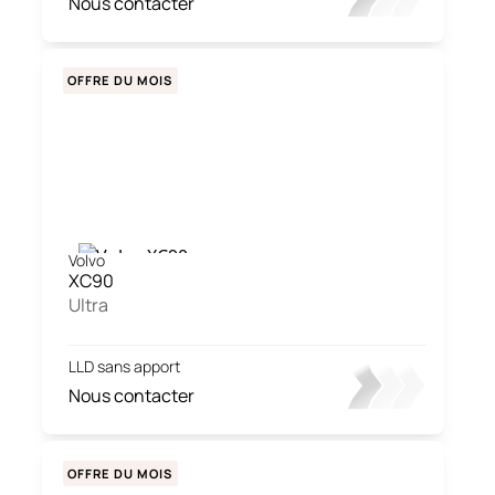
Nous contacter
OFFRE DU MOIS
Volvo
XC90
Ultra
LLD sans apport
Nous contacter
OFFRE DU MOIS