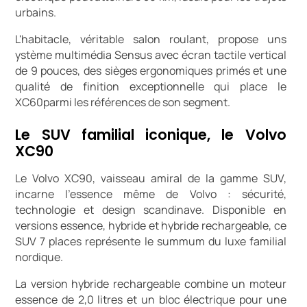
urbains.
L'habitacle, véritable salon roulant, propose uns
ystème multimédia Sensus avec écran tactile vertical
de 9 pouces, des sièges ergonomiques primés et une
qualité de finition exceptionnelle qui place le
XC60parmi les références de son segment.
Le SUV familial iconique, le Volvo
XC90
Le Volvo XC90, vaisseau amiral de la gamme SUV,
incarne l'essence même de Volvo : sécurité,
technologie et design scandinave. Disponible en
versions essence, hybride et hybride rechargeable, ce
SUV 7 places représente le summum du luxe familial
nordique.
La version hybride rechargeable combine un moteur
essence de 2,0 litres et un bloc électrique pour une