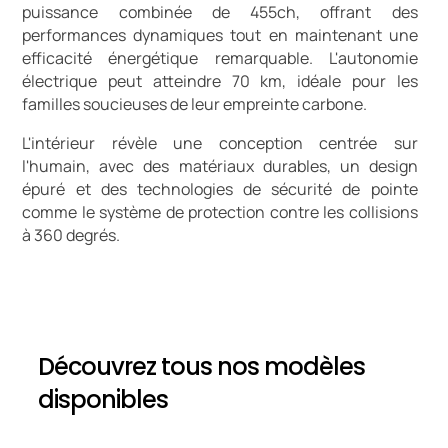
puissance combinée de 455ch, offrant des
performances dynamiques tout en maintenant une
efficacité énergétique remarquable. L'autonomie
électrique peut atteindre 70 km, idéale pour les
familles soucieuses de leur empreinte carbone.
L'intérieur révèle une conception centrée sur
l'humain, avec des matériaux durables, un design
épuré et des technologies de sécurité de pointe
comme le système de protection contre les collisions
à 360 degrés.
Découvrez tous nos modèles
disponibles