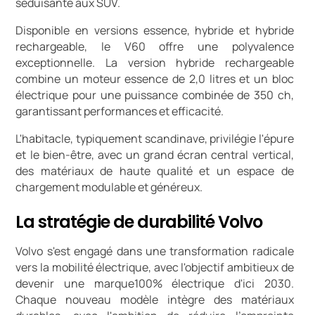
séduisante aux SUV.
Disponible en versions essence, hybride et hybride
rechargeable, le V60 offre une polyvalence
exceptionnelle. La version hybride rechargeable
combine un moteur essence de 2,0 litres et un bloc
électrique pour une puissance combinée de 350 ch,
garantissant performances et efficacité.
L'habitacle, typiquement scandinave, privilégie l'épure
et le bien-être, avec un grand écran central vertical,
des matériaux de haute qualité et un espace de
chargement modulable et généreux.
La stratégie de durabilité Volvo
Volvo s'est engagé dans une transformation radicale
vers la mobilité électrique, avec l'objectif ambitieux de
devenir une marque100% électrique d'ici 2030.
Chaque nouveau modèle intègre des matériaux