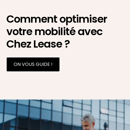
Comment optimiser
votre mobilité avec
Chez Lease ?
ON VOUS GUIDE !