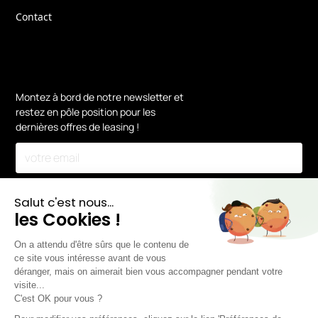
Contact
Montez à bord de notre newsletter et
restez en pôle position pour les
dernières offres de leasing !
En vous inscrivant, vous acceptez notre
Politique de confidentialité.