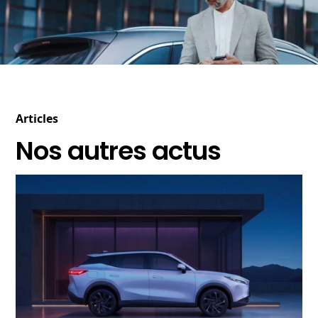
Articles
Nos autres actus