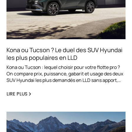
Kona ou Tucson ? Le duel des SUV Hyundai
les plus populaires en LLD
Kona ou Tucson : lequel choisir pour votre flotte pro ?
On compare prix, puissance, gabarit et usage des deux
SUV Hyundai les plus demandés en LLD sans apport,
pour vous aider à trancher rapidement.
LIRE PLUS