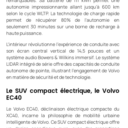
remarquables. Sa batterie de 111 kWh permet une
autonomie impressionnante allant jusqu'à 600 km
selon le cycle WLTP. La technologie de charge rapide
permet de récupérer 80% de l'autonomie en
seulement 30 minutes sur une borne de recharge à
haute puissance.
L'intérieur révolutionne l'expérience de conduite avec
son écran central vertical de 14,5 pouces et un
système audio Bowers & Wilkins immersif. Le système
LIDAR intégré de série offre des capacités de conduite
autonome de pointe, illustrant l'engagement de Volvo
en matière de sécurité et de technologie.
Le SUV compact électrique, le Volvo
EC40
Le Volvo EC40, déclinaison électrique compacte du
XC40, incarne la philosophie de mobilité urbaine
intelligente de Volvo. Ce SUV compact électrique offre