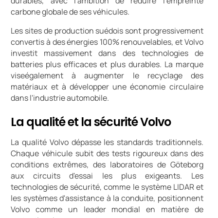
durables, avec l'ambition de réduire l'empreinte
carbone globale de ses véhicules.
Les sites de production suédois sont progressivement
convertis à des énergies 100% renouvelables, et Volvo
investit massivement dans des technologies de
batteries plus efficaces et plus durables. La marque
viseégalement à augmenter le recyclage des
matériaux et à développer une économie circulaire
dans l'industrie automobile.
La qualité et la sécurité Volvo
La qualité Volvo dépasse les standards traditionnels.
Chaque véhicule subit des tests rigoureux dans des
conditions extrêmes, des laboratoires de Göteborg
aux circuits d'essai les plus exigeants. Les
technologies de sécurité, comme le système LIDAR et
les systèmes d'assistance à la conduite, positionnent
Volvo comme un leader mondial en matière de