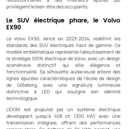
privilégient le bien-être des occupants.
Le SUV électrique phare, le Volvo
EX90
Le Volvo EX90, lancé en 2023-2024, redéfinit les
standards des SUV électriques haut de gamme. Ce
modèle emblématique représente l'aboutissement de
la stratégie 100% électrique de Volvo, avec un design
scandinave distinctif qui allie élégance et
fonctionnalité. Sa silhouette audacieuse arbore des
lignes épurées caractéristiques de l'école de design
de Göteborg, avec une signature lumineuse
distinctive à LED qui souligne son identité
technologique.
L'EX90 est propulsé par un système électrique
développant jusqu'à 408 ch (300 kW) avec une
transmission intégrale, offrant des performances