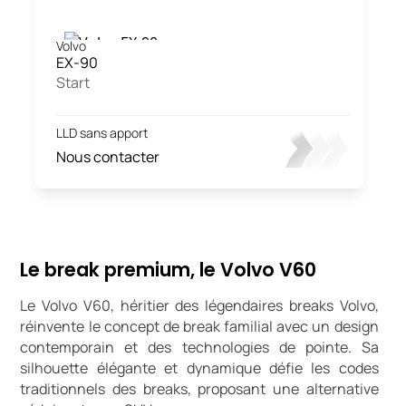
Volvo
EX-90
Start
LLD sans apport
Nous contacter
Le break premium, le Volvo V60
Le Volvo V60, héritier des légendaires breaks Volvo,
réinvente le concept de break familial avec un design
contemporain et des technologies de pointe. Sa
silhouette élégante et dynamique défie les codes
traditionnels des breaks, proposant une alternative