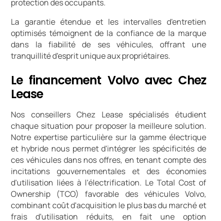
protection des occupants.
La garantie étendue et les intervalles d'entretien
optimisés témoignent de la confiance de la marque
dans la fiabilité de ses véhicules, offrant une
tranquillité d'esprit unique aux propriétaires.
Le financement Volvo avec Chez
Lease
Nos conseillers Chez Lease spécialisés étudient
chaque situation pour proposer la meilleure solution.
Notre expertise particulière sur la gamme électrique
et hybride nous permet d'intégrer les spécificités de
ces véhicules dans nos offres, en tenant compte des
incitations gouvernementales et des économies
d'utilisation liées à l'électrification. Le Total Cost of
Ownership (TCO) favorable des véhicules Volvo,
combinant coût d'acquisition le plus bas du marché et
frais d'utilisation réduits, en fait une option