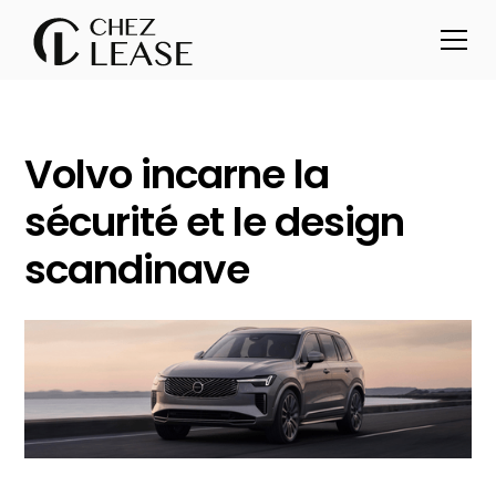
Volvo incarne la
sécurité et le design
scandinave