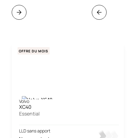
OFFRE DU MOIS
Volvo
XC40
Essential
LLD sans apport