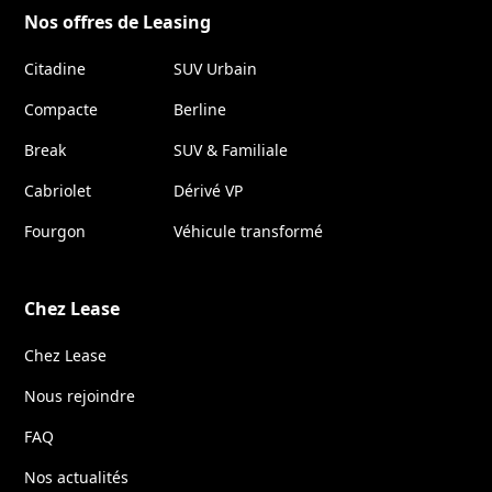
Nos offres de Leasing
Citadine
SUV Urbain
Compacte
Berline
Break
SUV & Familiale
Cabriolet
Dérivé VP
Fourgon
Véhicule transformé
Chez Lease
Chez Lease
Nous rejoindre
FAQ
Nos actualités