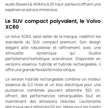
audio Bowers & Wilkins à 25 haut-parleurs offrant une
expérience sonore immersive.
Le SUV compact polyvalent, le Volvo
XC60
Le Volvo XC60, best-seller de la marque, redéfinit les
standards du SUV compact premium. Son design
élégant allie robustesse et raffinement, avec une
silhouette dynamique qui illustre
parfaitementl'esthétique scandinave. Disponible en
versions essence, hybride et hybride rechargeable, il
offre une grande flexibilité motoristique.
La version hybride rechargeable combine un moteur
essence de 2,0 litres et un bloc électrique pour une
puissance combinée pouvant atteindre 350 ch,
offrant des performances remarquables tout en
maintenant des émissions réduites. L'autonomie
électrique peut atteindre 50 km, idéale pour les trajets