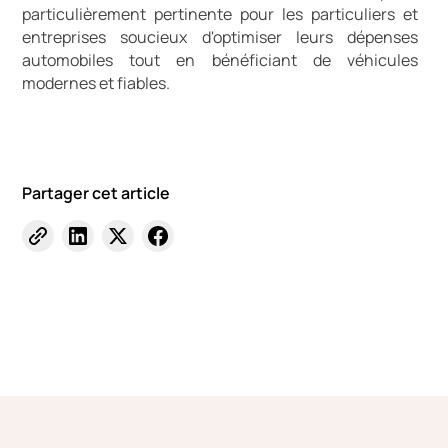
particulièrement pertinente pour les particuliers et
entreprises soucieux d'optimiser leurs dépenses
automobiles tout en bénéficiant de véhicules
modernes et fiables.
Partager cet article