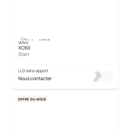
Volvo
XC60
Start
LLD sans apport
Nous contacter
OFFRE DU MOIS