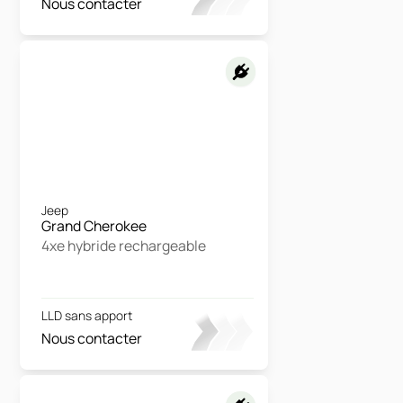
Nous contacter
Jeep
Grand Cherokee
4xe hybride rechargeable
LLD sans apport
Nous contacter