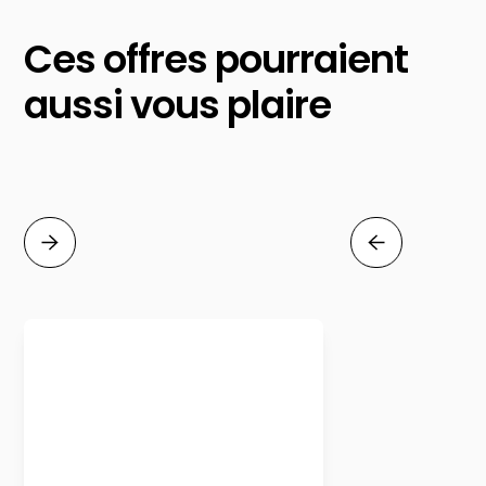
Ces offres pourraient
aussi vous plaire