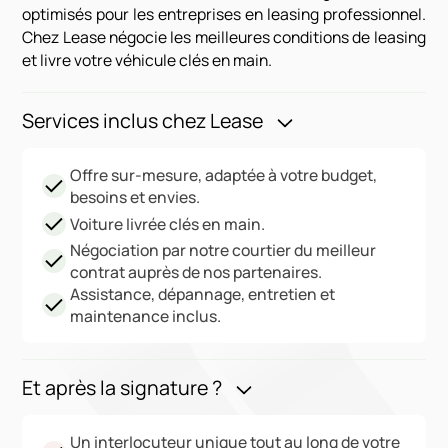
optimisés pour les entreprises en leasing professionnel.
Chez Lease négocie les meilleures conditions de leasing
et livre votre véhicule clés en main.
Services inclus chez Lease
Offre sur-mesure, adaptée à votre budget,
besoins et envies.
Voiture livrée clés en main.
Négociation par notre courtier du meilleur
contrat auprès de nos partenaires.
Assistance, dépannage, entretien et
maintenance inclus.
Et après la signature ?
Un interlocuteur unique tout au long de votre