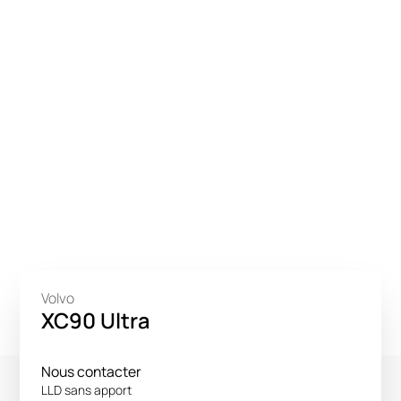
Volvo
XC90 Ultra
Nous contacter
LLD sans apport