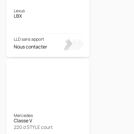
Lexus
LBX
LLD sans apport
Nous contacter
Mercedes
Classe V
220 d STYLE court