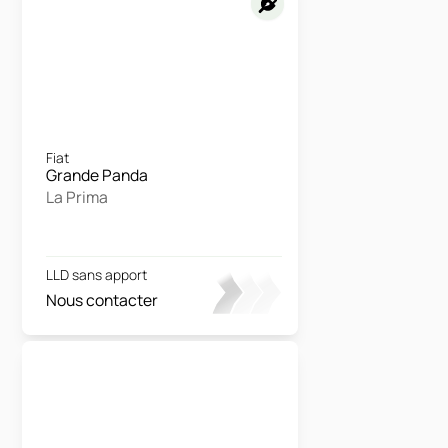
Fiat
Grande Panda
La Prima
LLD sans apport
Nous contacter