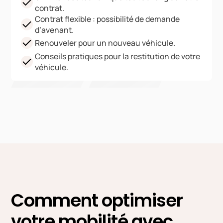
contrat.
Contrat flexible : possibilité de demande
d’avenant.
Renouveler pour un nouveau véhicule.
Conseils pratiques pour la restitution de votre
véhicule.
Comment optimiser
votre mobilité avec