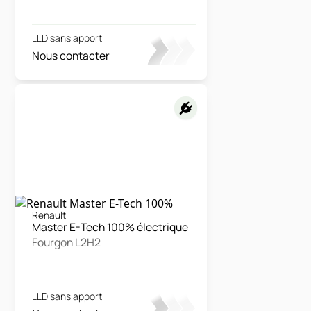
LLD sans apport
Nous contacter
Renault
Master E-Tech 100% électrique
Fourgon L2H2
LLD sans apport