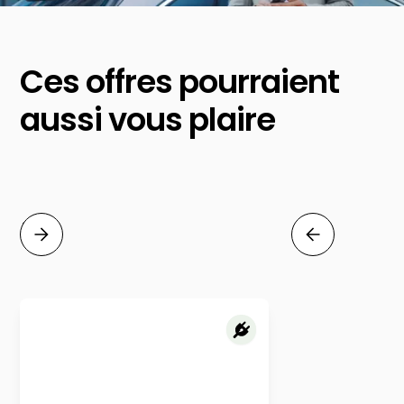
Ces offres pourraient
aussi vous plaire