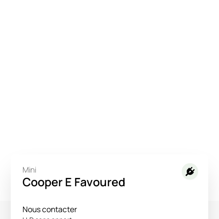
Mini
Cooper E Favoured
Nous contacter