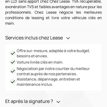
en LLD sans apport chez Chez Lease. TVA récupérable,
exonération TVS et faibles avantages en nature pour les
professionnels. Chez Lease négocie les meilleures
conditions de leasing et livre votre véhicule clés en
main.
Services inclus chez Lease
Offre sur-mesure, adaptée à votre budget,
besoins et envies.
Voiture livrée clés en main.
Négociation par notre courtier du meilleur
contrat auprès de nos partenaires.
Assistance, dépannage, entretien et
maintenance inclus.
Et après la signature ?