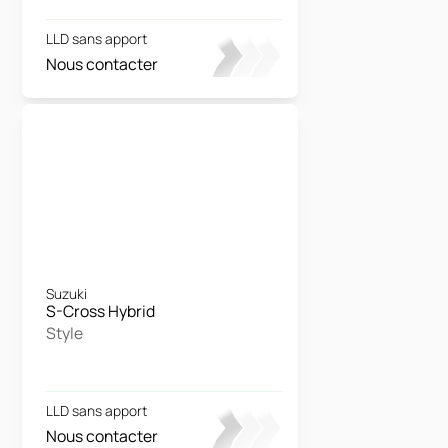
LLD sans apport
Nous contacter
Suzuki
S-Cross Hybrid
Style
LLD sans apport
Nous contacter