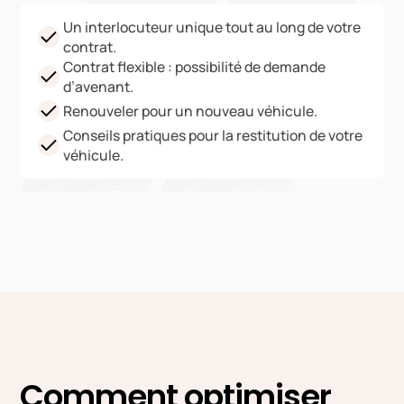
Un interlocuteur unique tout au long de votre
contrat.
Contrat flexible : possibilité de demande
d’avenant.
Renouveler pour un nouveau véhicule.
Conseils pratiques pour la restitution de votre
véhicule.
Comment optimiser