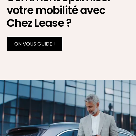
votre mobilité avec
Chez Lease ?
ON VOUS GUIDE !