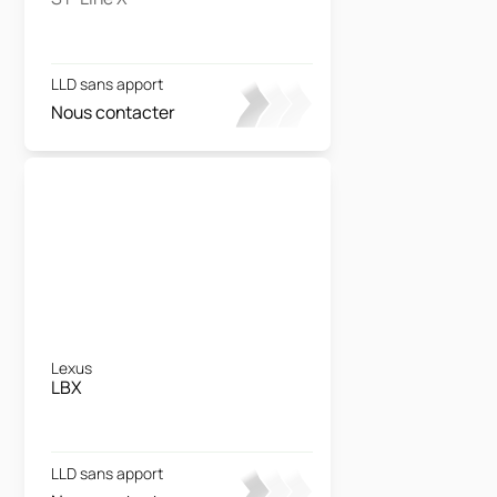
LLD sans apport
Nous contacter
Lexus
LBX
LLD sans apport