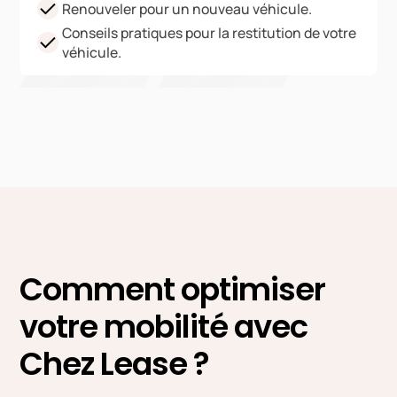
Renouveler pour un nouveau véhicule.
Conseils pratiques pour la restitution de votre
véhicule.
Comment optimiser
votre mobilité avec
Chez Lease ?