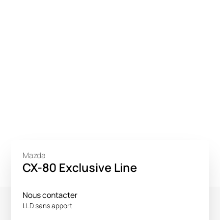
Mazda
CX-80 Exclusive Line
Nous contacter
LLD sans apport