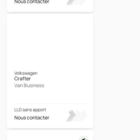
Nous contacter
Volkswagen
Crafter
Van Business
LLD sans apport
Nous contacter