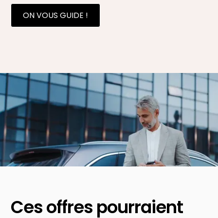
ON VOUS GUIDE !
Ces offres pourraient