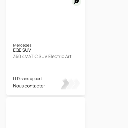
Mercedes
EQE SUV
350 4MATIC SUV Electric Art
LLD sans apport
Nous contacter