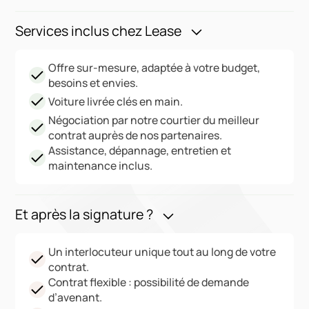
Services inclus chez Lease
Offre sur-mesure, adaptée à votre budget,
besoins et envies.
Voiture livrée clés en main.
Négociation par notre courtier du meilleur
contrat auprès de nos partenaires.
Assistance, dépannage, entretien et
maintenance inclus.
Et après la signature ?
Un interlocuteur unique tout au long de votre
contrat.
Contrat flexible : possibilité de demande
d’avenant.