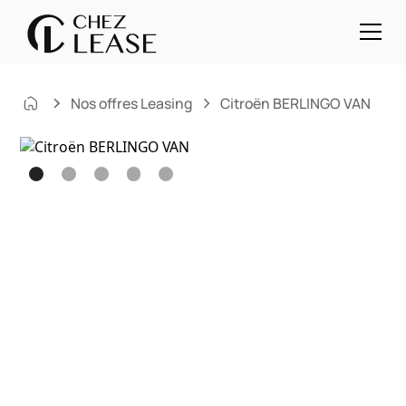
Nos offres Leasing
Citroën BERLINGO VAN