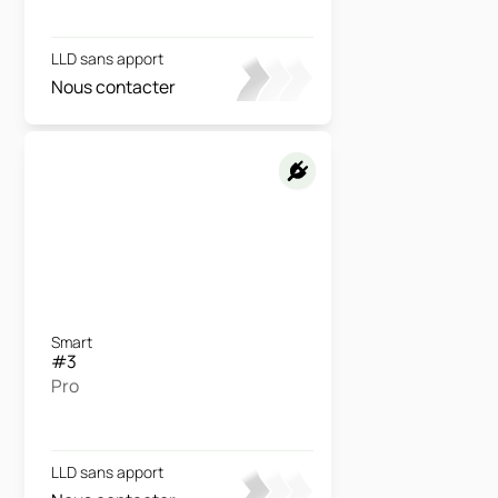
LLD sans apport
Nous contacter
Smart
#3
Pro
LLD sans apport