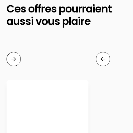
Ces offres pourraient
aussi vous plaire