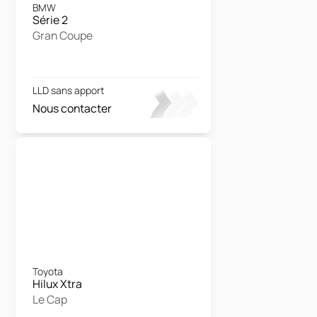
BMW
Série 2
Gran Coupe
LLD sans apport
Nous contacter
Toyota
Hilux Xtra
Le Cap