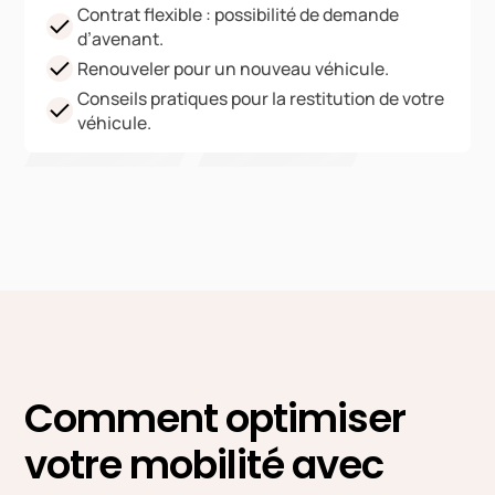
Contrat flexible : possibilité de demande
d’avenant.
Renouveler pour un nouveau véhicule.
Conseils pratiques pour la restitution de votre
véhicule.
Comment optimiser
votre mobilité avec