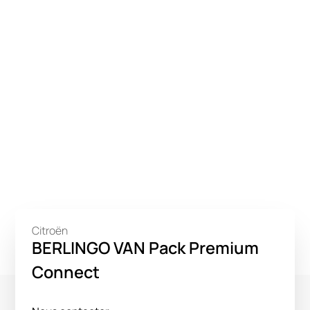
Citroën
BERLINGO VAN Pack Premium
Connect