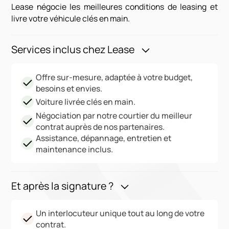
Lease négocie les meilleures conditions de leasing et
livre votre véhicule clés en main.
Services inclus chez Lease
Offre sur-mesure, adaptée à votre budget,
besoins et envies.
Voiture livrée clés en main.
Négociation par notre courtier du meilleur
contrat auprès de nos partenaires.
Assistance, dépannage, entretien et
maintenance inclus.
Et après la signature ?
Un interlocuteur unique tout au long de votre
contrat.