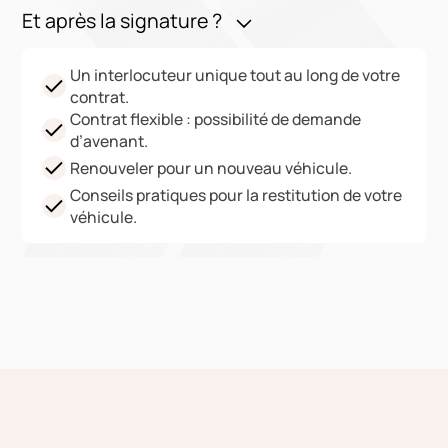
Et après la signature ?
Un interlocuteur unique tout au long de votre
contrat.
Contrat flexible : possibilité de demande
d’avenant.
Renouveler pour un nouveau véhicule.
Conseils pratiques pour la restitution de votre
véhicule.