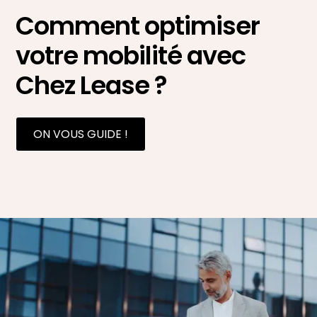
Comment optimiser
votre mobilité avec
Chez Lease ?
ON VOUS GUIDE !