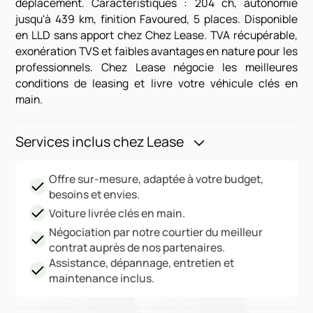
déplacement. Caractéristiques : 204 ch, autonomie
jusqu'à 439 km, finition Favoured, 5 places. Disponible
en LLD sans apport chez Chez Lease. TVA récupérable,
exonération TVS et faibles avantages en nature pour les
professionnels. Chez Lease négocie les meilleures
conditions de leasing et livre votre véhicule clés en
main.
Services inclus chez Lease
Offre sur-mesure, adaptée à votre budget,
besoins et envies.
Voiture livrée clés en main.
Négociation par notre courtier du meilleur
contrat auprès de nos partenaires.
Assistance, dépannage, entretien et
maintenance inclus.