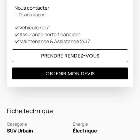
Nous contacter
LLD sans apport
Véhicule neuf
Assurance perte financière
Maintenance & Assistance 24/7
PRENDRE RENDEZ-VOUS
OBTENIR MON DEVIS
Fiche technique
Catégorie
Énergie
SUV Urbain
Électrique