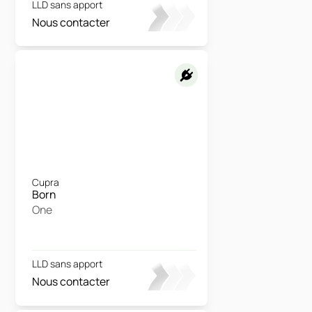
LLD sans apport
Nous contacter
Cupra
Born
One
LLD sans apport
Nous contacter