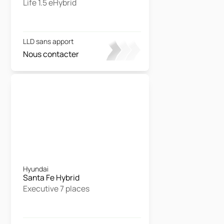
Life 1.5 eHybrid
LLD sans apport
Nous contacter
Hyundai
Santa Fe Hybrid
Executive 7 places