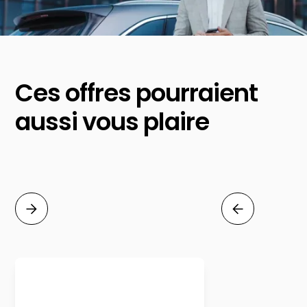
Ces offres pourraient
aussi vous plaire