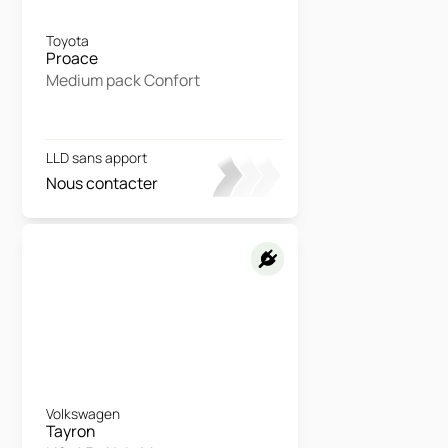
Toyota
Proace
Medium pack Confort
LLD sans apport
Nous contacter
Volkswagen
Tayron