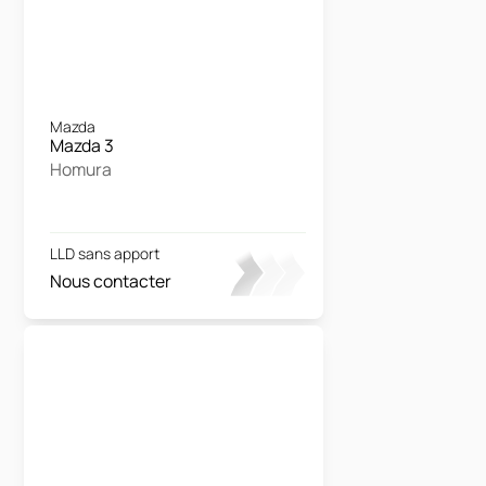
Mazda
Mazda 3
Homura
LLD sans apport
Nous contacter