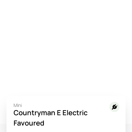
Mini
Countryman E Electric
Favoured