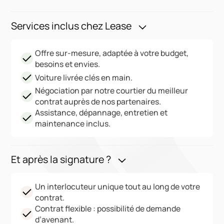
Services inclus chez Lease
Offre sur-mesure, adaptée à votre budget,
besoins et envies.
Voiture livrée clés en main.
Négociation par notre courtier du meilleur
contrat auprès de nos partenaires.
Assistance, dépannage, entretien et
maintenance inclus.
Et après la signature ?
Un interlocuteur unique tout au long de votre
contrat.
Contrat flexible : possibilité de demande
d’avenant.