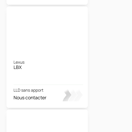
Lexus
LBX
LLD sans apport
Nous contacter