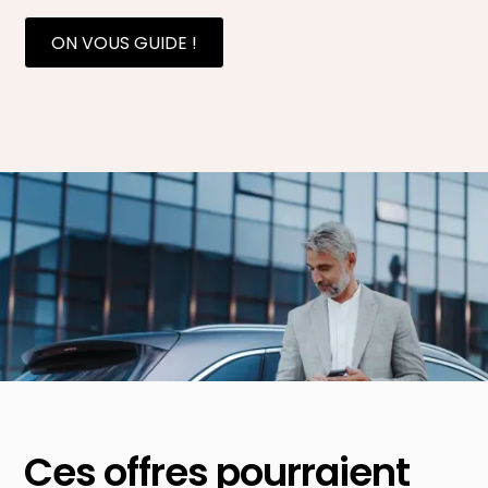
ON VOUS GUIDE !
Ces offres pourraient