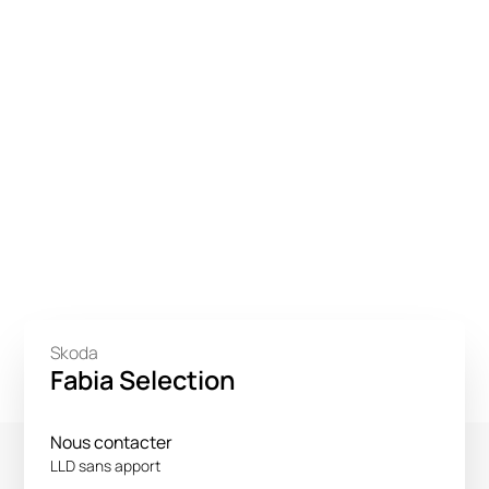
Skoda
Fabia Selection
Nous contacter
LLD sans apport