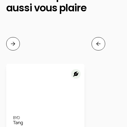
aussi vous plaire
BYD
Tang