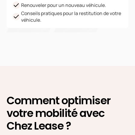
Renouveler pour un nouveau véhicule.
Conseils pratiques pour la restitution de votre
véhicule.
Comment optimiser
votre mobilité avec
Chez Lease ?