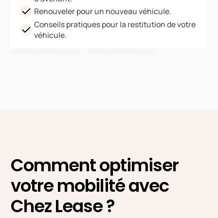
Renouveler pour un nouveau véhicule.
Conseils pratiques pour la restitution de votre
véhicule.
Comment optimiser
votre mobilité avec
Chez Lease ?