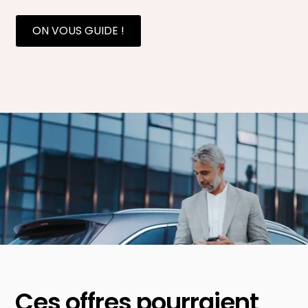
ON VOUS GUIDE !
Ces offres pourraient