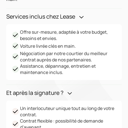
Services inclus chez Lease
Offre sur-mesure, adaptée à votre budget,
besoins et envies.
Voiture livrée clés en main.
Négociation par notre courtier du meilleur
contrat auprès de nos partenaires.
Assistance, dépannage, entretien et
maintenance inclus.
Et après la signature ?
Un interlocuteur unique tout au long de votre
contrat.
Contrat flexible : possibilité de demande
d’avenant.