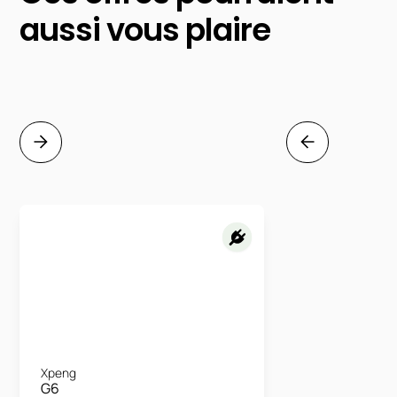
aussi vous plaire
Xpeng
G6