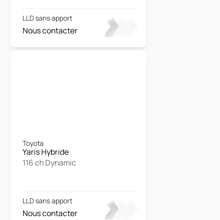
LLD sans apport
Nous contacter
Toyota
Yaris Hybride
116 ch Dynamic
LLD sans apport
Nous contacter