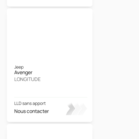
Jeep
Avenger
LONGITUDE
LLD sans apport
Nous contacter