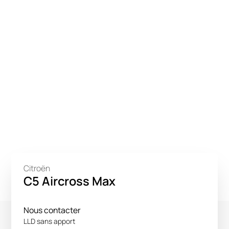
Citroën
C5 Aircross Max
Nous contacter
LLD sans apport