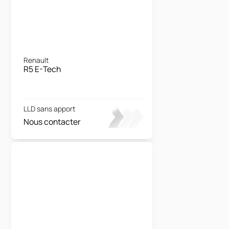
Renault
R5 E-Tech
LLD sans apport
Nous contacter