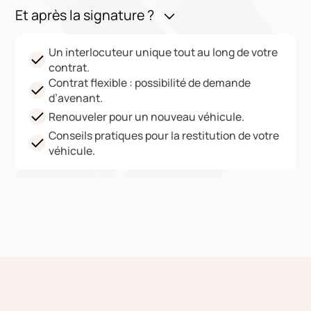
Et après la signature ?
Un interlocuteur unique tout au long de votre
contrat.
Contrat flexible : possibilité de demande
d’avenant.
Renouveler pour un nouveau véhicule.
Conseils pratiques pour la restitution de votre
véhicule.