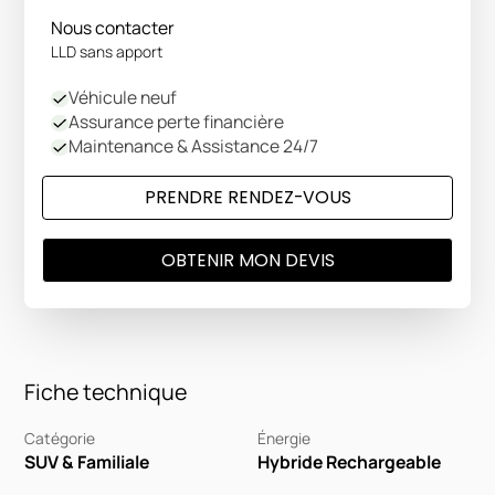
Nous contacter
LLD sans apport
Véhicule neuf
Assurance perte financière
Maintenance & Assistance 24/7
PRENDRE RENDEZ-VOUS
OBTENIR MON DEVIS
Fiche technique
Catégorie
Énergie
SUV & Familiale
Hybride Rechargeable