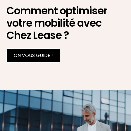
Comment optimiser
votre mobilité avec
Chez Lease ?
ON VOUS GUIDE !