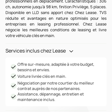
professionnels en déplacement. Caractéristiques : 306
ch, autonomie jusqu'à 98 km, finition Privilège, 5 places.
Disponible en LLD sans apport chez Chez Lease. TVS
réduite et avantages en nature optimisés pour les
entreprises en leasing professionnel. Chez Lease
négocie les meilleures conditions de leasing et livre
votre véhicule clés en main.
Services inclus chez Lease
Offre sur-mesure, adaptée à votre budget,
besoins et envies.
Voiture livrée clés en main.
Négociation par notre courtier du meilleur
contrat auprès de nos partenaires.
Assistance, dépannage, entretien et
maintenance inclus.