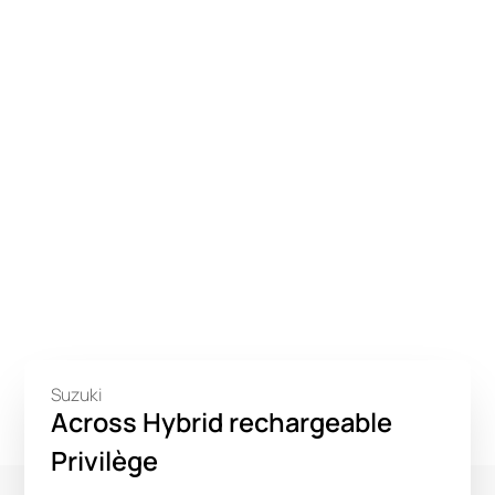
Suzuki
Across Hybrid rechargeable
Privilège