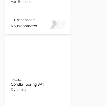
Van Business
LLD sans apport
Nous contacter
Toyota
Corolla Touring SPT
Dynamic