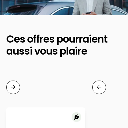
Ces offres pourraient
aussi vous plaire