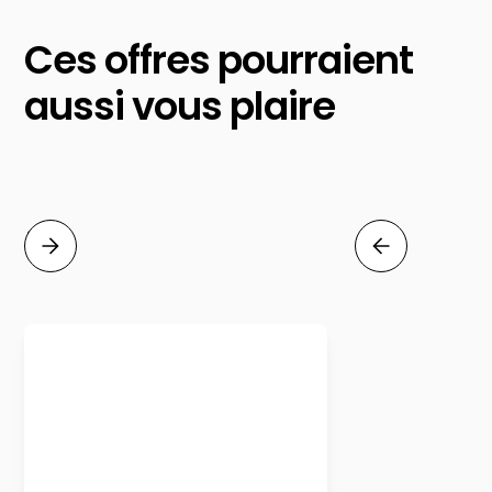
Ces offres pourraient
aussi vous plaire