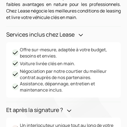
faibles avantages en nature pour les professionnels.
Chez Lease négocie les meilleures conditions de leasing
et livre votre véhicule clés en main.
Services inclus chez Lease
Offre sur-mesure, adaptée à votre budget,
besoins et envies.
Voiture livrée clés en main.
Négociation par notre courtier du meilleur
contrat auprès de nos partenaires.
Assistance, dépannage, entretien et
maintenance inclus.
Et après la signature ?
Un interlocuteur unique tout au long de votre