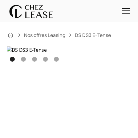
Nos offres Leasing
DS DS3 E-Tense