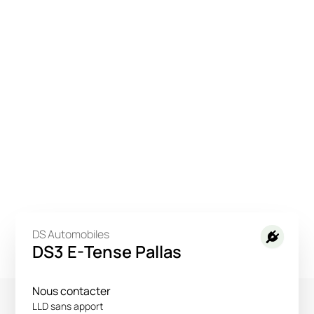
DS Automobiles
DS3 E-Tense Pallas
Nous contacter
LLD sans apport