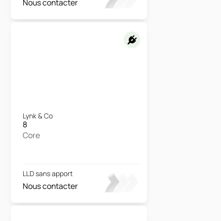
Nous contacter
Lynk & Co
8
Core
LLD sans apport
Nous contacter