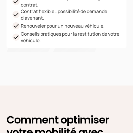
contrat.
Contrat flexible : possibilité de demande
d’avenant.
Renouveler pour un nouveau véhicule.
Conseils pratiques pour la restitution de votre
véhicule.
Comment optimiser
votre mobilité avec