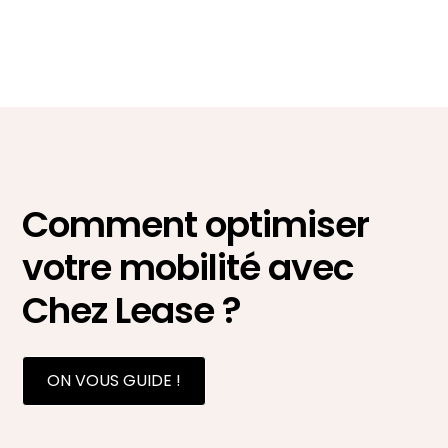
Comment optimiser
votre mobilité avec
Chez Lease ?
ON VOUS GUIDE !