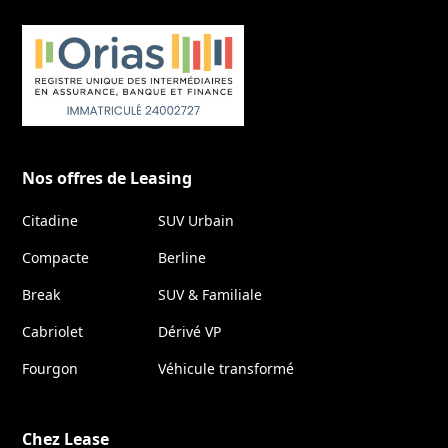
Nos offres de Leasing
Citadine
SUV Urbain
Compacte
Berline
Break
SUV & Familiale
Cabriolet
Dérivé VP
Fourgon
Véhicule transformé
Chez Lease