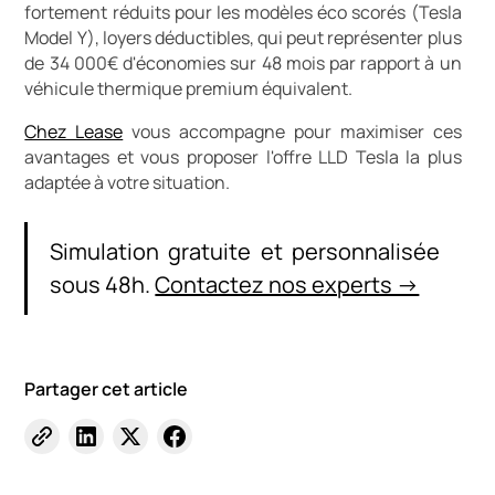
fortement réduits pour les modèles éco scorés (Tesla
Model Y), loyers déductibles, qui peut représenter plus
de 34 000€ d'économies sur 48 mois par rapport à un
véhicule thermique premium équivalent.
Chez Lease
vous accompagne pour maximiser ces
avantages et vous proposer l'offre LLD Tesla la plus
adaptée à votre situation.
Simulation gratuite et personnalisée
sous 48h.
Contactez nos experts →
Partager cet article