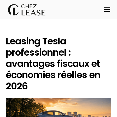
Leasing Tesla
professionnel :
avantages fiscaux et
économies réelles en
2026