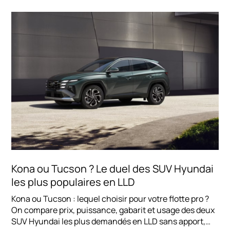
Kona ou Tucson ? Le duel des SUV Hyundai
les plus populaires en LLD
Kona ou Tucson : lequel choisir pour votre flotte pro ?
On compare prix, puissance, gabarit et usage des deux
SUV Hyundai les plus demandés en LLD sans apport,