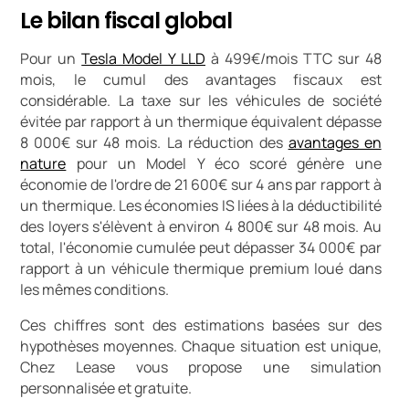
Le bilan fiscal global
Pour un
Tesla Model Y LLD
à 499€/mois TTC sur 48
mois, le cumul des avantages fiscaux est
considérable. La taxe sur les véhicules de société
évitée par rapport à un thermique équivalent dépasse
8 000€ sur 48 mois. La réduction des
avantages en
nature
pour un Model Y éco scoré génère une
économie de l'ordre de 21 600€ sur 4 ans par rapport à
un thermique. Les économies IS liées à la déductibilité
des loyers s'élèvent à environ 4 800€ sur 48 mois. Au
total, l'économie cumulée peut dépasser 34 000€ par
rapport à un véhicule thermique premium loué dans
les mêmes conditions.
Ces chiffres sont des estimations basées sur des
hypothèses moyennes. Chaque situation est unique,
Chez Lease vous propose une simulation
personnalisée et gratuite.