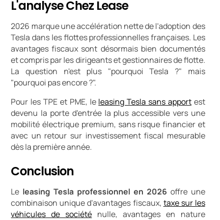
L'analyse Chez Lease
2026 marque une accélération nette de l'adoption des
Tesla dans les flottes professionnelles françaises. Les
avantages fiscaux sont désormais bien documentés
et compris par les dirigeants et gestionnaires de flotte.
La question n'est plus "pourquoi Tesla ?" mais
"pourquoi pas encore ?".
Pour les TPE et PME, le
leasing Tesla sans apport
est
devenu la porte d'entrée la plus accessible vers une
mobilité électrique premium, sans risque financier et
avec un retour sur investissement fiscal mesurable
dès la première année.
Conclusion
Le
leasing Tesla professionnel en 2026
offre une
combinaison unique d'avantages fiscaux,
taxe sur les
véhicules de société
nulle, avantages en nature