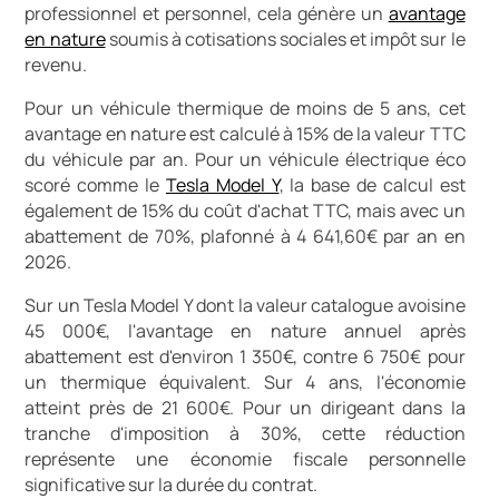
professionnel et personnel, cela génère un
avantage
en nature
soumis à cotisations sociales et impôt sur le
revenu.
Pour un véhicule thermique de moins de 5 ans, cet
avantage en nature est calculé à 15% de la valeur TTC
du véhicule par an. Pour un véhicule électrique éco
scoré comme le
Tesla Model Y
, la base de calcul est
également de 15% du coût d'achat TTC, mais avec un
abattement de 70%, plafonné à 4 641,60€ par an en
2026.
Sur un Tesla Model Y dont la valeur catalogue avoisine
45 000€, l'avantage en nature annuel après
abattement est d'environ 1 350€, contre 6 750€ pour
un thermique équivalent. Sur 4 ans, l'économie
atteint près de 21 600€. Pour un dirigeant dans la
tranche d'imposition à 30%, cette réduction
représente une économie fiscale personnelle
significative sur la durée du contrat.