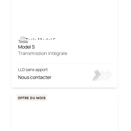
Tesla
Model S
Transmission intégrale
LLD sans apport
Nous contacter
OFFRE DU MOIS