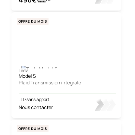
TTC
/mois
OFFRE DU MOIS
Tesla
Model S
Plaid Transmission intégrale
LLD sans apport
Nous contacter
OFFRE DU MOIS