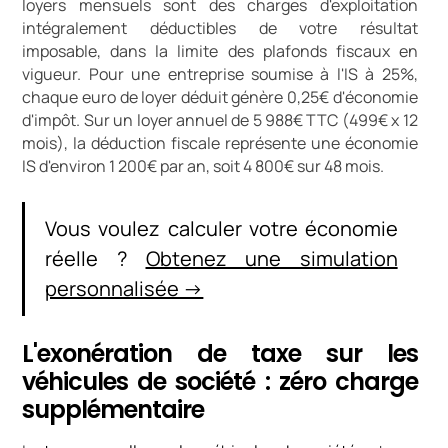
loyers mensuels sont des charges d'exploitation
intégralement déductibles de votre résultat
imposable, dans la limite des plafonds fiscaux en
vigueur. Pour une entreprise soumise à l'IS à 25%,
chaque euro de loyer déduit génère 0,25€ d'économie
d'impôt. Sur un loyer annuel de 5 988€ TTC (499€ x 12
mois), la déduction fiscale représente une économie
IS d'environ 1 200€ par an, soit 4 800€ sur 48 mois.
Vous voulez calculer votre économie
réelle ?
Obtenez une simulation
personnalisée →
L'exonération de taxe sur les
véhicules de société : zéro charge
supplémentaire