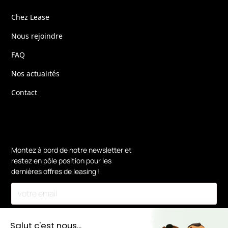
Chez Lease
Nous rejoindre
FAQ
Nos actualités
Contact
Montez à bord de notre newsletter et
restez en pôle position pour les
dernières offres de leasing !