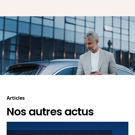
Articles
Nos autres actus