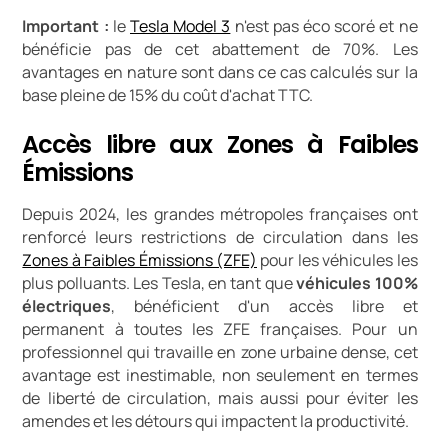
Important :
le
Tesla Model 3
n'est pas éco scoré et ne
bénéficie pas de cet abattement de 70%. Les
avantages en nature sont dans ce cas calculés sur la
base pleine de 15% du coût d'achat TTC.
Accès libre aux Zones à Faibles
Émissions
Depuis 2024, les grandes métropoles françaises ont
renforcé leurs restrictions de circulation dans les
Zones à Faibles Émissions (ZFE)
pour les véhicules les
plus polluants. Les Tesla, en tant que
véhicules 100%
électriques
, bénéficient d'un accès libre et
permanent à toutes les ZFE françaises. Pour un
professionnel qui travaille en zone urbaine dense, cet
avantage est inestimable, non seulement en termes
de liberté de circulation, mais aussi pour éviter les
amendes et les détours qui impactent la productivité.