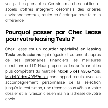
vos parties prenantes. Certains marchés publics et
appels d'offres intègrent désormais des critères
environnementaux, rouler en électrique peut faire la
différence.
Pourquoi passer par Chez Lease
pour votre leasing Tesla ?
Chez Lease
est un
courtier spécialisé en leasing
Tesla professionnel
qui négocie directement auprès
de ses partenaires financiers les meilleures
conditions de LLD. Nous proposons des tarifs parmi les
plus compétitifs du marché,
Model 3 dès 498€/mois
,
Model Y dès 499€/mois
, sans apport requis, avec un
accompagnement personnalisé de la sélection
jusqu'à la restitution, une réponse sous 48h sur votre
dossier et la livraison clés en main à l'adresse de votre
choix.