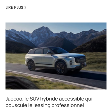
pour vous aider à trancher rapidement.
LIRE PLUS
Jaecoo, le SUV hybride accessible qui
bouscule le leasing professionnel