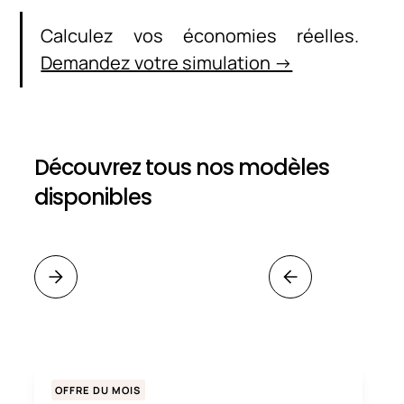
Calculez vos économies réelles.
Demandez votre simulation →
Découvrez tous nos modèles
disponibles
OFFRE DU MOIS