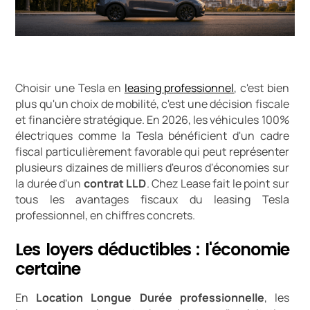
Choisir une Tesla en
leasing professionnel
, c'est bien
plus qu'un choix de mobilité, c'est une décision fiscale
et financière stratégique. En 2026, les véhicules 100%
électriques comme la Tesla bénéficient d'un cadre
fiscal particulièrement favorable qui peut représenter
plusieurs dizaines de milliers d'euros d'économies sur
la durée d'un
contrat LLD
. Chez Lease fait le point sur
tous les avantages fiscaux du leasing Tesla
professionnel, en chiffres concrets.
Les loyers déductibles : l'économie
certaine
En
Location Longue Durée professionnelle
, les