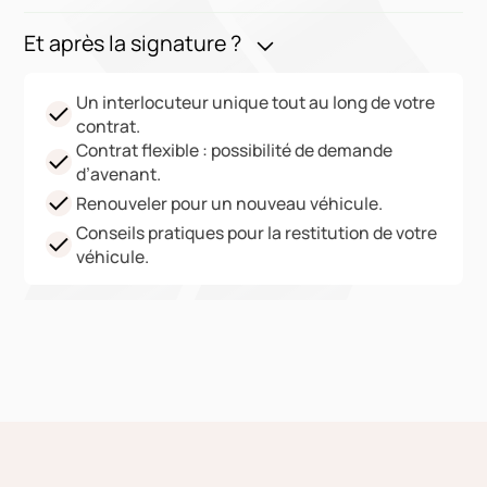
Et après la signature ?
Un interlocuteur unique tout au long de votre
contrat.
Contrat flexible : possibilité de demande
d’avenant.
Renouveler pour un nouveau véhicule.
Conseils pratiques pour la restitution de votre
véhicule.