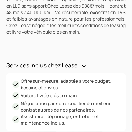
en LLD sans apport Chez Lease dès 588€/mois — contrat
48 mois / 40 000 km. TVA récupérable, exonération TVS
et faibles avantages en nature pour les professionnels.
Chez Lease négocie les meilleures conditions de leasing
et livre votre véhicule clés en main.
Services inclus chez Lease
Offre sur-mesure, adaptée à votre budget,
besoins et envies.
Voiture livrée clés en main.
Négociation par notre courtier du meilleur
contrat auprès de nos partenaires.
Assistance, dépannage, entretien et
maintenance inclus.