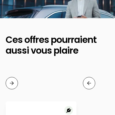
Ces offres pourraient
aussi vous plaire