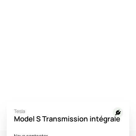
Tesla
Model S Transmission intégrale
Nous contacter