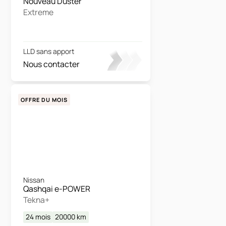
Nouveau Duster
Extreme
LLD sans apport
Nous contacter
OFFRE DU MOIS
Nissan
Qashqai e-POWER
Tekna+
24 mois
20000
km