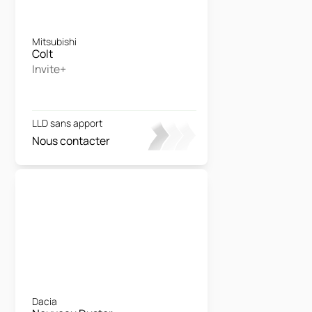
Mitsubishi
Colt
Invite+
LLD sans apport
Nous contacter
Dacia