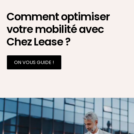
Comment optimiser
votre mobilité avec
Chez Lease ?
ON VOUS GUIDE !