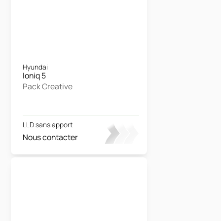
Hyundai
Ioniq 5
Pack Creative
LLD sans apport
Nous contacter