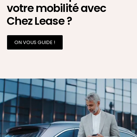
votre mobilité avec
Chez Lease ?
ON VOUS GUIDE !