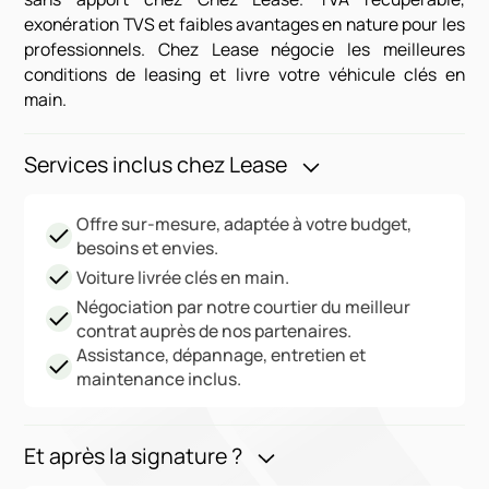
exonération TVS et faibles avantages en nature pour les
professionnels. Chez Lease négocie les meilleures
conditions de leasing et livre votre véhicule clés en
main.
Services inclus chez Lease
Offre sur-mesure, adaptée à votre budget,
besoins et envies.
Voiture livrée clés en main.
Négociation par notre courtier du meilleur
contrat auprès de nos partenaires.
Assistance, dépannage, entretien et
maintenance inclus.
Et après la signature ?