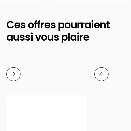
Ces offres pourraient
aussi vous plaire