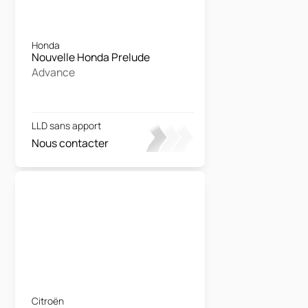
Honda
Nouvelle Honda Prelude
Advance
LLD sans apport
Nous contacter
Citroën