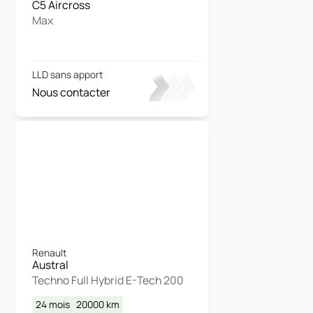
C5 Aircross
Max
LLD sans apport
Nous contacter
Renault
Austral
Techno Full Hybrid E-Tech 200
24 mois
20000
km