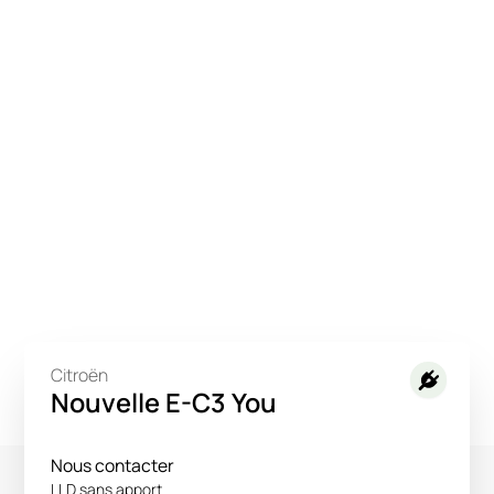
Citroën
Nouvelle E-C3 You
Nous contacter
LLD sans apport