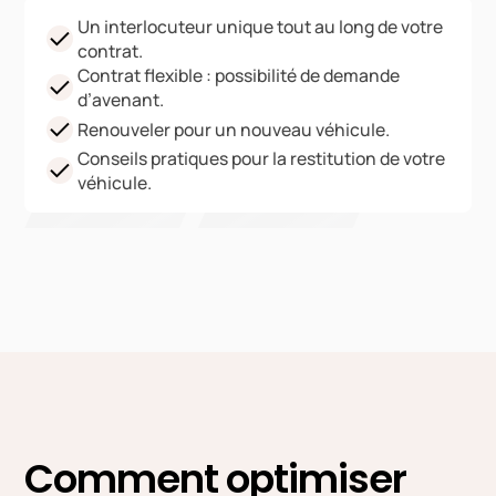
Un interlocuteur unique tout au long de votre
contrat.
Contrat flexible : possibilité de demande
d’avenant.
Renouveler pour un nouveau véhicule.
Conseils pratiques pour la restitution de votre
véhicule.
Comment optimiser