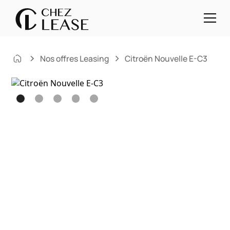
Nos offres Leasing
Citroën Nouvelle E-C3