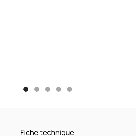
Fiche technique