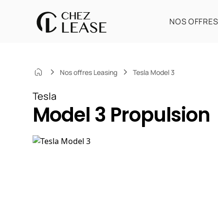
NOS OFFRE
Nos offres Leasing
Tesla Model 3
Tesla
Model 3 Propulsion