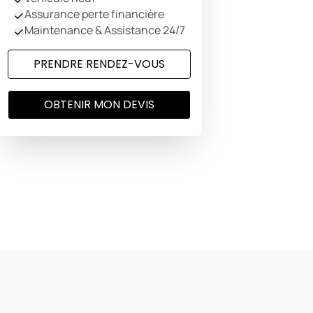
Assurance perte financière
Maintenance & Assistance 24/7
PRENDRE RENDEZ-VOUS
OBTENIR MON DEVIS