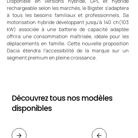
Disponible en versions hybride, GPL et hybride
rechargeable selon les marchés, le Bigster s'adaptera
à tous les besoins familiaux et professionnels. Sa
motorisation hybride développant jusqu'à 140 ch(103
kW) associée à une batterie de capacité adaptée
offrira une consommation maîtrisée, idéale pour les
déplacements en famille. Cette nouvelle proposition
Dacia étendra l'accessibilité de la marque sur un
segment premium en pleine croissance.
Découvrez tous nos modèles
disponibles