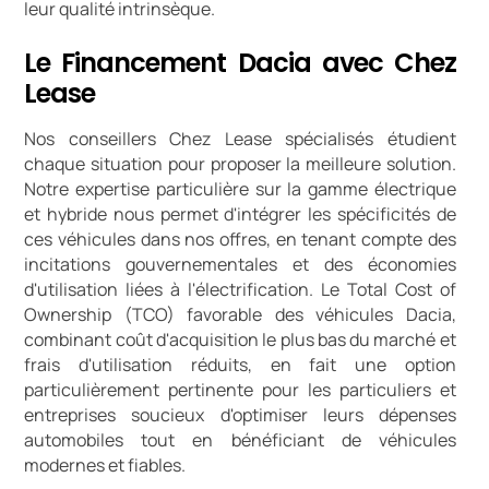
leur qualité intrinsèque.
Le Financement Dacia avec Chez
Lease
Nos conseillers Chez Lease spécialisés étudient
chaque situation pour proposer la meilleure solution.
Notre expertise particulière sur la gamme électrique
et hybride nous permet d'intégrer les spécificités de
ces véhicules dans nos offres, en tenant compte des
incitations gouvernementales et des économies
d'utilisation liées à l'électrification. Le Total Cost of
Ownership (TCO) favorable des véhicules Dacia,
combinant coût d'acquisition le plus bas du marché et
frais d'utilisation réduits, en fait une option
particulièrement pertinente pour les particuliers et
entreprises soucieux d'optimiser leurs dépenses
automobiles tout en bénéficiant de véhicules
modernes et fiables.