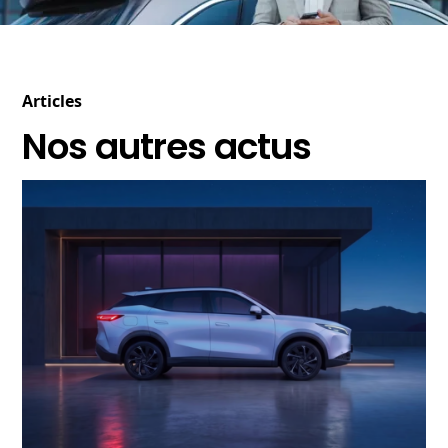
Articles
Nos autres actus