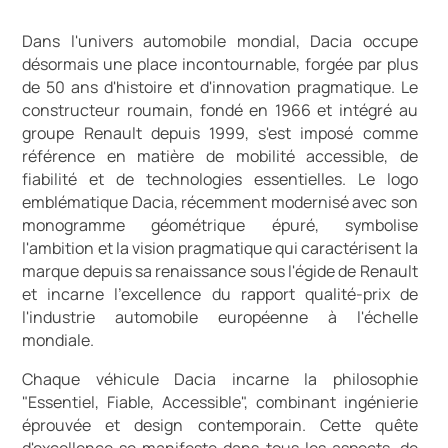
Dans l'univers automobile mondial, Dacia occupe
désormais une place incontournable, forgée par plus
de 50 ans d'histoire et d'innovation pragmatique. Le
constructeur roumain, fondé en 1966 et intégré au
groupe Renault depuis 1999, s'est imposé comme
référence en matière de mobilité accessible, de
fiabilité et de technologies essentielles. Le logo
emblématique Dacia, récemment modernisé avec son
monogramme géométrique épuré, symbolise
l'ambition et la vision pragmatique qui caractérisent la
marque depuis sa renaissance sous l'égide de Renault
et incarne l'excellence du rapport qualité-prix de
l'industrie automobile européenne à l'échelle
mondiale.
Chaque véhicule Dacia incarne la philosophie
"Essentiel, Fiable, Accessible", combinant ingénierie
éprouvée et design contemporain. Cette quête
d'excellence se manifeste dans tous les aspects, de