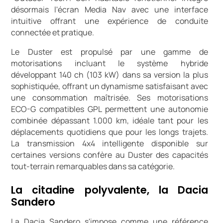
désormais l'écran Media Nav avec une interface
intuitive offrant une expérience de conduite
connectée et pratique.
Le Duster est propulsé par une gamme de
motorisations incluant le système hybride
développant 140 ch (103 kW) dans sa version la plus
sophistiquée, offrant un dynamisme satisfaisant avec
une consommation maîtrisée. Ses motorisations
ECO-G compatibles GPL permettent une autonomie
combinée dépassant 1.000 km, idéale tant pour les
déplacements quotidiens que pour les longs trajets.
La transmission 4x4 intelligente disponible sur
certaines versions confère au Duster des capacités
tout-terrain remarquables dans sa catégorie.
La citadine polyvalente, la Dacia
Sandero
La Dacia Sandero s'impose comme une référence