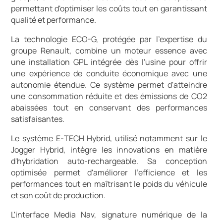
permettant d'optimiser les coûts tout en garantissant
qualité et performance.
La technologie ECO-G, protégée par l'expertise du
groupe Renault, combine un moteur essence avec
une installation GPL intégrée dès l'usine pour offrir
une expérience de conduite économique avec une
autonomie étendue. Ce système permet d'atteindre
une consommation réduite et des émissions de CO2
abaissées tout en conservant des performances
satisfaisantes.
Le système E-TECH Hybrid, utilisé notamment sur le
Jogger Hybrid, intègre les innovations en matière
d'hybridation auto-rechargeable. Sa conception
optimisée permet d'améliorer l'efficience et les
performances tout en maîtrisant le poids du véhicule
et son coût de production.
L'interface Media Nav, signature numérique de la