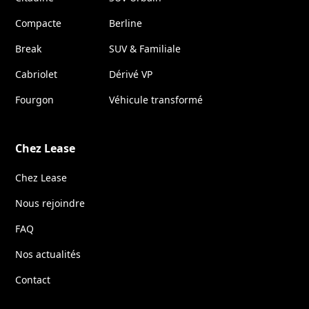
Compacte
Berline
Break
SUV & Familiale
Cabriolet
Dérivé VP
Fourgon
Véhicule transformé
Chez Lease
Chez Lease
Nous rejoindre
FAQ
Nos actualités
Contact