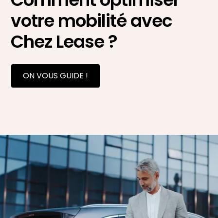
votre mobilité avec
Chez Lease ?
ON VOUS GUIDE !