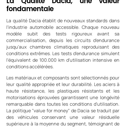
La Qualité Dacia, une valeur
fondamentale
La qualité Dacia établit de nouveaux standards dans
l'industrie automobile accessible. Chaque nouveau
modèle subit des tests rigoureux avant sa
commercialisation, depuis les circuits d'endurance
jusqu'aux chambres climatiques reproduisant des
conditions extrêmes. Les tests d'endurance simulent
l'équivalent de 100.000 km d'utilisation intensive en
conditions accélérées.
Les matériaux et composants sont sélectionnés pour
leur qualité appropriée et leur durabilité. Les aciers à
haute résistance, les plastiques résistants et les
motorisations éprouvées garantissent une longévité
remarquable dans toutes les conditions d'utilisation.
La politique "value for money" de Dacia se traduit par
des véhicules conservant une valeur résiduelle
supérieure à la moyenne du segment, témoignant de