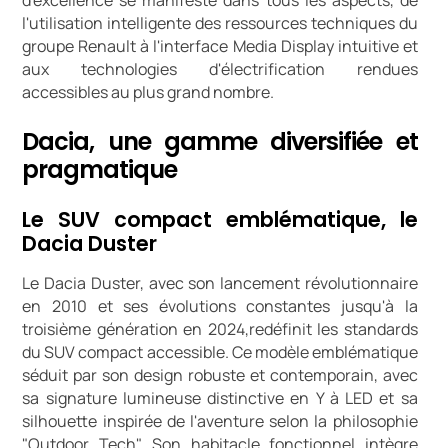
l'utilisation intelligente des ressources techniques du
groupe Renault à l'interface Media Display intuitive et
aux technologies d'électrification rendues
accessibles au plus grand nombre.
Dacia, une gamme diversifiée et
pragmatique
Le SUV compact emblématique, le
Dacia Duster
Le Dacia Duster, avec son lancement révolutionnaire
en 2010 et ses évolutions constantes jusqu'à la
troisième génération en 2024,redéfinit les standards
du SUV compact accessible. Ce modèle emblématique
séduit par son design robuste et contemporain, avec
sa signature lumineuse distinctive en Y à LED et sa
silhouette inspirée de l'aventure selon la philosophie
"Outdoor Tech". Son habitacle fonctionnel intègre