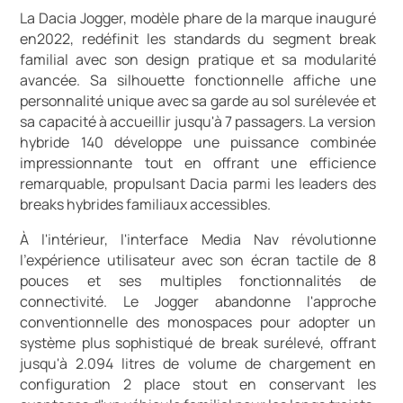
La Dacia Jogger, modèle phare de la marque inauguré
en2022, redéfinit les standards du segment break
familial avec son design pratique et sa modularité
avancée. Sa silhouette fonctionnelle affiche une
personnalité unique avec sa garde au sol surélevée et
sa capacité à accueillir jusqu'à 7 passagers. La version
hybride 140 développe une puissance combinée
impressionnante tout en offrant une efficience
remarquable, propulsant Dacia parmi les leaders des
breaks hybrides familiaux accessibles.
À l'intérieur, l'interface Media Nav révolutionne
l'expérience utilisateur avec son écran tactile de 8
pouces et ses multiples fonctionnalités de
connectivité. Le Jogger abandonne l'approche
conventionnelle des monospaces pour adopter un
système plus sophistiqué de break surélevé, offrant
jusqu'à 2.094 litres de volume de chargement en
configuration 2 place stout en conservant les