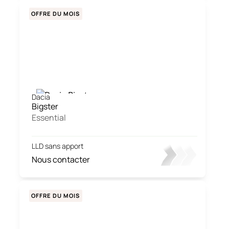
OFFRE DU MOIS
Dacia
Bigster
Essential
LLD sans apport
Nous contacter
OFFRE DU MOIS