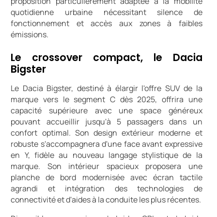
proposition particulièrement adaptée à la mobilité
quotidienne urbaine nécessitant silence de
fonctionnement et accès aux zones à faibles
émissions.
Le crossover compact, le Dacia
Bigster
Le Dacia Bigster, destiné à élargir l'offre SUV de la
marque vers le segment C dès 2025, offrira une
capacité supérieure avec une space généreux
pouvant accueillir jusqu'à 5 passagers dans un
confort optimal. Son design extérieur moderne et
robuste s'accompagnera d'une face avant expressive
en Y, fidèle au nouveau langage stylistique de la
marque. Son intérieur spacieux proposera une
planche de bord modernisée avec écran tactile
agrandi et intégration des technologies de
connectivité et d'aides à la conduite les plus récentes.