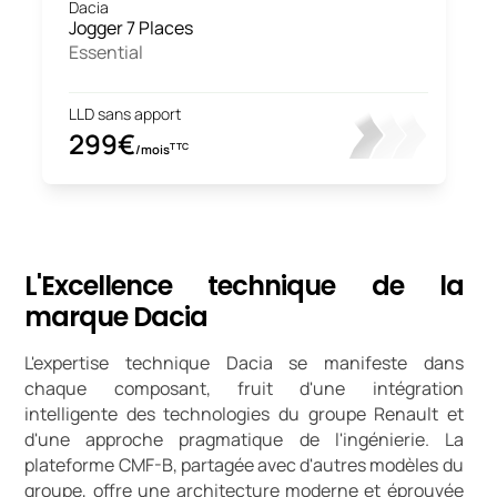
Dacia
Jogger 7 Places
Essential
LLD sans apport
299€
TTC
/mois
L'Excellence technique de la
marque Dacia
L'expertise technique Dacia se manifeste dans
chaque composant, fruit d'une intégration
intelligente des technologies du groupe Renault et
d'une approche pragmatique de l'ingénierie. La
plateforme CMF-B, partagée avec d'autres modèles du
groupe, offre une architecture moderne et éprouvée