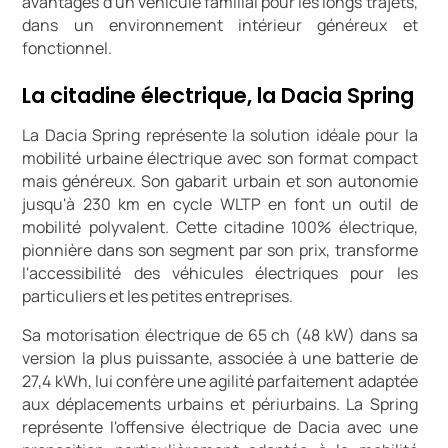
avantages d'un véhicule familial pour les longs trajets,
dans un environnement intérieur généreux et
fonctionnel.
La citadine électrique, la Dacia Spring
La Dacia Spring représente la solution idéale pour la
mobilité urbaine électrique avec son format compact
mais généreux. Son gabarit urbain et son autonomie
jusqu'à 230 km en cycle WLTP en font un outil de
mobilité polyvalent. Cette citadine 100% électrique,
pionnière dans son segment par son prix, transforme
l'accessibilité des véhicules électriques pour les
particuliers et les petites entreprises.
Sa motorisation électrique de 65 ch (48 kW) dans sa
version la plus puissante, associée à une batterie de
27,4 kWh, lui confère une agilité parfaitement adaptée
aux déplacements urbains et périurbains. La Spring
représente l'offensive électrique de Dacia avec une