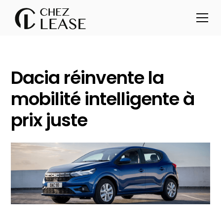
Dacia réinvente la
mobilité intelligente à
prix juste