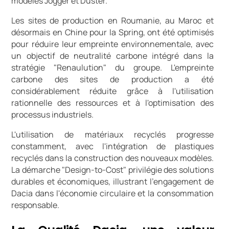
modèles Jogger et Duster.
Les sites de production en Roumanie, au Maroc et
désormais en Chine pour la Spring, ont été optimisés
pour réduire leur empreinte environnementale, avec
un objectif de neutralité carbone intégré dans la
stratégie "Renaulution" du groupe. L'empreinte
carbone des sites de production a été
considérablement réduite grâce à l'utilisation
rationnelle des ressources et à l'optimisation des
processus industriels.
L'utilisation de matériaux recyclés progresse
constamment, avec l'intégration de plastiques
recyclés dans la construction des nouveaux modèles.
La démarche "Design-to-Cost" privilégie des solutions
durables et économiques, illustrant l'engagement de
Dacia dans l'économie circulaire et la consommation
responsable.