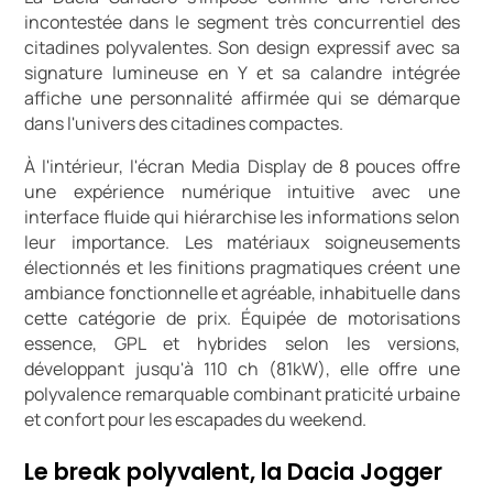
incontestée dans le segment très concurrentiel des
citadines polyvalentes. Son design expressif avec sa
signature lumineuse en Y et sa calandre intégrée
affiche une personnalité affirmée qui se démarque
dans l'univers des citadines compactes.
À l'intérieur, l'écran Media Display de 8 pouces offre
une expérience numérique intuitive avec une
interface fluide qui hiérarchise les informations selon
leur importance. Les matériaux soigneusements
électionnés et les finitions pragmatiques créent une
ambiance fonctionnelle et agréable, inhabituelle dans
cette catégorie de prix. Équipée de motorisations
essence, GPL et hybrides selon les versions,
développant jusqu'à 110 ch (81kW), elle offre une
polyvalence remarquable combinant praticité urbaine
et confort pour les escapades du weekend.
Le break polyvalent, la Dacia Jogger