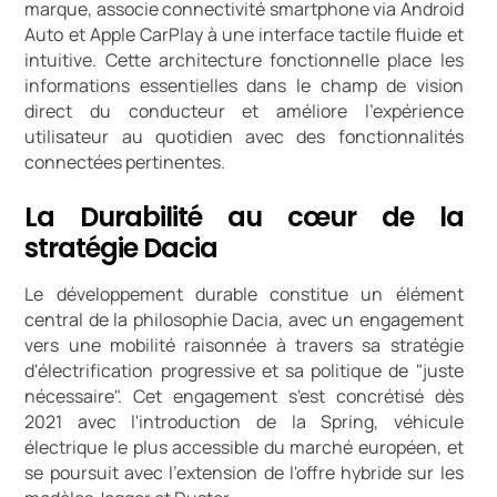
marque, associe connectivité smartphone via Android
Auto et Apple CarPlay à une interface tactile fluide et
intuitive. Cette architecture fonctionnelle place les
informations essentielles dans le champ de vision
direct du conducteur et améliore l'expérience
utilisateur au quotidien avec des fonctionnalités
connectées pertinentes.
La Durabilité au cœur de la
stratégie Dacia
Le développement durable constitue un élément
central de la philosophie Dacia, avec un engagement
vers une mobilité raisonnée à travers sa stratégie
d'électrification progressive et sa politique de "juste
nécessaire". Cet engagement s'est concrétisé dès
2021 avec l'introduction de la Spring, véhicule
électrique le plus accessible du marché européen, et
se poursuit avec l'extension de l'offre hybride sur les