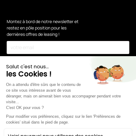
Montez à bord de notre newsletter et
restez en pôle position pour les
dernières offres de leasing !
En vous inscrivant, vous acceptez notre
Politique de confidentialité.
Mentions légales