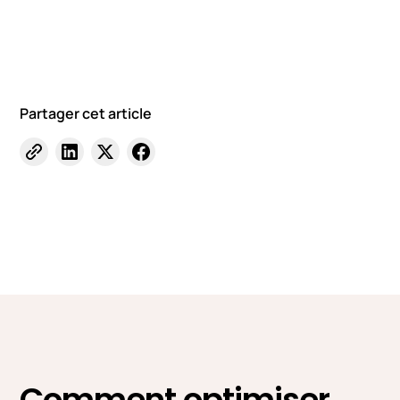
Partager cet article
Comment optimiser