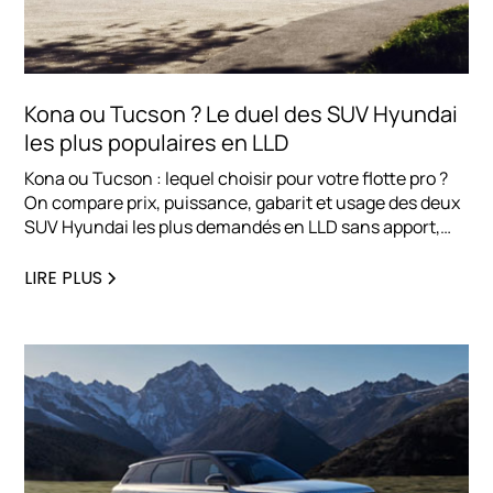
Kona ou Tucson ? Le duel des SUV Hyundai
les plus populaires en LLD
Kona ou Tucson : lequel choisir pour votre flotte pro ?
On compare prix, puissance, gabarit et usage des deux
SUV Hyundai les plus demandés en LLD sans apport,
pour vous aider à trancher rapidement.
LIRE PLUS