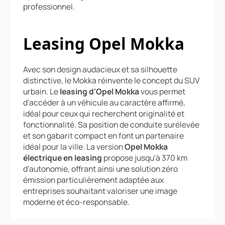
professionnel.
Leasing Opel Mokka
Avec son design audacieux et sa silhouette
distinctive, le Mokka réinvente le concept du SUV
urbain. Le
leasing d'Opel Mokka
vous permet
d'accéder à un véhicule au caractère affirmé,
idéal pour ceux qui recherchent originalité et
fonctionnalité. Sa position de conduite surélevée
et son gabarit compact en font un partenaire
idéal pour la ville. La version
Opel Mokka
électrique en leasing
propose jusqu'à 370 km
d'autonomie, offrant ainsi une solution zéro
émission particulièrement adaptée aux
entreprises souhaitant valoriser une image
moderne et éco-responsable.