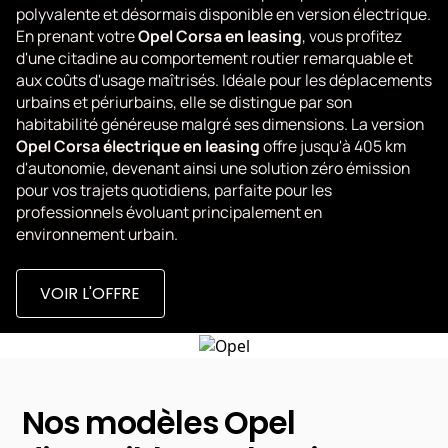
polyvalente et désormais disponible en version électrique.
En prenant votre
Opel Corsa en leasing
, vous profitez
d'une citadine au comportement routier remarquable et
aux coûts d'usage maîtrisés. Idéale pour les déplacements
urbains et périurbains, elle se distingue par son
habitabilité généreuse malgré ses dimensions. La version
Opel Corsa électrique en leasing
offre jusqu'à 405 km
d'autonomie, devenant ainsi une solution zéro émission
pour vos trajets quotidiens, parfaite pour les
professionnels évoluant principalement en
environnement urbain.
VOIR L'OFFRE
Nos modèles Opel