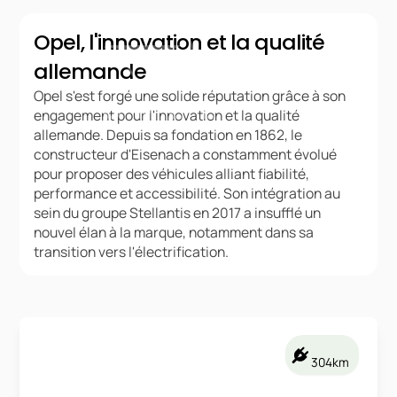
Opel, l'innovation et la qualité
allemande
Opel s'est forgé une solide réputation grâce à son
engagement pour l'innovation et la qualité
allemande. Depuis sa fondation en 1862, le
constructeur d'Eisenach a constamment évolué
pour proposer des véhicules alliant fiabilité,
performance et accessibilité. Son intégration au
sein du groupe Stellantis en 2017 a insufflé un
nouvel élan à la marque, notamment dans sa
transition vers l'électrification.
304km