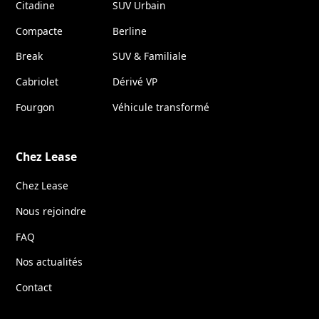
Citadine
SUV Urbain
Compacte
Berline
Break
SUV & Familiale
Cabriolet
Dérivé VP
Fourgon
Véhicule transformé
Chez Lease
Chez Lease
Nous rejoindre
FAQ
Nos actualités
Contact