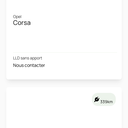
Opel
Corsa
LLD sans apport
Nous contacter
339km