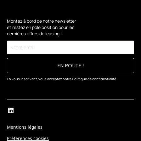
Montez à bord de notre newsletter
et restez en pôle position pour les
dernières offres de leasing !
En vous inscrivant, vous acceptez notre
Politique de confidentialité.
Mentions légales
Préférences cookies