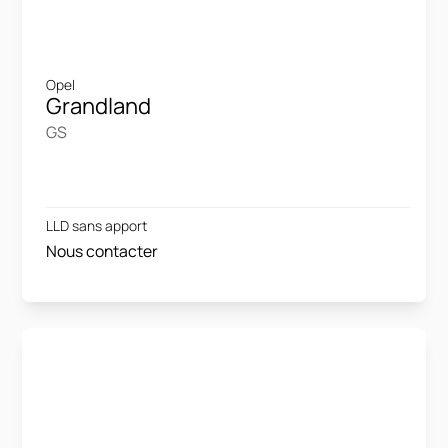
Opel
Grandland
GS
LLD sans apport
Nous contacter