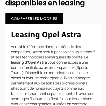
disponibles en leasing
COMPARER LES MODÈLES
Leasing Opel Astra
Véritable référence dans la catégorie des
compactes, l'Astra séduit par son design distinctif
et ses technologies embarquées de pointe. Le
leasing d'Opel Astra
vous donne accès à une
berline familiale ou un break spacieux (Sports
Tourer). Disponible en motorisations essence,
diesel et hybride rechargeable, l'Astra s'adapte
parfaitement aux besoins des professionnels
effectuant de nombreux trajets comme aux
familles recherchant espace et confort, avec des
avantages fiscaux significatifs pour les versions
hybrides rechargeables utilisées en contexte