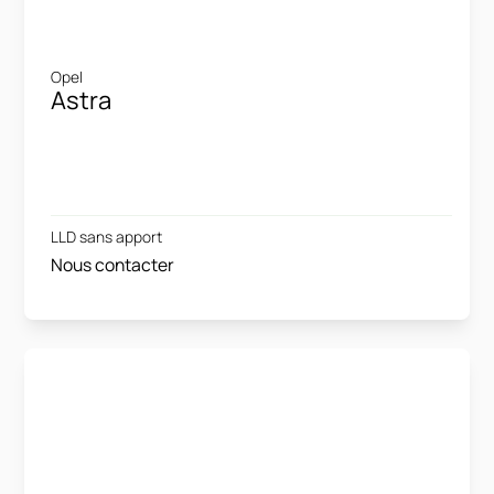
Opel
Astra
LLD sans apport
Nous contacter