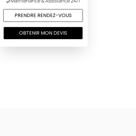
Maintenance & Assistance 24/7
PRENDRE RENDEZ-VOUS
OBTENIR MON DEVIS