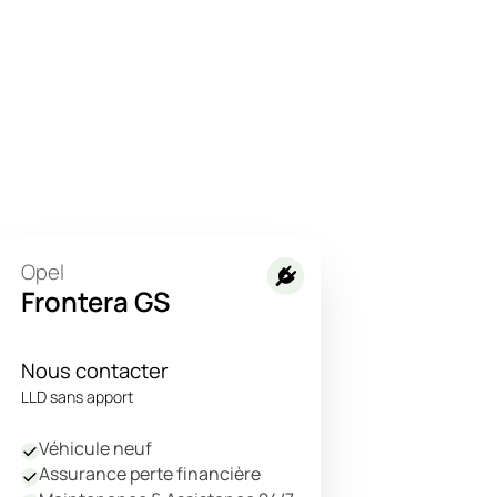
Opel
Frontera GS
Nous contacter
LLD sans apport
Véhicule neuf
Assurance perte financière