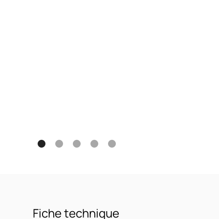
Fiche technique