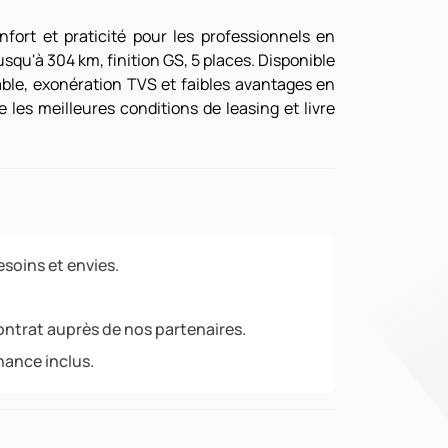
nfort et praticité pour les professionnels en
squ'à 304 km, finition GS, 5 places. Disponible
ble, exonération TVS et faibles avantages en
les meilleures conditions de leasing et livre
soins et envies.
ontrat auprès de nos partenaires.
nance inclus.