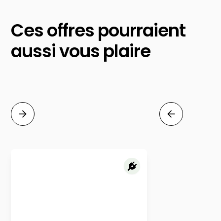
Ces offres pourraient
aussi vous plaire