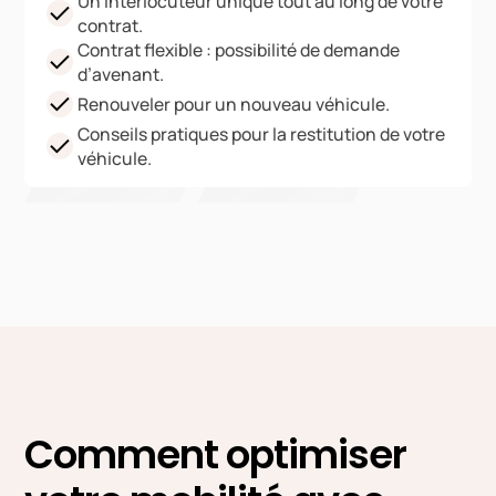
Un interlocuteur unique tout au long de votre
contrat.
Contrat flexible : possibilité de demande
d’avenant.
Renouveler pour un nouveau véhicule.
Conseils pratiques pour la restitution de votre
véhicule.
Comment optimiser