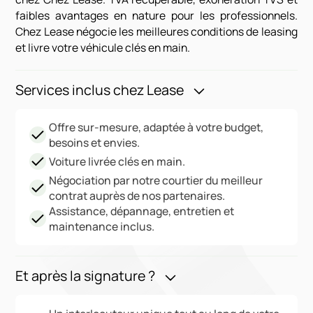
faibles avantages en nature pour les professionnels.
Chez Lease négocie les meilleures conditions de leasing
et livre votre véhicule clés en main.
Services inclus chez Lease
Offre sur-mesure, adaptée à votre budget,
besoins et envies.
Voiture livrée clés en main.
Négociation par notre courtier du meilleur
contrat auprès de nos partenaires.
Assistance, dépannage, entretien et
maintenance inclus.
Et après la signature ?