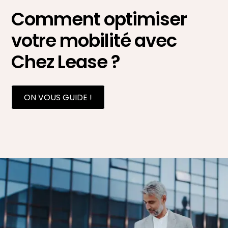
Comment optimiser
votre mobilité avec
Chez Lease ?
ON VOUS GUIDE !