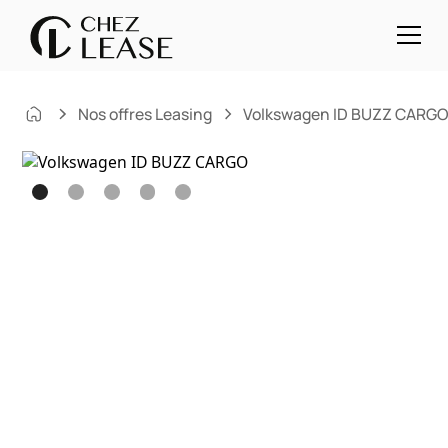
Nos offres Leasing
Volkswagen ID BUZZ CARG