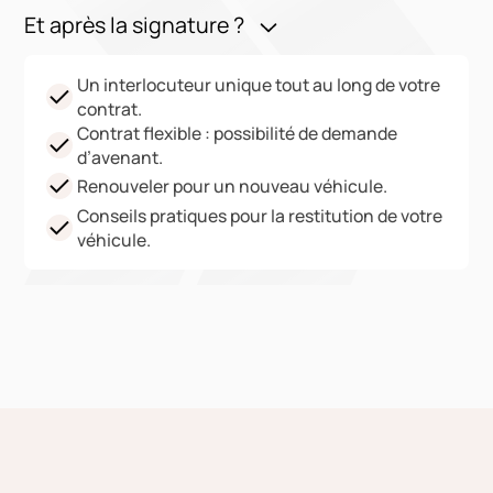
Et après la signature ?
Un interlocuteur unique tout au long de votre
contrat.
Contrat flexible : possibilité de demande
d’avenant.
Renouveler pour un nouveau véhicule.
Conseils pratiques pour la restitution de votre
véhicule.