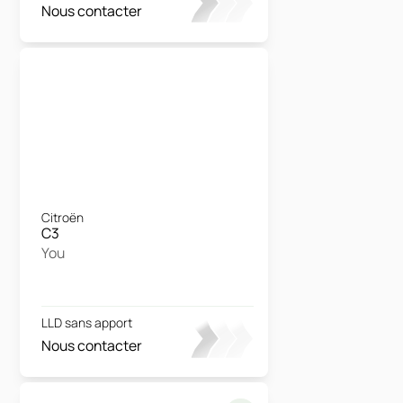
Nous contacter
Citroën
C3
You
LLD sans apport
Nous contacter