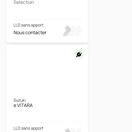
Selection
LLD sans apport
Nous contacter
Suzuki
e VITARA
LLD sans apport