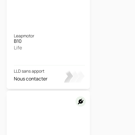
Leapmotor
B10
Life
LLD sans apport
Nous contacter