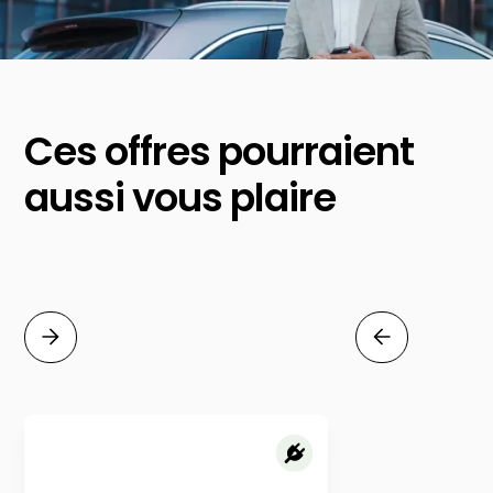
Ces offres pourraient
aussi vous plaire