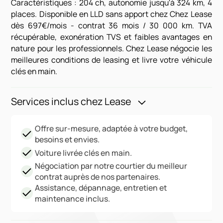
Caractéristiques : 204 ch, autonomie jusqu'à 324 km, 4
places. Disponible en LLD sans apport chez Chez Lease
dès 697€/mois - contrat 36 mois / 30 000 km. TVA
récupérable, exonération TVS et faibles avantages en
nature pour les professionnels. Chez Lease négocie les
meilleures conditions de leasing et livre votre véhicule
clés en main.
Services inclus chez Lease
Offre sur-mesure, adaptée à votre budget,
besoins et envies.
Voiture livrée clés en main.
Négociation par notre courtier du meilleur
contrat auprès de nos partenaires.
Assistance, dépannage, entretien et
maintenance inclus.