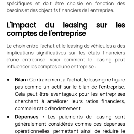
spécifiques et doit être choisie en fonction des
besoins et des objectifs financiers de l'entreprise.
L'impact du leasing sur les
comptes de l'entreprise
Le choix entre l'achat et le leasing de véhicules a des
implications significatives sur les états financiers
d'une entreprise. Voici comment le leasing peut
influencer les comptes d'une entreprise :
Bilan :
Contrairement à l'achat, le leasing ne figure
pas comme un actif sur le bilan de l'entreprise.
Cela peut être avantageux pour les entreprises
cherchant à améliorer leurs ratios financiers,
comme le ratio d'endettement.
Dépenses :
Les paiements de leasing sont
généralement considérés comme des dépenses
opérationnelles, permettant ainsi de réduire le