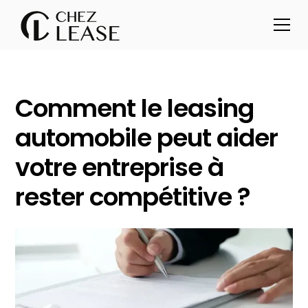
Comment le leasing
automobile peut aider
votre entreprise à
rester compétitive ?