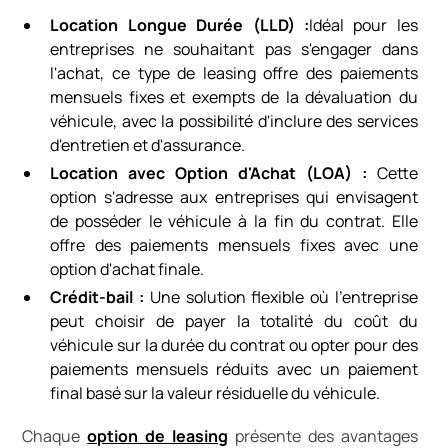
Location Longue Durée (LLD) :
Idéal pour les
entreprises ne souhaitant pas s'engager dans
l'achat, ce type de leasing offre des paiements
mensuels fixes et exempts de la dévaluation du
véhicule, avec la possibilité d'inclure des services
d'entretien et d'assurance.
Location avec Option d'Achat (LOA) :
Cette
option s'adresse aux entreprises qui envisagent
de posséder le véhicule à la fin du contrat. Elle
offre des paiements mensuels fixes avec une
option d'achat finale.
Crédit-bail :
Une solution flexible où l'entreprise
peut choisir de payer la totalité du coût du
véhicule sur la durée du contrat ou opter pour des
paiements mensuels réduits avec un paiement
final basé sur la valeur résiduelle du véhicule.
Chaque
option de leasing
présente des avantages