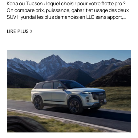
Kona ou Tucson : lequel choisir pour votre flotte pro ?
On compare prix, puissance, gabarit et usage des deux
SUV Hyundai les plus demandés en LLD sans apport,
pour vous aider à trancher rapidement.
LIRE PLUS