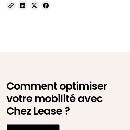
Comment optimiser
votre mobilité avec
Chez Lease ?