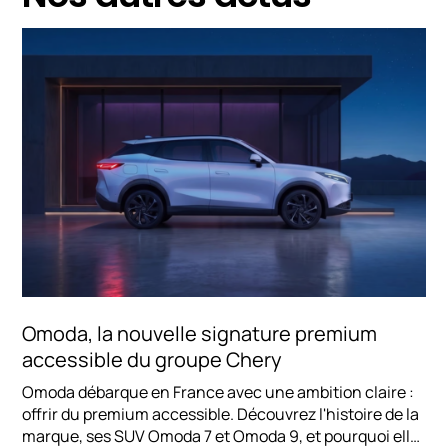
Omoda, la nouvelle signature premium
accessible du groupe Chery
Omoda débarque en France avec une ambition claire :
offrir du premium accessible. Découvrez l'histoire de la
marque, ses SUV Omoda 7 et Omoda 9, et pourquoi elle