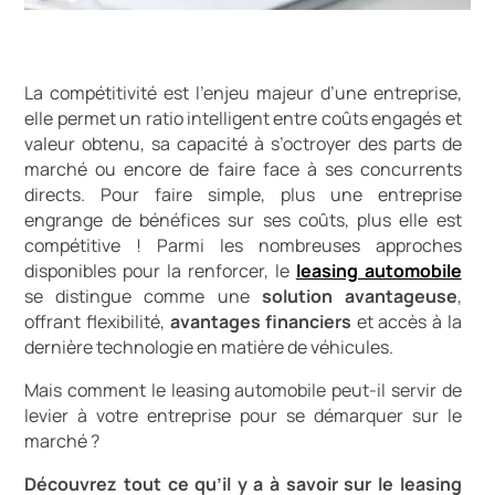
La compétitivité est l’enjeu majeur d’une entreprise,
elle permet un ratio intelligent entre coûts engagés et
valeur obtenu, sa capacité à s’octroyer des parts de
marché ou encore de faire face à ses concurrents
directs. Pour faire simple, plus une entreprise
engrange de bénéfices sur ses coûts, plus elle est
compétitive ! Parmi les nombreuses approches
disponibles pour la renforcer, le
leasing automobile
se distingue comme une
solution avantageuse
,
offrant flexibilité,
avantages financiers
et accès à la
dernière technologie en matière de véhicules.
Mais comment le leasing automobile peut-il servir de
levier à votre entreprise pour se démarquer sur le
marché ?
Découvrez tout ce qu’il y a à savoir sur le leasing