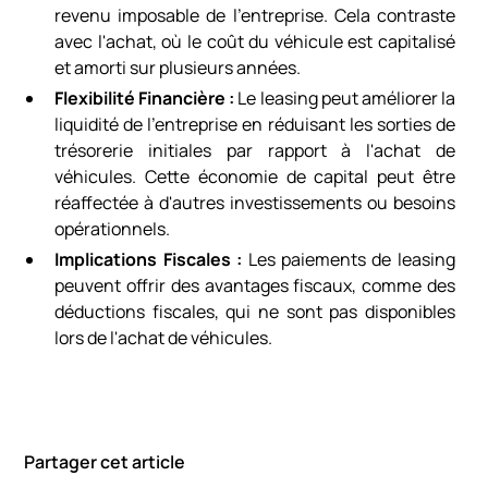
revenu imposable de l'entreprise. Cela contraste
avec l'achat, où le coût du véhicule est capitalisé
et amorti sur plusieurs années.
Flexibilité Financière :
Le leasing peut améliorer la
liquidité de l'entreprise en réduisant les sorties de
trésorerie initiales par rapport à l'achat de
véhicules. Cette économie de capital peut être
réaffectée à d'autres investissements ou besoins
opérationnels.
Implications Fiscales :
Les paiements de leasing
peuvent offrir des avantages fiscaux, comme des
déductions fiscales, qui ne sont pas disponibles
lors de l'achat de véhicules.
Partager cet article