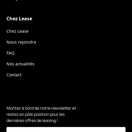
Chez Lease
Chez Lease
Nous rejoindre
FAQ
Nos actualités
Contact
Montez à bord de notre newsletter et
restez en pôle position pour les
dernières offres de leasing !