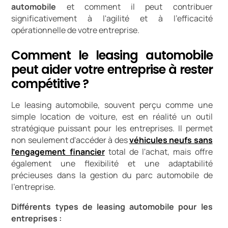
automobile
et comment il peut contribuer
significativement à l'agilité et à l'efficacité
opérationnelle de votre entreprise.
Comment le leasing automobile
peut aider votre entreprise à rester
compétitive ?
Le leasing automobile, souvent perçu comme une
simple location de voiture, est en réalité un outil
stratégique puissant pour les entreprises. Il permet
non seulement d'accéder à des
véhicules neufs sans
l'engagement financier
total de l'achat, mais offre
également une flexibilité et une adaptabilité
précieuses dans la gestion du parc automobile de
l'entreprise.
Différents types de leasing automobile pour les
entreprises :