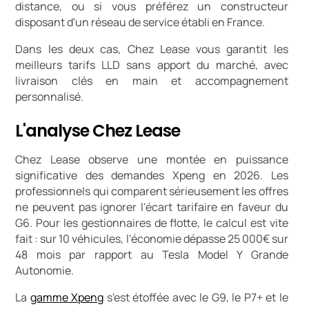
distance, ou si vous préférez un constructeur
disposant d'un réseau de service établi en France.
Dans les deux cas, Chez Lease vous garantit les
meilleurs tarifs LLD sans apport du marché, avec
livraison clés en main et accompagnement
personnalisé.
L'analyse Chez Lease
Chez Lease observe une montée en puissance
significative des demandes Xpeng en 2026. Les
professionnels qui comparent sérieusement les offres
ne peuvent pas ignorer l'écart tarifaire en faveur du
G6. Pour les gestionnaires de flotte, le calcul est vite
fait : sur 10 véhicules, l'économie dépasse 25 000€ sur
48 mois par rapport au Tesla Model Y Grande
Autonomie.
La
gamme Xpeng
s'est étoffée avec le G9, le P7+ et le