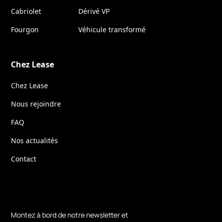
Cabriolet
Dérivé VP
Fourgon
Véhicule transformé
Chez Lease
Chez Lease
Nous rejoindre
FAQ
Nos actualités
Contact
Montez à bord de notre newsletter et