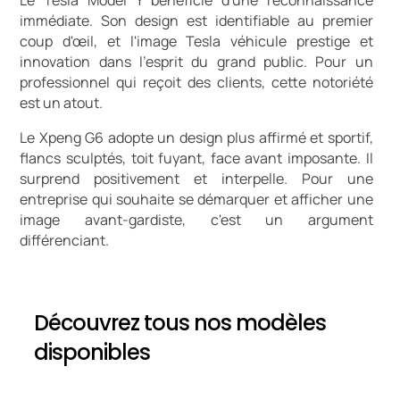
immédiate. Son design est identifiable au premier
coup d'œil, et l'image Tesla véhicule prestige et
innovation dans l'esprit du grand public. Pour un
professionnel qui reçoit des clients, cette notoriété
est un atout.
Le Xpeng G6 adopte un design plus affirmé et sportif,
flancs sculptés, toit fuyant, face avant imposante. Il
surprend positivement et interpelle. Pour une
entreprise qui souhaite se démarquer et afficher une
image avant-gardiste, c'est un argument
différenciant.
Découvrez tous nos modèles
disponibles