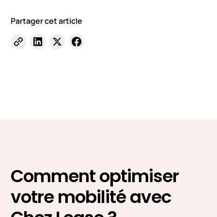
Partager cet article
Comment optimiser
votre mobilité avec