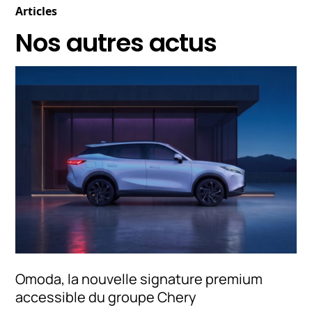
Articles
Nos autres actus
Omoda, la nouvelle signature premium
accessible du groupe Chery