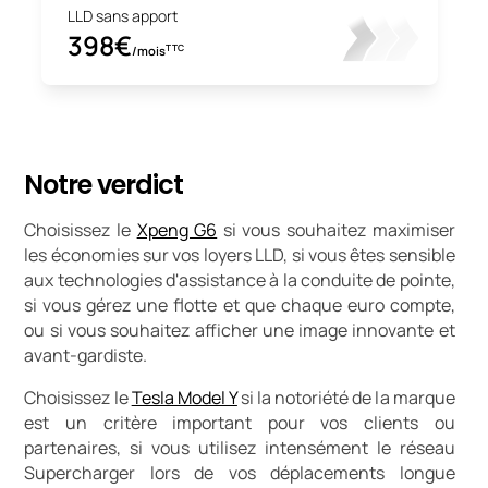
LLD sans apport
398€
TTC
/mois
Notre verdict
Choisissez le
Xpeng G6
si vous souhaitez maximiser
les économies sur vos loyers LLD, si vous êtes sensible
aux technologies d'assistance à la conduite de pointe,
si vous gérez une flotte et que chaque euro compte,
ou si vous souhaitez afficher une image innovante et
avant-gardiste.
Choisissez le
Tesla Model Y
si la notoriété de la marque
est un critère important pour vos clients ou
partenaires, si vous utilisez intensément le réseau
Supercharger lors de vos déplacements longue