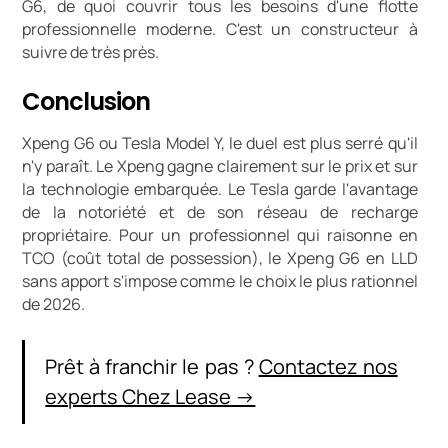
G6, de quoi couvrir tous les besoins d'une flotte
professionnelle moderne. C'est un constructeur à
suivre de très près.
Conclusion
Xpeng G6 ou Tesla Model Y, le duel est plus serré qu'il
n'y paraît. Le Xpeng gagne clairement sur le prix et sur
la technologie embarquée. Le Tesla garde l'avantage
de la notoriété et de son réseau de recharge
propriétaire. Pour un professionnel qui raisonne en
TCO (coût total de possession), le Xpeng G6 en LLD
sans apport s'impose comme le choix le plus rationnel
de 2026.
Prêt à franchir le pas ?
Contactez nos
experts Chez Lease →