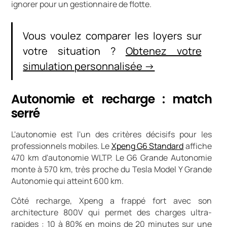
ignorer pour un gestionnaire de flotte.
Vous voulez comparer les loyers sur
votre situation ?
Obtenez votre
simulation personnalisée →
Autonomie et recharge : match
serré
L'autonomie est l'un des critères décisifs pour les
professionnels mobiles. Le
Xpeng G6 Standard
affiche
470 km d'autonomie WLTP. Le G6 Grande Autonomie
monte à 570 km, très proche du Tesla Model Y Grande
Autonomie qui atteint 600 km.
Côté recharge, Xpeng a frappé fort avec son
architecture 800V qui permet des charges ultra-
rapides : 10 à 80% en moins de 20 minutes sur une