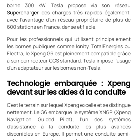
borne 300 kW. Tesla propose via son réseau
Supercharger
des charges très rapides également,
avec l'avantage d'un réseau propriétaire de plus de
600 stations en France, dense et fiable.
Pour les professionnels qui utilisent principalement
les bornes publiques comme Ionity, TotalEnergies ou
Electra, le Xpeng G6 est pleinement compatible grâce
à son connecteur CCS standard. Tesla impose l'usage
d'un adaptateur sur les bornes non-Tesla.
Technologie embarquée : Xpeng
devant sur les aides à la conduite
C'est le terrain sur lequel Xpeng excelle et se distingue
nettement. Le G6 embarque le système XNGP (Xpeng
Navigation Guided Pilot), l'un des systèmes
d'assistance à la conduite les plus avancés
disponibles en Europe. Il permet une conduite semi-