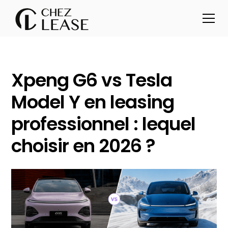
Xpeng G6 vs Tesla
Model Y en leasing
professionnel : lequel
choisir en 2026 ?