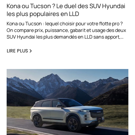
Kona ou Tucson ? Le duel des SUV Hyundai
les plus populaires en LLD
Kona ou Tucson : lequel choisir pour votre flotte pro ?
On compare prix, puissance, gabarit et usage des deux
SUV Hyundai les plus demandés en LLD sans apport,
pour vous aider à trancher rapidement.
LIRE PLUS