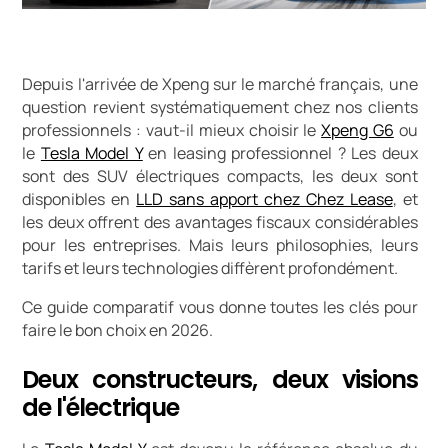
Depuis l'arrivée de Xpeng sur le marché français, une
question revient systématiquement chez nos clients
professionnels : vaut-il mieux choisir le
Xpeng G6
ou
le
Tesla Model Y
en leasing professionnel ? Les deux
sont des SUV électriques compacts, les deux sont
disponibles en
LLD sans apport chez Chez Lease
, et
les deux offrent des avantages fiscaux considérables
pour les entreprises. Mais leurs philosophies, leurs
tarifs et leurs technologies diffèrent profondément.
Ce guide comparatif vous donne toutes les clés pour
faire le bon choix en 2026.
Deux constructeurs, deux visions
de l'électrique