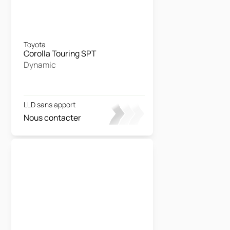
Toyota
Corolla Touring SPT
Dynamic
LLD sans apport
Nous contacter