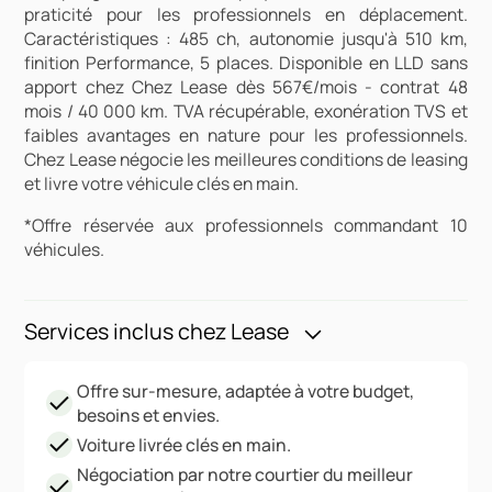
praticité pour les professionnels en déplacement.
Caractéristiques : 485 ch, autonomie jusqu'à 510 km,
finition Performance, 5 places. Disponible en LLD sans
apport chez Chez Lease dès 567€/mois - contrat 48
mois / 40 000 km. TVA récupérable, exonération TVS et
faibles avantages en nature pour les professionnels.
Chez Lease négocie les meilleures conditions de leasing
et livre votre véhicule clés en main.
*Offre réservée aux professionnels commandant 10
véhicules.
Services inclus chez Lease
Offre sur-mesure, adaptée à votre budget,
besoins et envies.
Voiture livrée clés en main.
Négociation par notre courtier du meilleur