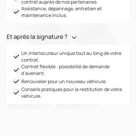
contrat auprès de nos partenaires.
Assistance, dépannage, entretien et
maintenance inclus.
Et après la signature ?
Un interlocuteur unique tout au long de votre
contrat.
Contrat flexible : possibilité de demande
d’avenant.
Renouveler pour un nouveau véhicule.
Conseils pratiques pour la restitution de votre
véhicule.