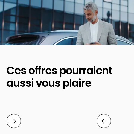
Ces offres pourraient
aussi vous plaire