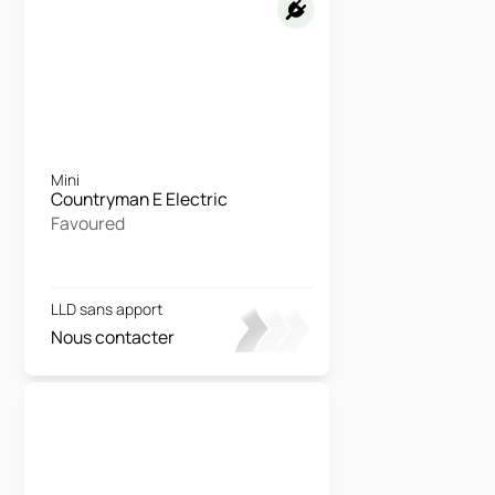
Mini
Countryman E Electric
Favoured
LLD sans apport
Nous contacter