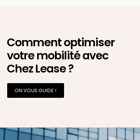
Comment optimiser
votre mobilité avec
Chez Lease ?
ON VOUS GUIDE !