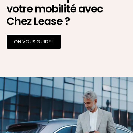
votre mobilité avec
Chez Lease ?
ON VOUS GUIDE !