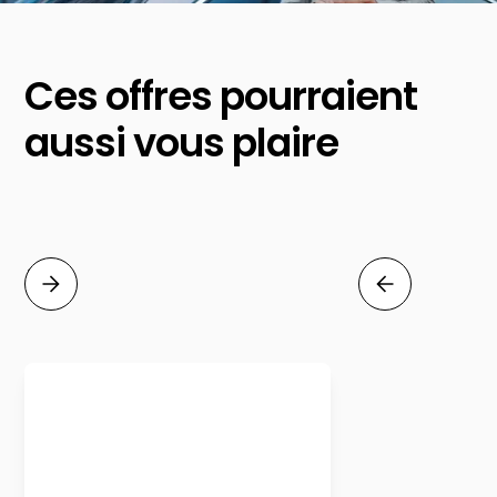
Ces offres pourraient
aussi vous plaire