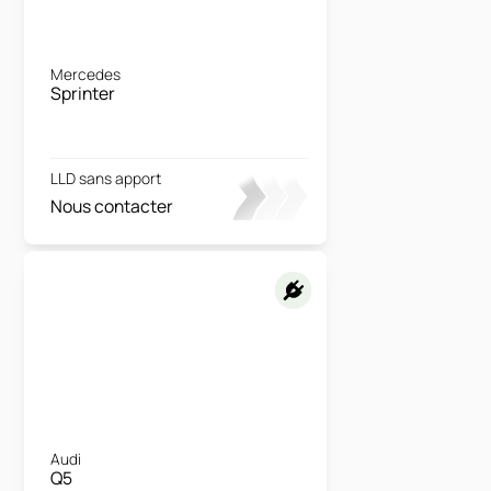
Mercedes
Sprinter
LLD sans apport
Nous contacter
Audi
Q5