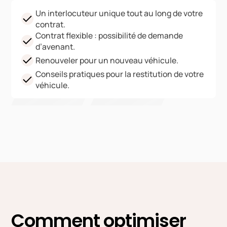
Un interlocuteur unique tout au long de votre
contrat.
Contrat flexible : possibilité de demande
d’avenant.
Renouveler pour un nouveau véhicule.
Conseils pratiques pour la restitution de votre
véhicule.
Comment optimiser