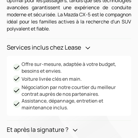
optimal pour les passagers, tandis que ses technologies
avancées garantissent une expérience de conduite
moderne et sécurisée. La Mazda CX-5 est le compagnon
idéal pour les familles actives à la recherche d'un SUV
polyvalent et fiable.
Services inclus chez Lease
Offre sur-mesure, adaptée à votre budget,
besoins et envies.
Voiture livrée clés en main.
Négociation par notre courtier du meilleur
contrat auprès de nos partenaires.
Assistance, dépannage, entretien et
maintenance inclus.
Et après la signature ?