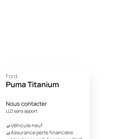
Ford
Puma Titanium
Nous contacter
LLD sans apport
Véhicule neuf
Assurance perte financière