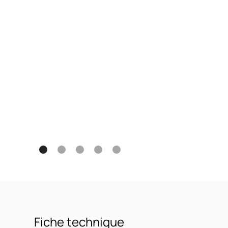
Fiche technique