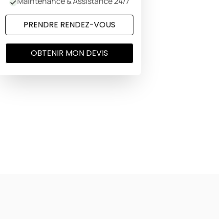
Maintenance & Assistance 24/7
PRENDRE RENDEZ-VOUS
OBTENIR MON DEVIS