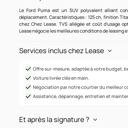
Le Ford Puma est un SUV polyvalent alliant conf
déplacement. Caractéristiques : 125 ch, finition Tit
chez Chez Lease. TVS allégée et coût d'usage op
Lease négocie les meilleures conditions de leasing et
Services inclus chez Lease
Offre sur-mesure, adaptée à votre budget, be
Voiture livrée clés en main.
Négociation par notre courtier du meilleur c
Assistance, dépannage, entretien et mainte
Et après la signature ?