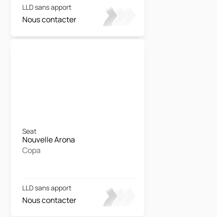
LLD sans apport
Nous contacter
Seat
Nouvelle Arona
Copa
LLD sans apport
Nous contacter