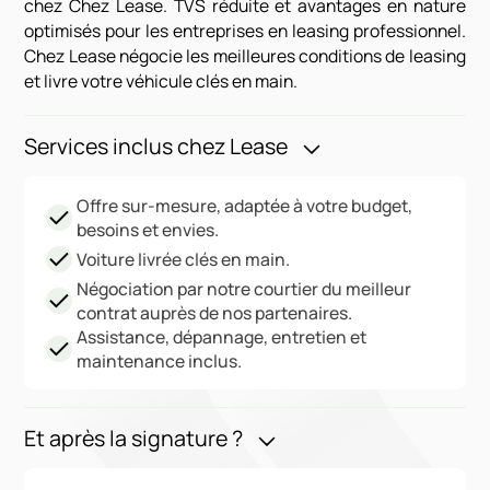
chez Chez Lease. TVS réduite et avantages en nature
optimisés pour les entreprises en leasing professionnel.
Chez Lease négocie les meilleures conditions de leasing
et livre votre véhicule clés en main.
Services inclus chez Lease
Offre sur-mesure, adaptée à votre budget,
besoins et envies.
Voiture livrée clés en main.
Négociation par notre courtier du meilleur
contrat auprès de nos partenaires.
Assistance, dépannage, entretien et
maintenance inclus.
Et après la signature ?