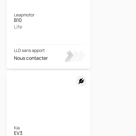
Leapmotor
B10
Life
LLD sans apport
Nous contacter
Kia
EV3