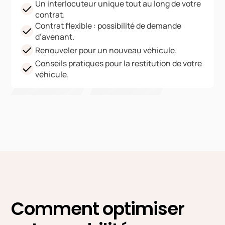
Un interlocuteur unique tout au long de votre
contrat.
Contrat flexible : possibilité de demande
d’avenant.
Renouveler pour un nouveau véhicule.
Conseils pratiques pour la restitution de votre
véhicule.
Comment optimiser