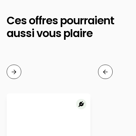
Ces offres pourraient
aussi vous plaire