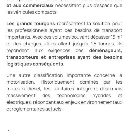
et aux commerciaux
nécessitant plus d'espace que
les véhicules compacts.
Les grands fourgons
représentent la solution pour
les professionnels ayant des besoins de transport
importants. Avec des volumes pouvant dépasser 15 m³
et des charges utiles allant jusqu'à 1,5 tonnes, ils
répondent aux exigences des
déménageurs,
transporteurs et entreprises ayant des besoins
logistiques conséquents
.
Une autre classification importante concerne la
motorisation. Historiquement dominés par les
moteurs diesel, les utilitaires intègrent désormais
massivement des technologies hybrides et
électriques, répondant aux enjeux environnementaux
et réglementaires actuels.