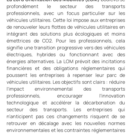
profondément le secteur des transports
professionnels, avec un focus particulier sur les
véhicules utilitaires. Cette loi impose aux entreprises
de renouveler leurs flottes de véhicules utilitaires en
intégrant des solutions plus écologiques et moins
émettrices de CO2. Pour les professionnels, cela
signifie une transition progressive vers des véhicules
électriques, hybrides ou fonctionnant avec des
énergies alternatives. La LOM prévoit des incitations
financières et des obligations réglementaires qui
poussent les entreprises à repenser leur parc de
véhicules utilitaires. Les objectifs sont clairs : réduire
l'impact environnemental des transports
professionnels, encourager l'innovation
technologique et accélérer la décarbonation du
secteur des transports. Les entreprises qui
n'anticipent pas ces changements risquent de se
retrouver en décalage avec les nouvelles normes
environnementales et les contraintes réglementaires