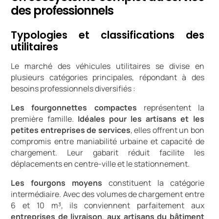
des professionnels
Typologies et classifications des
utilitaires
Le marché des véhicules utilitaires se divise en
plusieurs catégories principales, répondant à des
besoins professionnels diversifiés :
Les fourgonnettes compactes
représentent la
première famille.
Idéales pour les artisans et les
petites entreprises de services
, elles offrent un bon
compromis entre maniabilité urbaine et capacité de
chargement. Leur gabarit réduit facilite les
déplacements en centre-ville et le stationnement.
Les fourgons moyens
constituent la catégorie
intermédiaire. Avec des volumes de chargement entre
6 et 10 m³, ils conviennent parfaitement aux
entreprises de livraison
,
aux artisans du bâtiment