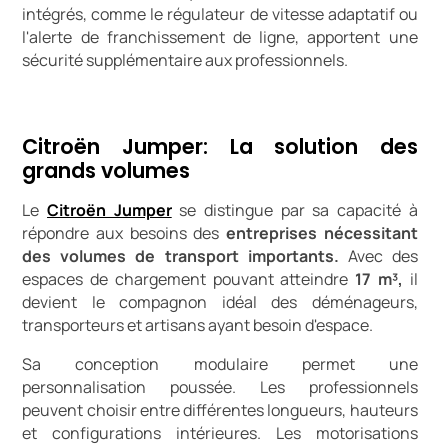
intégrés, comme le régulateur de vitesse adaptatif ou
l'alerte de franchissement de ligne, apportent une
sécurité supplémentaire aux professionnels.
Citroën Jumper: La solution des
grands volumes
Le
Citroën Jumper
se distingue par sa capacité à
répondre aux besoins des
entreprises nécessitant
des volumes de transport importants.
Avec des
espaces de chargement pouvant atteindre
17 m³,
il
devient le compagnon idéal des déménageurs,
transporteurs et artisans ayant besoin d'espace.
Sa conception modulaire permet une
personnalisation poussée. Les professionnels
peuvent choisir entre différentes longueurs, hauteurs
et configurations intérieures. Les motorisations