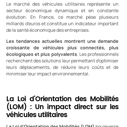
Le marché des véhicules utilitaires représente un
secteur économique dynamique et en constante
évolution. En France, ce marché pèse plusieurs
milliards d'euros et constitue un indicateur important
de la santé économique des entreprises.
Les tendances actuelles montrent une demande
croissante de véhicules plus connectés, plus
écologiques et plus polyvalents
. Les professionnels
recherchent des solutions leur permettant d'optimiser
leurs déplacements, de réduire leurs coûts et de
minimiser leur impact environnemental.
La Loi d'Orientation des Mobilités
(LOM) : Un impact direct sur les
véhicules utilitaires
La Loi d'Orientation des Mobilités (LOM)
bouleverse