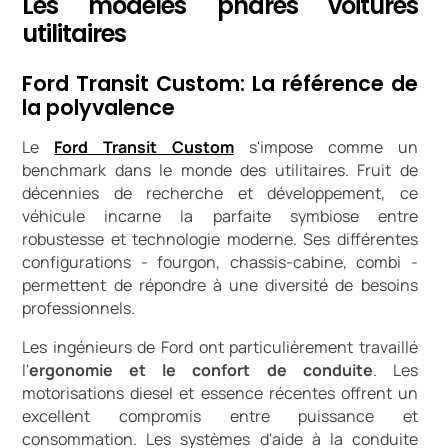
Les modèles phares voitures
utilitaires
Ford Transit Custom: La référence de
la polyvalence
Le
Ford Transit Custom
s'impose comme un
benchmark dans le monde des utilitaires. Fruit de
décennies de recherche et développement, ce
véhicule incarne la parfaite symbiose entre
robustesse et technologie moderne. Ses différentes
configurations - fourgon, chassis-cabine, combi -
permettent de répondre à une diversité de besoins
professionnels.
Les ingénieurs de Ford ont particulièrement travaillé
l'
ergonomie et le confort de conduite
. Les
motorisations diesel et essence récentes offrent un
excellent compromis entre puissance et
consommation. Les systèmes d'aide à la conduite