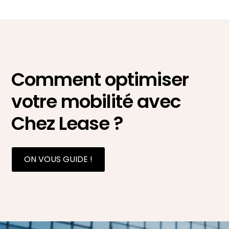
Comment optimiser
votre mobilité avec
Chez Lease ?
ON VOUS GUIDE !