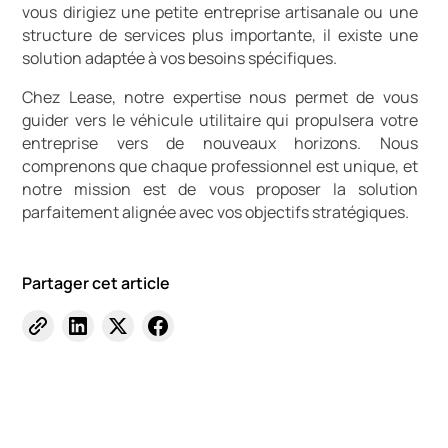
vous dirigiez une petite entreprise artisanale ou une
structure de services plus importante, il existe une
solution adaptée à vos besoins spécifiques.
Chez Lease, notre expertise nous permet de vous
guider vers le véhicule utilitaire qui propulsera votre
entreprise vers de nouveaux horizons. Nous
comprenons que chaque professionnel est unique, et
notre mission est de vous proposer la solution
parfaitement alignée avec vos objectifs stratégiques.
Partager cet article