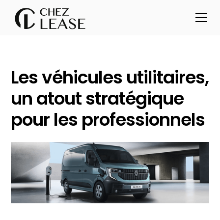
Les véhicules utilitaires,
un atout stratégique
pour les professionnels