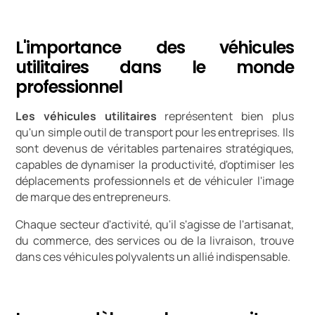
L'importance des véhicules
utilitaires dans le monde
professionnel
Les véhicules utilitaires
représentent bien plus
qu'un simple outil de transport pour les entreprises. Ils
sont devenus de véritables partenaires stratégiques,
capables de dynamiser la productivité, d'optimiser les
déplacements professionnels et de véhiculer l'image
de marque des entrepreneurs.
Chaque secteur d'activité, qu'il s'agisse de l'artisanat,
du commerce, des services ou de la livraison, trouve
dans ces véhicules polyvalents un allié indispensable.