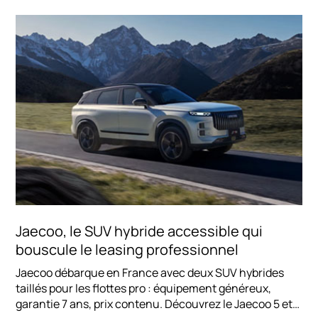
Jaecoo, le SUV hybride accessible qui
bouscule le leasing professionnel
Jaecoo débarque en France avec deux SUV hybrides
taillés pour les flottes pro : équipement généreux,
garantie 7 ans, prix contenu. Découvrez le Jaecoo 5 et