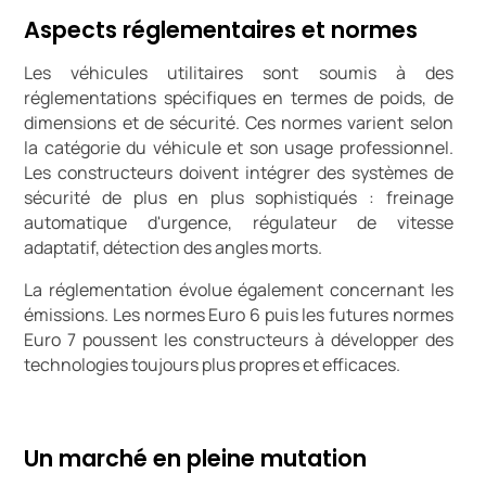
Aspects réglementaires et normes
Les véhicules utilitaires sont soumis à des
réglementations spécifiques en termes de poids, de
dimensions et de sécurité. Ces normes varient selon
la catégorie du véhicule et son usage professionnel.
Les constructeurs doivent intégrer des systèmes de
sécurité de plus en plus sophistiqués : freinage
automatique d'urgence, régulateur de vitesse
adaptatif, détection des angles morts.
La réglementation évolue également concernant les
émissions. Les normes Euro 6 puis les futures normes
Euro 7 poussent les constructeurs à développer des
technologies toujours plus propres et efficaces.
Un marché en pleine mutation