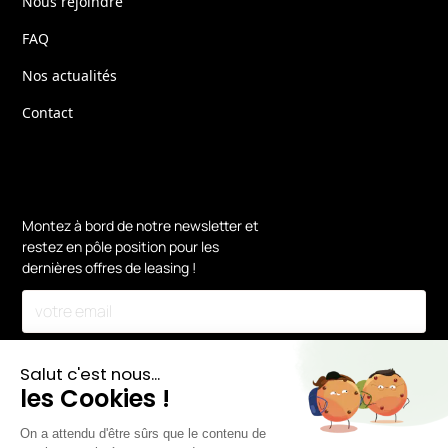
Nous rejoindre
FAQ
Nos actualités
Contact
Montez à bord de notre newsletter et
restez en pôle position pour les
dernières offres de leasing !
En vous inscrivant, vous acceptez notre
Politique de confidentialité.