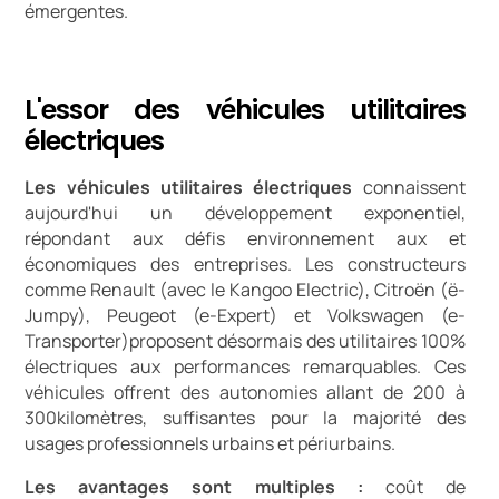
émergentes.
L'essor des véhicules utilitaires
électriques
Les véhicules utilitaires électriques
connaissent
aujourd'hui un développement exponentiel,
répondant aux défis environnement aux et
économiques des entreprises. Les constructeurs
comme Renault (avec le Kangoo Electric), Citroën (ë-
Jumpy), Peugeot (e-Expert) et Volkswagen (e-
Transporter)proposent désormais des utilitaires 100%
électriques aux performances remarquables. Ces
véhicules offrent des autonomies allant de 200 à
300kilomètres, suffisantes pour la majorité des
usages professionnels urbains et périurbains.
Les avantages sont multiples :
coût de