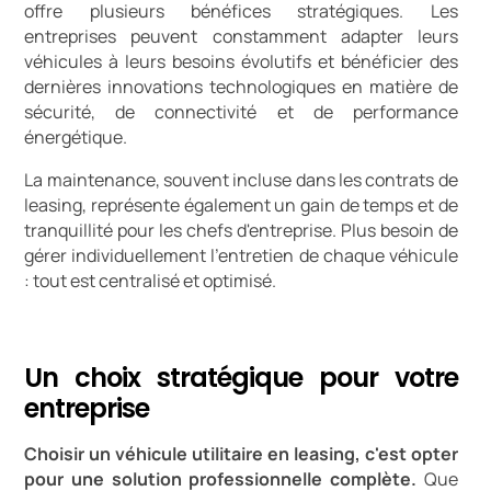
offre plusieurs bénéfices stratégiques. Les
entreprises peuvent constamment adapter leurs
véhicules à leurs besoins évolutifs et bénéficier des
dernières innovations technologiques en matière de
sécurité, de connectivité et de performance
énergétique.
La maintenance, souvent incluse dans les contrats de
leasing, représente également un gain de temps et de
tranquillité pour les chefs d'entreprise. Plus besoin de
gérer individuellement l'entretien de chaque véhicule
: tout est centralisé et optimisé.
Un choix stratégique pour votre
entreprise
Choisir un véhicule utilitaire en leasing, c'est opter
pour une solution professionnelle complète.
Que