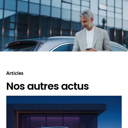
Articles
Nos autres actus