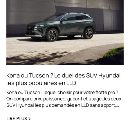
Kona ou Tucson ? Le duel des SUV Hyundai
les plus populaires en LLD
Kona ou Tucson : lequel choisir pour votre flotte pro ?
On compare prix, puissance, gabarit et usage des deux
SUV Hyundai les plus demandés en LLD sans apport,
pour vous aider à trancher rapidement.
LIRE PLUS