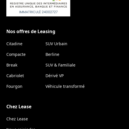
Nos offres de Leasing
Citadine
SUV Urbain
Compacte
Berline
Break
SUV & Familiale
Cabriolet
Dérivé VP
Fourgon
Véhicule transformé
Chez Lease
Chez Lease