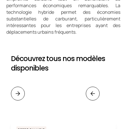
performances économiques remarquables. La
technologie hybride permet des économies
substantielles de carburant, particulièrement
intéressantes pour les entreprises ayant des
déplacements urbains fréquents.
Découvrez tous nos modèles
disponibles