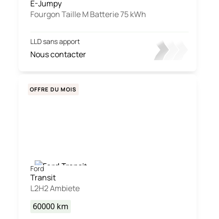
E-Jumpy
Fourgon Taille M Batterie 75 kWh
LLD sans apport
Nous contacter
OFFRE DU MOIS
Ford
Transit
L2H2 Ambiete
60000
km