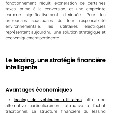
fonctionnement réduit, exonération de certaines
taxes, prime à la conversion, et une empreinte
carbone significativement diminuée. Pour les
entreprises soucieuses de leur responsabilité
environnementale, les utilitaires électriques
représentent aujourd'hui une solution stratégique et
économiquement pertinente.
Le leasing, une stratégie financière
intelligente
Avantages économiques
Le
leasing de véhicules utilitaires
offre une
alternative particulièrement attractive à l'achat
traditionnel. La structure financière du leasing