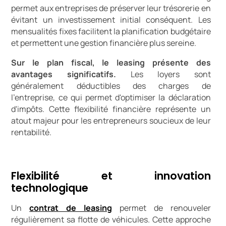
permet aux entreprises de préserver leur trésorerie en
évitant un investissement initial conséquent. Les
mensualités fixes facilitent la planification budgétaire
et permettent une gestion financière plus sereine.
Sur le plan fiscal, le leasing présente des
avantages significatifs.
Les loyers sont
généralement déductibles des charges de
l'entreprise, ce qui permet d'optimiser la déclaration
d'impôts. Cette flexibilité financière représente un
atout majeur pour les entrepreneurs soucieux de leur
rentabilité.
Flexibilité et innovation
technologique
Un
contrat de leasing
permet de renouveler
régulièrement sa flotte de véhicules. Cette approche