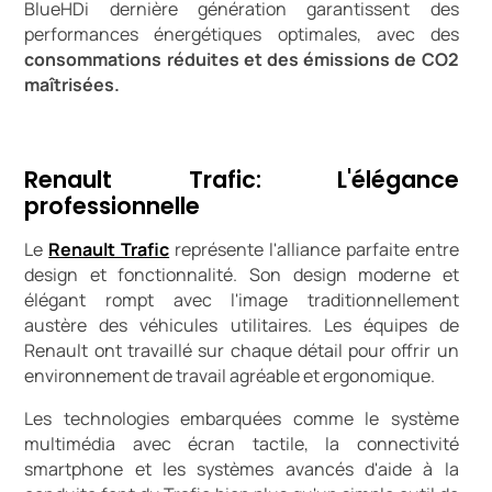
BlueHDi dernière génération garantissent des
performances énergétiques optimales, avec des
consommations réduites et des émissions de CO2
maîtrisées.
Renault Trafic: L'élégance
professionnelle
Le
Renault Trafic
représente l'alliance parfaite entre
design et fonctionnalité. Son design moderne et
élégant rompt avec l'image traditionnellement
austère des véhicules utilitaires. Les équipes de
Renault ont travaillé sur chaque détail pour offrir un
environnement de travail agréable et ergonomique.
Les technologies embarquées comme le système
multimédia avec écran tactile, la connectivité
smartphone et les systèmes avancés d'aide à la