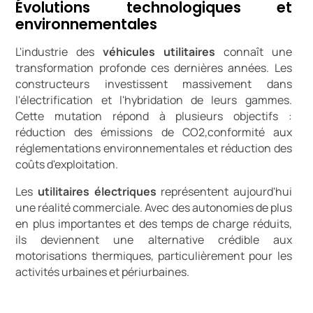
Évolutions technologiques et
environnementales
L'industrie des
véhicules utilitaires
connaît une
transformation profonde ces dernières années. Les
constructeurs investissent massivement dans
l'électrification et l'hybridation de leurs gammes.
Cette mutation répond à plusieurs objectifs :
réduction des émissions de CO2,conformité aux
réglementations environnementales et réduction des
coûts d'exploitation.
Les
utilitaires électriques
représentent aujourd'hui
une réalité commerciale. Avec des autonomies de plus
en plus importantes et des temps de charge réduits,
ils deviennent une alternative crédible aux
motorisations thermiques, particulièrement pour les
activités urbaines et périurbaines.