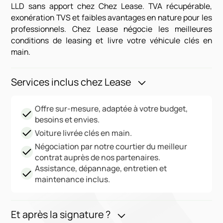
LLD sans apport chez Chez Lease. TVA récupérable,
exonération TVS et faibles avantages en nature pour les
professionnels. Chez Lease négocie les meilleures
conditions de leasing et livre votre véhicule clés en
main.
Services inclus chez Lease
Offre sur-mesure, adaptée à votre budget,
besoins et envies.
Voiture livrée clés en main.
Négociation par notre courtier du meilleur
contrat auprès de nos partenaires.
Assistance, dépannage, entretien et
maintenance inclus.
Et après la signature ?