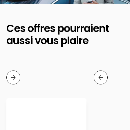
Ces offres pourraient
aussi vous plaire