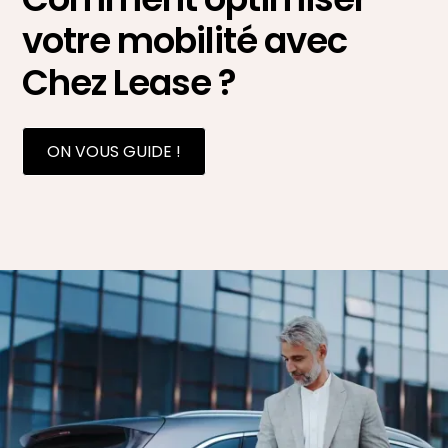
votre mobilité avec
Chez Lease ?
ON VOUS GUIDE !