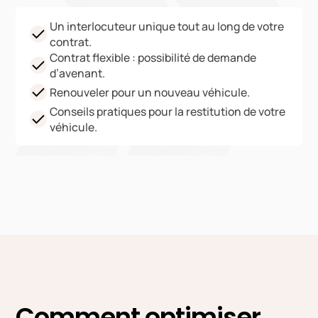
Un interlocuteur unique tout au long de votre
contrat.
Contrat flexible : possibilité de demande
d’avenant.
Renouveler pour un nouveau véhicule.
Conseils pratiques pour la restitution de votre
véhicule.
Comment optimiser