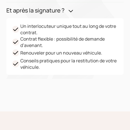
Et après la signature ?
Un interlocuteur unique tout au long de votre
contrat.
Contrat flexible : possibilité de demande
d’avenant.
Renouveler pour un nouveau véhicule.
Conseils pratiques pour la restitution de votre
véhicule.