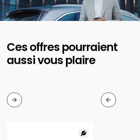
Ces offres pourraient
aussi vous plaire