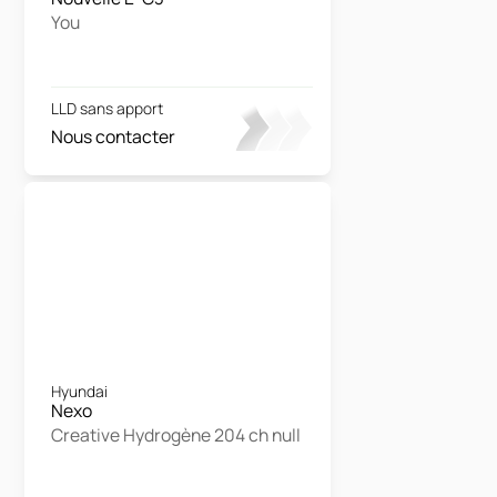
You
LLD sans apport
Nous contacter
Hyundai
Nexo
Creative Hydrogène 204 ch null