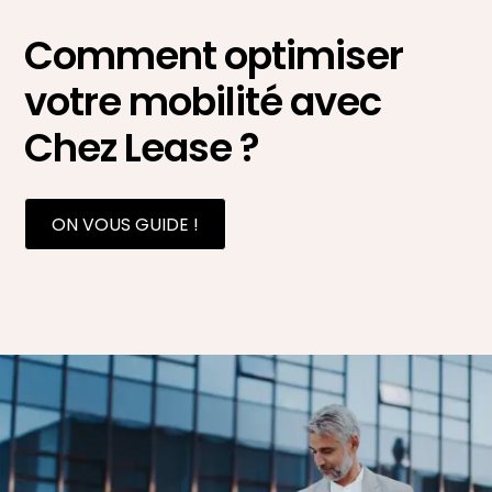
Comment optimiser
votre mobilité avec
Chez Lease ?
ON VOUS GUIDE !