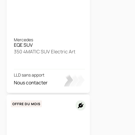
Mercedes
EQE SUV
350 4MATIC SUV Electric Art
LLD sans apport
Nous contacter
OFFRE DU MOIS