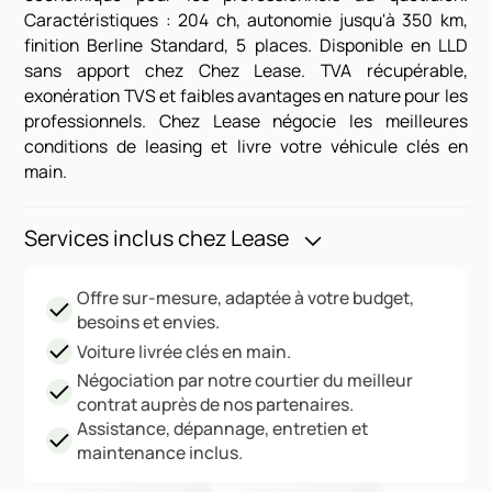
Caractéristiques : 204 ch, autonomie jusqu'à 350 km,
finition Berline Standard, 5 places. Disponible en LLD
sans apport chez Chez Lease. TVA récupérable,
exonération TVS et faibles avantages en nature pour les
professionnels. Chez Lease négocie les meilleures
conditions de leasing et livre votre véhicule clés en
main.
Services inclus chez Lease
Offre sur-mesure, adaptée à votre budget,
besoins et envies.
Voiture livrée clés en main.
Négociation par notre courtier du meilleur
contrat auprès de nos partenaires.
Assistance, dépannage, entretien et
maintenance inclus.