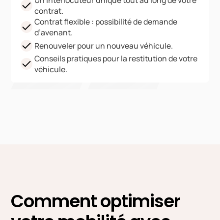
Un interlocuteur unique tout au long de votre
contrat.
Contrat flexible : possibilité de demande
d’avenant.
Renouveler pour un nouveau véhicule.
Conseils pratiques pour la restitution de votre
véhicule.
Comment optimiser