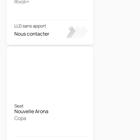
Rivoli+
LLD sans apport
Nous contacter
Seat
Nouvelle Arona
Copa