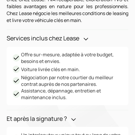
faibles avantages en nature pour les professionnels.
Chez Lease négocie les meilleures conditions de leasing
et livre votre véhicule clés en main.
Services inclus chez Lease
Offre sur-mesure, adaptée à votre budget,
besoins et envies.
Voiture livrée clés en main.
Négociation par notre courtier du meilleur
contrat auprès de nos partenaires.
Assistance, dépannage, entretien et
maintenance inclus.
Et après la signature ?