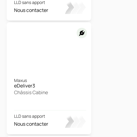
LLD sans apport
Nous contacter
Maxus
eDeliver3
Châssis Cabine
LLD sans apport
Nous contacter