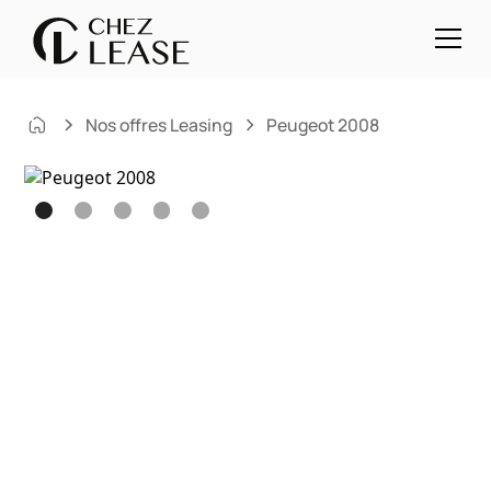
Nos offres Leasing
Peugeot 2008