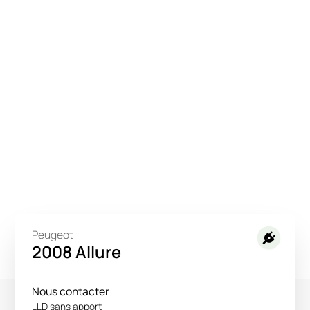
Peugeot
2008 Allure
Nous contacter
LLD sans apport