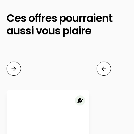
Ces offres pourraient
aussi vous plaire