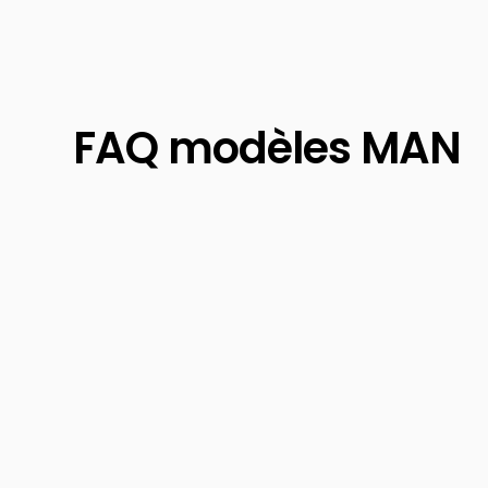
FAQ modèles MAN