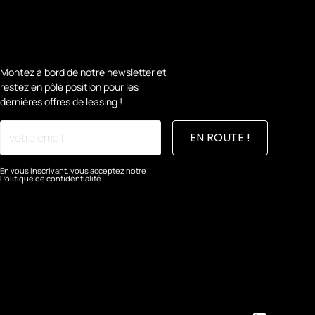
Montez à bord de notre newsletter et
restez en pôle position pour les
dernières offres de leasing !
En vous inscrivant, vous acceptez notre
Politique de confidentialité.