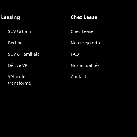
e Leasing
Chez Lease
SUV Urbain
Chez Lease
Berline
Nous rejoindre
SUV & Familiale
FAQ
Dérivé VP
Nos actualités
Véhicule
Contact
transformé