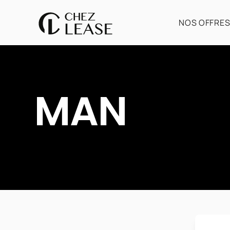
NOS OFFRE
MAN