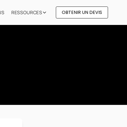
OBTENIR UN DEVIS
US
RESSOURCES