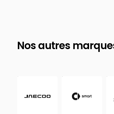
Nos autres marque