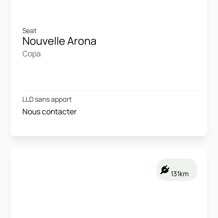
Seat
Nouvelle Arona
Copa
LLD sans apport
Nous contacter
131km