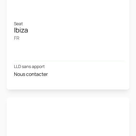
Seat
Ibiza
FR
LLD sans apport
Nous contacter