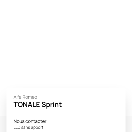
Alfa Romeo
TONALE Sprint
Nous contacter
LLD sans apport