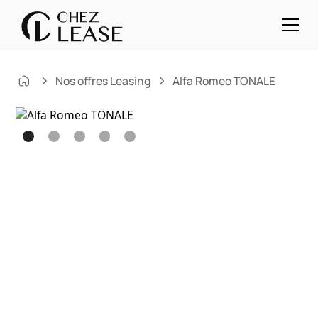
Nos offres Leasing
Alfa Romeo TONALE