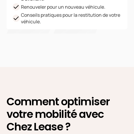
Renouveler pour un nouveau véhicule.
Conseils pratiques pour la restitution de votre
véhicule.
Comment optimiser
votre mobilité avec
Chez Lease ?