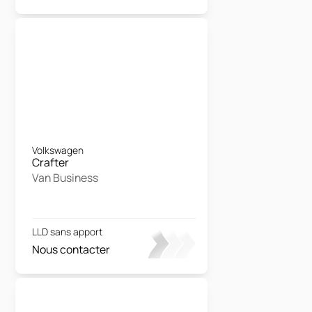
Volkswagen
Crafter
Van Business
LLD sans apport
Nous contacter