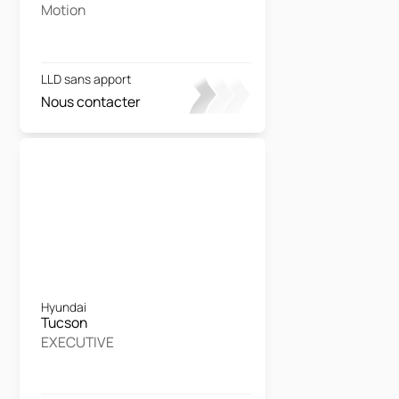
Motion
LLD sans apport
Nous contacter
Hyundai
Tucson
EXECUTIVE