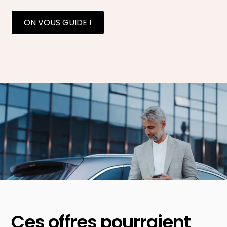
ON VOUS GUIDE !
Ces offres pourraient