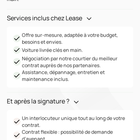
Services inclus chez Lease
Offre sur-mesure, adaptée à votre budget,
besoins et envies.
Voiture livrée clés en main.
Négociation par notre courtier du meilleur
contrat auprès de nos partenaires.
Assistance, dépannage, entretien et
maintenance inclus.
Et après la signature ?
Un interlocuteur unique tout au long de votre
contrat.
Contrat flexible : possibilité de demande
d’avenant.