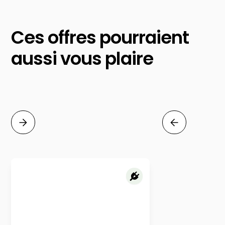
Ces offres pourraient
aussi vous plaire