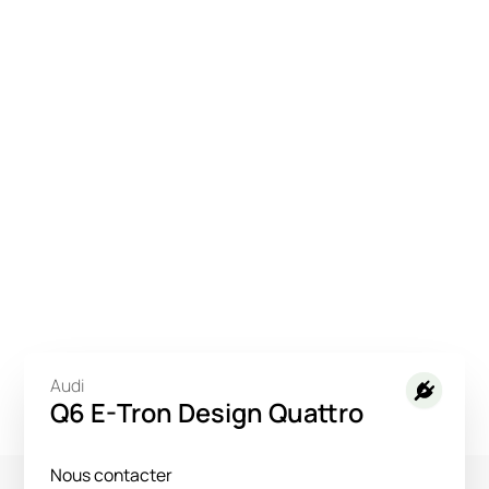
Audi
Q6 E-Tron Design Quattro
Nous contacter