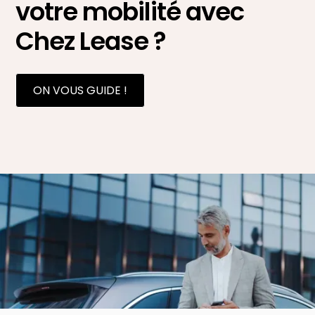
votre mobilité avec
Chez Lease ?
ON VOUS GUIDE !