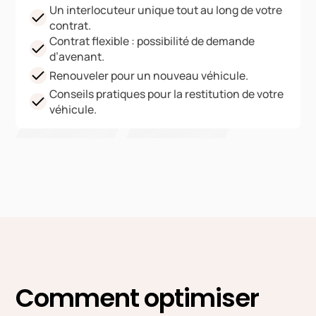
Un interlocuteur unique tout au long de votre
contrat.
Contrat flexible : possibilité de demande
d’avenant.
Renouveler pour un nouveau véhicule.
Conseils pratiques pour la restitution de votre
véhicule.
Comment optimiser