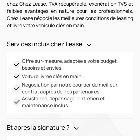
chez Chez Lease. TVA récupérable, exonération TVS et
faibles avantages en nature pour les professionnels.
Chez Lease négocie les meilleures conditions de leasing
et livre votre véhicule clés en main.
Services inclus chez Lease
Offre sur-mesure, adaptée à votre budget,
besoins et envies.
Voiture livrée clés en main.
Négociation par notre courtier du meilleur
contrat auprès de nos partenaires.
Assistance, dépannage, entretien et
maintenance inclus.
Et après la signature ?