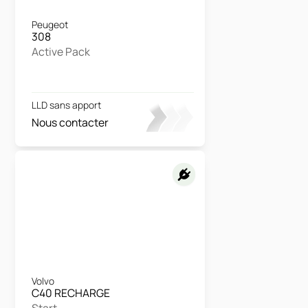
Peugeot
308
Active Pack
LLD sans apport
Nous contacter
Volvo
C40 RECHARGE
Start