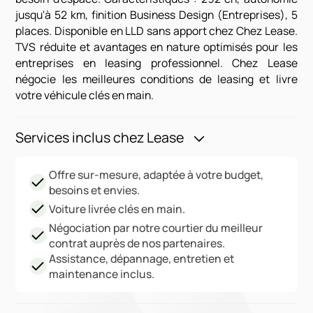
jusqu'à 52 km, finition Business Design (Entreprises), 5
places. Disponible en LLD sans apport chez Chez Lease.
TVS réduite et avantages en nature optimisés pour les
entreprises en leasing professionnel. Chez Lease
négocie les meilleures conditions de leasing et livre
votre véhicule clés en main.
Services inclus chez Lease
Offre sur-mesure, adaptée à votre budget,
besoins et envies.
Voiture livrée clés en main.
Négociation par notre courtier du meilleur
contrat auprès de nos partenaires.
Assistance, dépannage, entretien et
maintenance inclus.