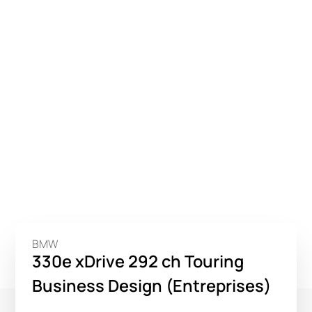
BMW
330e xDrive 292 ch Touring
Business Design (Entreprises)