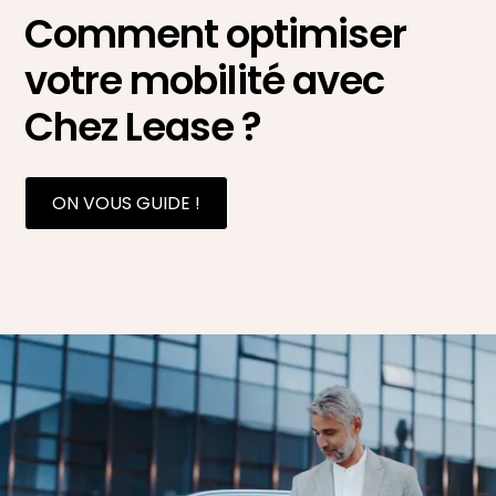
Comment optimiser
votre mobilité avec
Chez Lease ?
ON VOUS GUIDE !