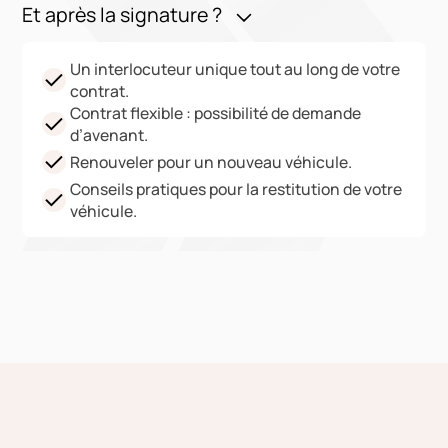
Et après la signature ?
Un interlocuteur unique tout au long de votre
contrat.
Contrat flexible : possibilité de demande
d’avenant.
Renouveler pour un nouveau véhicule.
Conseils pratiques pour la restitution de votre
véhicule.