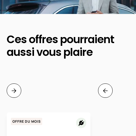
Ces offres pourraient
aussi vous plaire
OFFRE DU MOIS