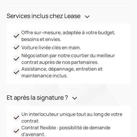
Services inclus chez Lease
Offre sur-mesure, adaptée à votre budget,
besoins et envies.
Voiture livrée clés en main.
Négociation par notre courtier du meilleur
contrat auprès de nos partenaires.
Assistance, dépannage, entretien et
maintenance inclus.
Et après la signature ?
Un interlocuteur unique tout au long de votre
contrat.
Contrat flexible : possibilité de demande
d’avenant.