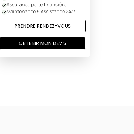
Assurance perte financière
Maintenance & Assistance 24/7
PRENDRE RENDEZ-VOUS
OBTENIR MON DEVIS