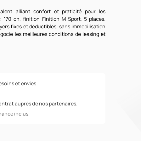
nt alliant confort et praticité pour les
 170 ch, finition Finition M Sport, 5 places.
ers fixes et déductibles, sans immobilisation
gocie les meilleures conditions de leasing et
soins et envies.
ontrat auprès de nos partenaires.
nance inclus.