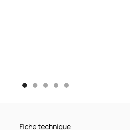
Fiche technique