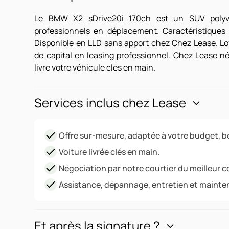
Le BMW X2 sDrive20i 170ch est un SUV polyvale
professionnels en déplacement. Caractéristiques :
Disponible en LLD sans apport chez Chez Lease. Loy
de capital en leasing professionnel. Chez Lease né
livre votre véhicule clés en main.
Services inclus chez Lease
Offre sur-mesure, adaptée à votre budget, be
Voiture livrée clés en main.
Négociation par notre courtier du meilleur c
Assistance, dépannage, entretien et mainte
Et après la signature ?