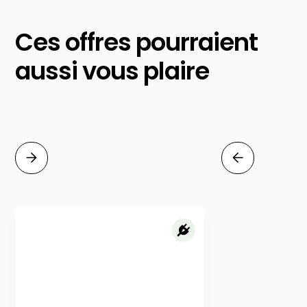
Ces offres pourraient
aussi vous plaire