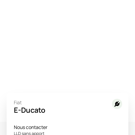
Fiat
E-Ducato
Nous contacter
LLD sans apport