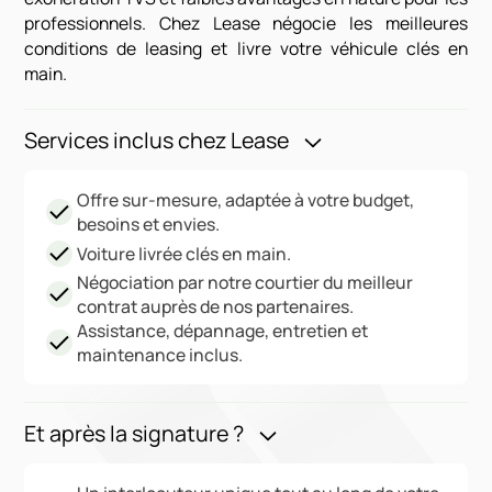
professionnels. Chez Lease négocie les meilleures
conditions de leasing et livre votre véhicule clés en
main.
Services inclus chez Lease
Offre sur-mesure, adaptée à votre budget,
besoins et envies.
Voiture livrée clés en main.
Négociation par notre courtier du meilleur
contrat auprès de nos partenaires.
Assistance, dépannage, entretien et
maintenance inclus.
Et après la signature ?