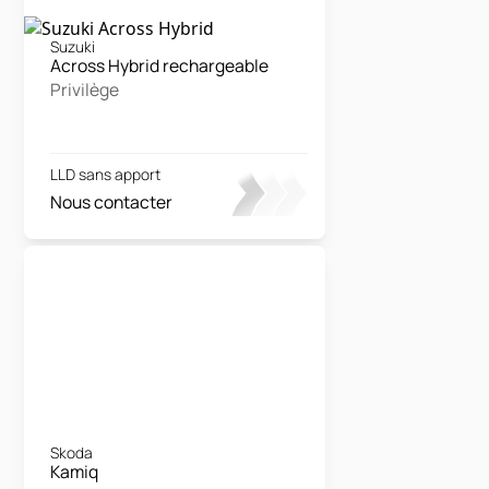
Suzuki
Across Hybrid rechargeable
Privilège
LLD sans apport
Nous contacter
Skoda
Kamiq