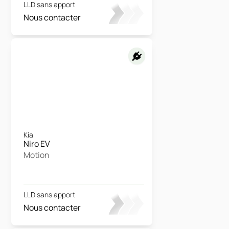
LLD sans apport
Nous contacter
Kia
Niro EV
Motion
LLD sans apport
Nous contacter