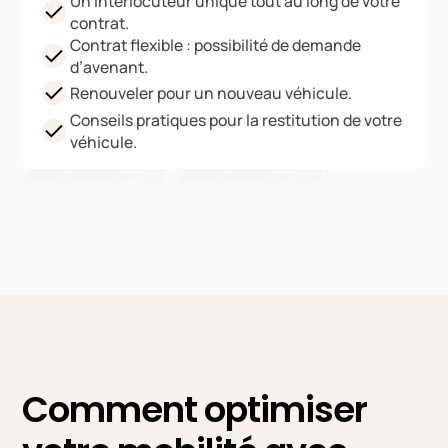
Un interlocuteur unique tout au long de votre
contrat.
Contrat flexible : possibilité de demande
d’avenant.
Renouveler pour un nouveau véhicule.
Conseils pratiques pour la restitution de votre
véhicule.
Comment optimiser