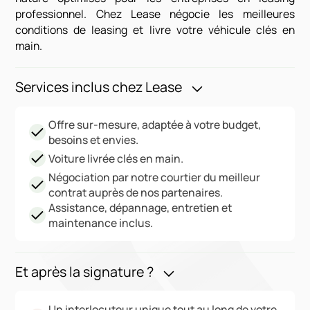
professionnel. Chez Lease négocie les meilleures
conditions de leasing et livre votre véhicule clés en
main.
Services inclus chez Lease
Offre sur-mesure, adaptée à votre budget,
besoins et envies.
Voiture livrée clés en main.
Négociation par notre courtier du meilleur
contrat auprès de nos partenaires.
Assistance, dépannage, entretien et
maintenance inclus.
Et après la signature ?
Un interlocuteur unique tout au long de votre