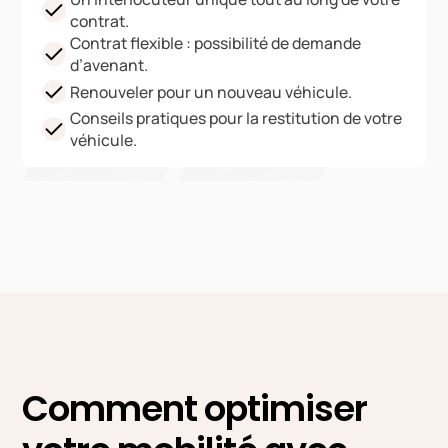
contrat.
Contrat flexible : possibilité de demande
d’avenant.
Renouveler pour un nouveau véhicule.
Conseils pratiques pour la restitution de votre
véhicule.
Comment optimiser