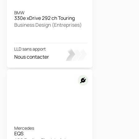
BMW
330e xDrive 292 ch Touring
Business Design (Entreprises)
LLD sans apport
Nous contacter
Mercedes
EQS