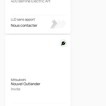
400 Berline Electric Art
LLD sans apport
Nous contacter
Mitsubishi
Nouvel Outlander
Invite