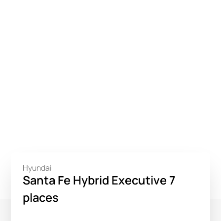
Hyundai
Santa Fe Hybrid Executive 7
places