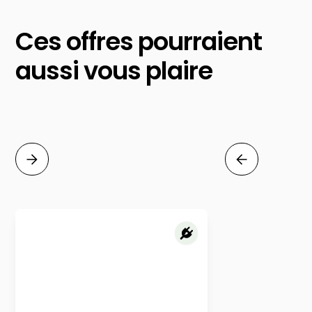
Ces offres pourraient
aussi vous plaire