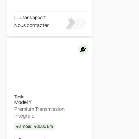
LLD sans apport
Nous contacter
Tesla
Model Y
Premium Transmission
intégrale
48 mois
40000
km