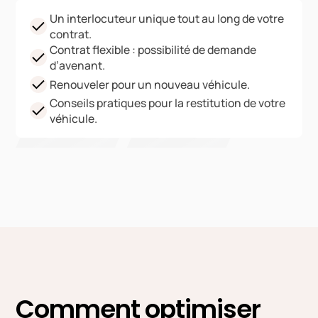
Un interlocuteur unique tout au long de votre
contrat.
Contrat flexible : possibilité de demande
d’avenant.
Renouveler pour un nouveau véhicule.
Conseils pratiques pour la restitution de votre
véhicule.
Comment optimiser