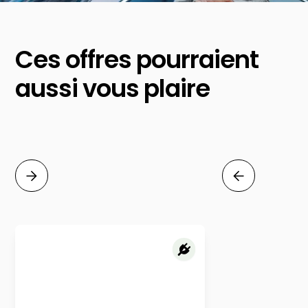
Ces offres pourraient
aussi vous plaire