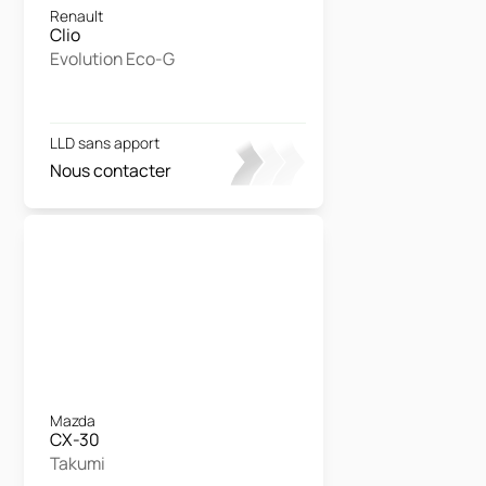
Renault
Clio
Evolution Eco-G
LLD sans apport
Nous contacter
Mazda
CX-30
Takumi