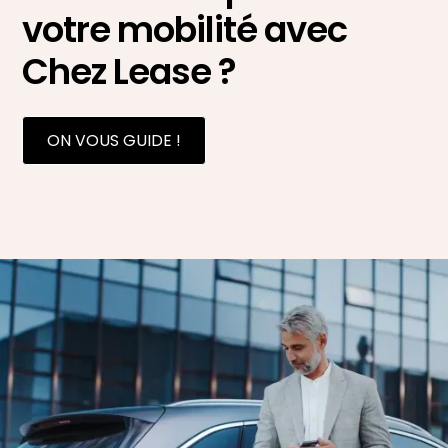
votre mobilité avec
Chez Lease ?
ON VOUS GUIDE !