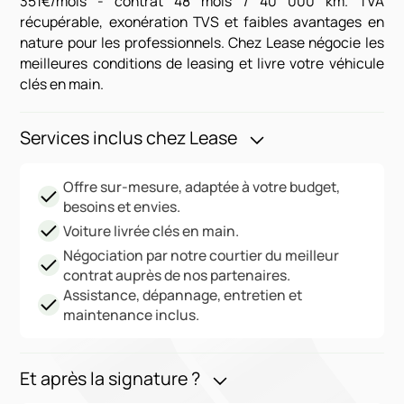
351€/mois - contrat 48 mois / 40 000 km. TVA
récupérable, exonération TVS et faibles avantages en
nature pour les professionnels. Chez Lease négocie les
meilleures conditions de leasing et livre votre véhicule
clés en main.
Services inclus chez Lease
Offre sur-mesure, adaptée à votre budget,
besoins et envies.
Voiture livrée clés en main.
Négociation par notre courtier du meilleur
contrat auprès de nos partenaires.
Assistance, dépannage, entretien et
maintenance inclus.
Et après la signature ?