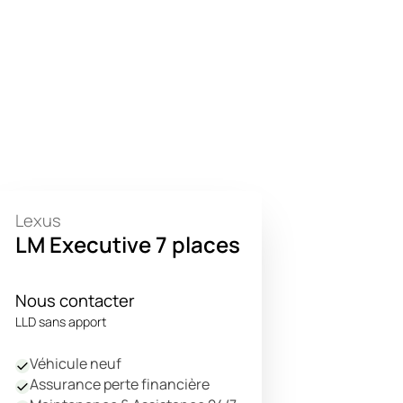
Lexus
LM Executive 7 places
Nous contacter
LLD sans apport
Véhicule neuf
Assurance perte financière