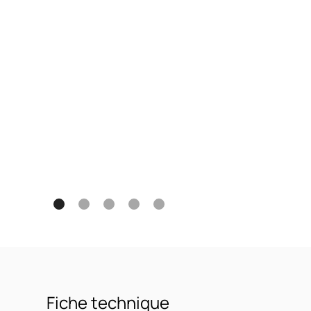
Fiche technique