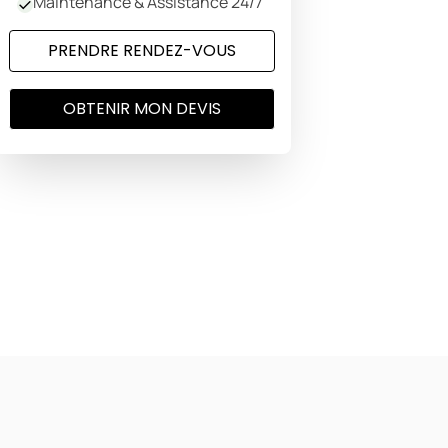
Maintenance & Assistance 24/7
PRENDRE RENDEZ-VOUS
OBTENIR MON DEVIS