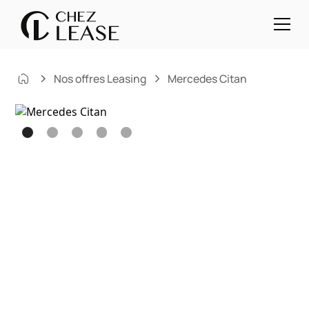
Nos offres Leasing
Mercedes Citan