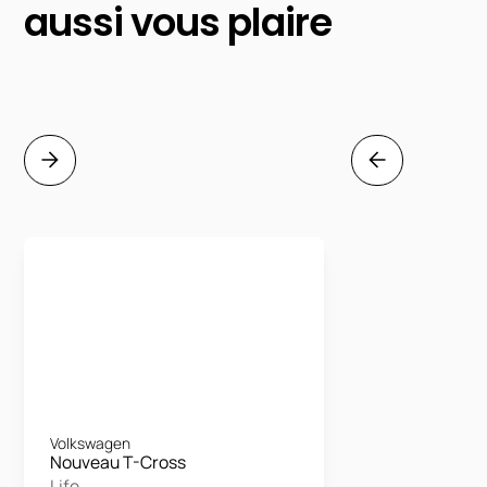
aussi vous plaire
Volkswagen
Nouveau T-Cross
Life