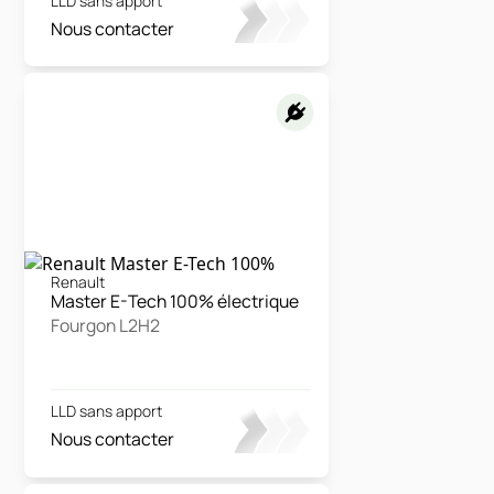
LLD sans apport
Nous contacter
Renault
Master E-Tech 100% électrique
Fourgon L2H2
LLD sans apport
Nous contacter