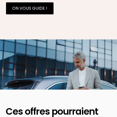
ON VOUS GUIDE !
Ces offres pourraient