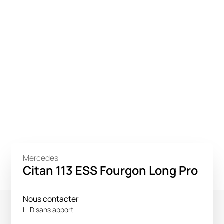
Mercedes
Citan 113 ESS Fourgon Long Pro
Nous contacter
LLD sans apport