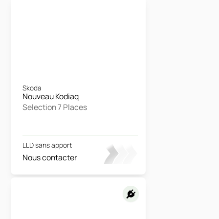
Skoda
Nouveau Kodiaq
Selection 7 Places
LLD sans apport
Nous contacter