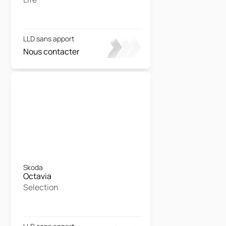
LLD sans apport
Nous contacter
Skoda
Octavia
Selection