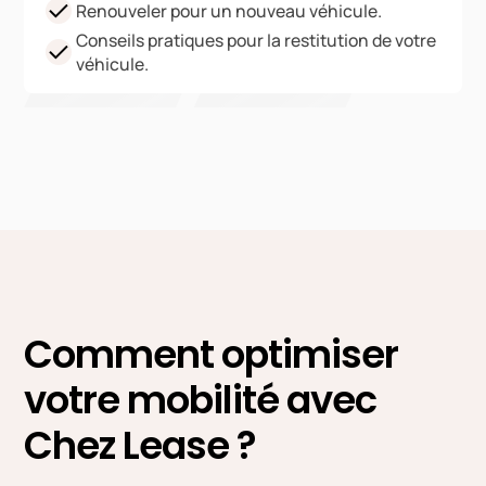
Renouveler pour un nouveau véhicule.
Conseils pratiques pour la restitution de votre
véhicule.
Comment optimiser
votre mobilité avec
Chez Lease ?