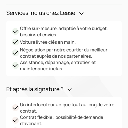
Services inclus chez Lease
Offre sur-mesure, adaptée à votre budget,
besoins et envies.
Voiture livrée clés en main.
Négociation par notre courtier du meilleur
contrat auprès de nos partenaires.
Assistance, dépannage, entretien et
maintenance inclus.
Et après la signature ?
Un interlocuteur unique tout au long de votre
contrat.
Contrat flexible : possibilité de demande
d’avenant.