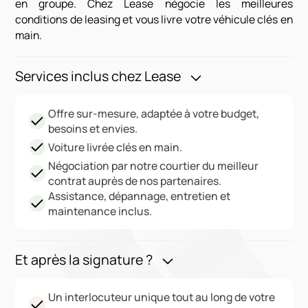
en groupe. Chez Lease négocie les meilleures
conditions de leasing et vous livre votre véhicule clés en
main.
Services inclus chez Lease
Offre sur-mesure, adaptée à votre budget,
besoins et envies.
Voiture livrée clés en main.
Négociation par notre courtier du meilleur
contrat auprès de nos partenaires.
Assistance, dépannage, entretien et
maintenance inclus.
Et après la signature ?
Un interlocuteur unique tout au long de votre