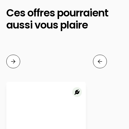
Ces offres pourraient
aussi vous plaire