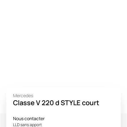
Mercedes
Classe V 220 d STYLE court
Nous contacter
LLD sans apport