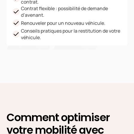
contrat.
Contrat flexible : possibilité de demande
d’avenant.
Renouveler pour un nouveau véhicule.
Conseils pratiques pour la restitution de votre
véhicule.
Comment optimiser
votre mobilité avec