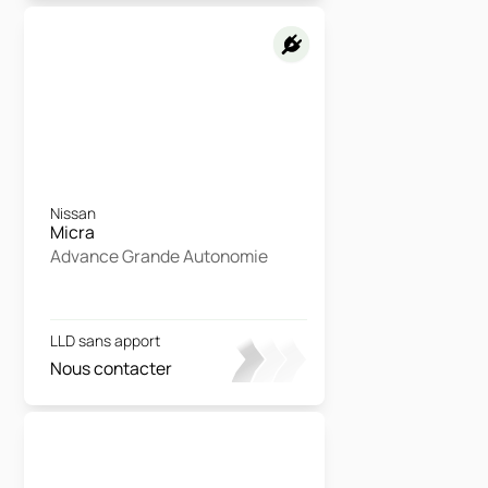
Nissan
Micra
Advance Grande Autonomie
LLD sans apport
Nous contacter