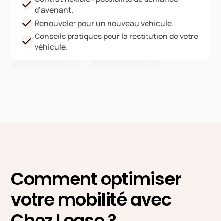
d’avenant.
Renouveler pour un nouveau véhicule.
Conseils pratiques pour la restitution de votre
véhicule.
Comment optimiser
votre mobilité avec
Chez Lease ?