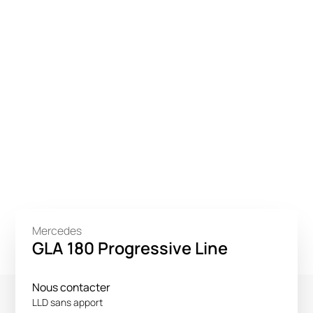
Mercedes
GLA 180 Progressive Line
Nous contacter
LLD sans apport