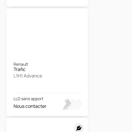
Renault
Trafic
L1H1 Advance
LLD sans apport
Nous contacter