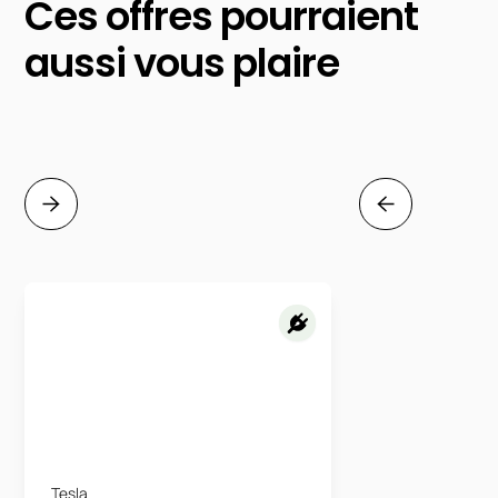
Ces offres pourraient
aussi vous plaire
Tesla