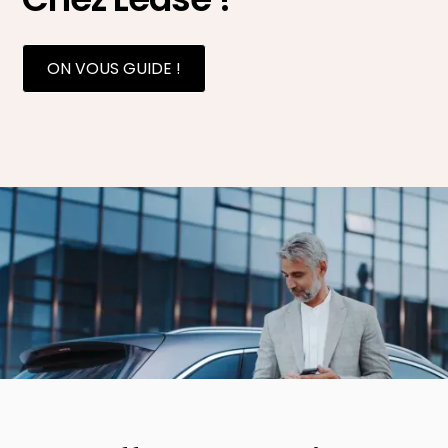
ON VOUS GUIDE !