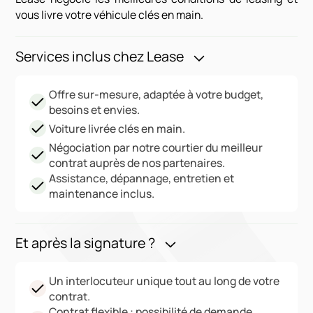
vous livre votre véhicule clés en main.
Services inclus chez Lease
Offre sur-mesure, adaptée à votre budget,
besoins et envies.
Voiture livrée clés en main.
Négociation par notre courtier du meilleur
contrat auprès de nos partenaires.
Assistance, dépannage, entretien et
maintenance inclus.
Et après la signature ?
Un interlocuteur unique tout au long de votre
contrat.
Contrat flexible : possibilité de demande