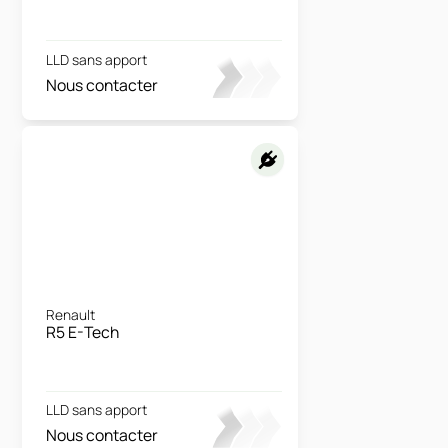
LLD sans apport
Nous contacter
Renault
R5 E-Tech
LLD sans apport
Nous contacter